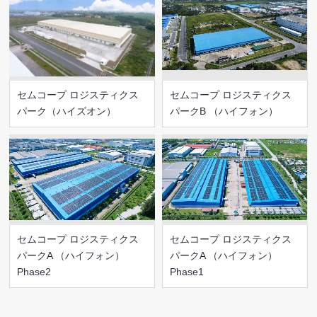
セムコープ ロジスティクス
セムコープ ロジスティクス
パーク（ハイズオン）
パークB （ハイフォン）
セムコープ ロジスティクス
セムコープ ロジスティクス
パークA （ハイフォン）
パークA （ハイフォン）
Phase2
Phase1