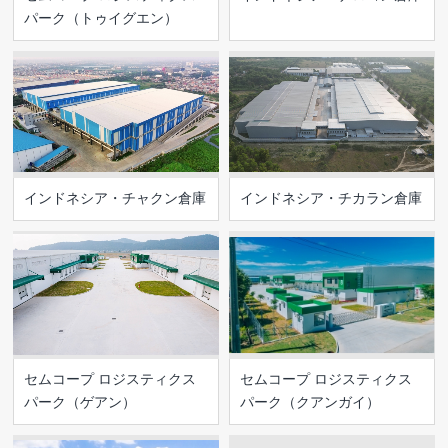
パーク（トゥイグエン）
インドネシア・チャクン倉庫
インドネシア・チカラン倉庫
セムコープ ロジスティクス
セムコープ ロジスティクス
パーク（ゲアン）
パーク（クアンガイ）