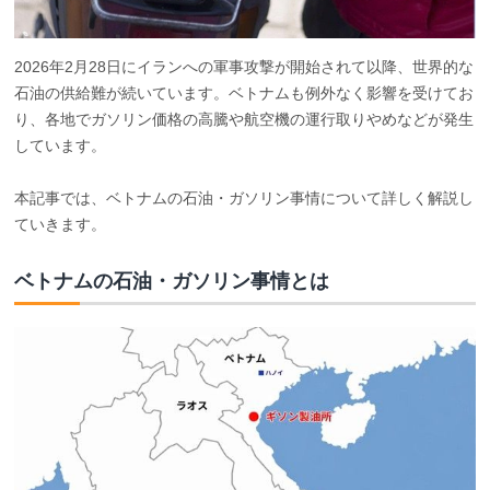
2026年2月28日にイランへの軍事攻撃が開始されて以降、世界的な
石油の供給難が続いています。ベトナムも例外なく影響を受けてお
り、各地でガソリン価格の高騰や航空機の運行取りやめなどが発生
しています。
本記事では、ベトナムの石油・ガソリン事情について詳しく解説し
ていきます。
ベトナムの石油・ガソリン事情とは