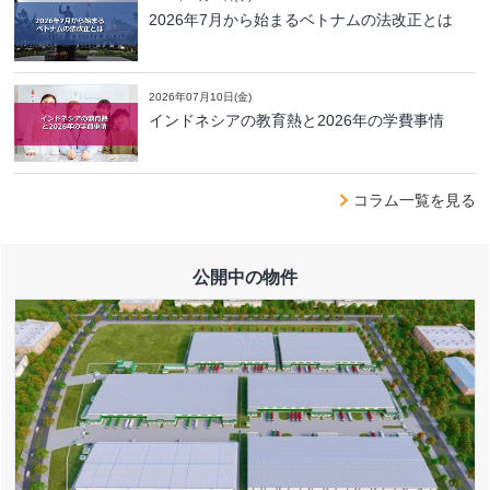
2026年7月から始まるベトナムの法改正とは
2026年07月10日(金)
インドネシアの教育熱と2026年の学費事情
コラム一覧を見る
公開中の物件