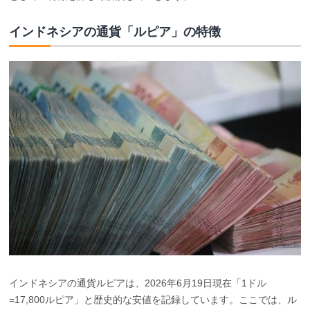
インドネシアの通貨「ルピア」の特徴
インドネシアの通貨ルピアは、2026年6月19日現在「1ドル
=17,800ルピア」と歴史的な安値を記録しています。ここでは、ル