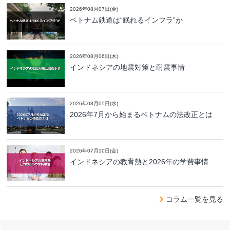
2026年08月07日(金)
ベトナム鉄道は“眠れるインフラ”か
2026年08月06日(木)
インドネシアの地震対策と耐震事情
2026年08月05日(水)
2026年7月から始まるベトナムの法改正とは
2026年07月10日(金)
インドネシアの教育熱と2026年の学費事情
コラム一覧を見る