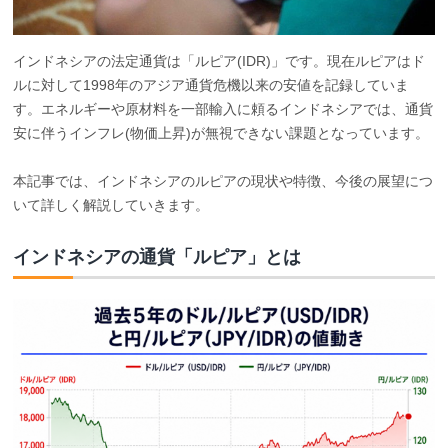
インドネシアの法定通貨は「ルピア(IDR)」です。現在ルピアはド
ルに対して1998年のアジア通貨危機以来の安値を記録していま
す。エネルギーや原材料を一部輸入に頼るインドネシアでは、通貨
安に伴うインフレ(物価上昇)が無視できない課題となっています。
本記事では、インドネシアのルピアの現状や特徴、今後の展望につ
いて詳しく解説していきます。
インドネシアの通貨「ルピア」とは