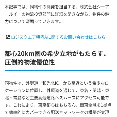
本記事では、同物件の開発を担当する、株式会社シーア
ールイーの物流投資部門に詳細を聞きながら、物件の魅
力について深堀っていきます。
ロジスクエア朝霞Aに関するお問い合わせはこちら
都心20km圏の希少立地がもたらす、
圧倒的物流優位性
同物件は、外環道「和光北IC」から至近という希少なロ
ケーションに位置し、外環道を通じて、東名・関越・東
北・常磐など主要高速道路へスムーズにアクセス可能で
す。これにより、東京都心はもちろん、関東全域を1拠点
で効率的にカバーできる配送ネットワークの構築が実現