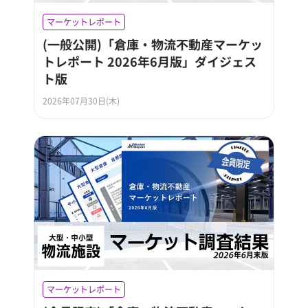
マーケットレポート
(一般公開)「倉庫・物流不動産マーケッ
トレポート 2026年6月版」ダイジェス
ト版
2026年07月30日(木)
マーケットレポート