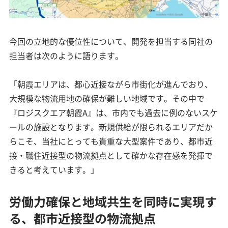
今回の立地的な優位性について、開発を担当する同社の
担当者は次のように語ります。
「朝霞エリアは、都心近接ながら市街化が進んでおり、
大規模な物流用地の確保が難しい地域です。その中で
『ロジスクエア朝霞A』は、市内でも過去に例のないスケ
ールの施設となります。新規供給が限られるエリアだか
らこそ、当社にとっても貴重な大型案件であり、都市近
接・職住近接型の物流拠点として確かな存在感を発揮で
きると考えています。」
労働力確保と地域共生を同時に実現す
る、都市近接型の物流拠点