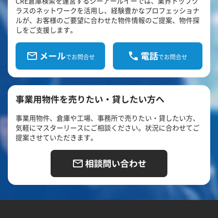
CRE倉庫検索を運営するシーアールイーでは、業界トップク
ラスのネットワークを活用し、経験豊かなプロフェッショナ
ルが、お客様のご要望に合わせた物件情報のご提案、物件探
しをご支援します。
メール
電話
でお問合せ
でお問合せ
事業用物件を売りたい・貸したい方へ
事業用物件、倉庫や工場、事務所で売りたい・貸したい方、
気軽にマスターリースにご相談ください。状況に合わせてご
提案させていただきます。
相談問い合わせ