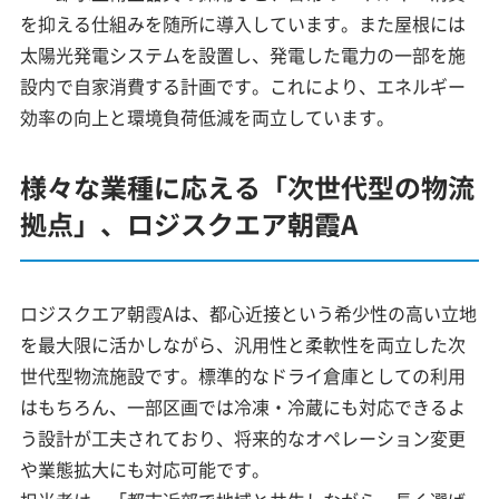
を抑える仕組みを随所に導入しています。また屋根には
太陽光発電システムを設置し、発電した電力の一部を施
設内で自家消費する計画です。これにより、エネルギー
効率の向上と環境負荷低減を両立しています。
様々な業種に応える「次世代型の物流
拠点」、ロジスクエア朝霞A
ロジスクエア朝霞Aは、都心近接という希少性の高い立地
を最大限に活かしながら、汎用性と柔軟性を両立した次
世代型物流施設です。標準的なドライ倉庫としての利用
はもちろん、一部区画では冷凍・冷蔵にも対応できるよ
う設計が工夫されており、将来的なオペレーション変更
や業態拡大にも対応可能です。