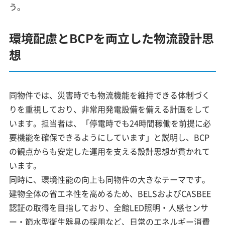
う。
環境配慮とBCPを両立した物流設計思
想
同物件では、災害時でも物流機能を維持できる体制づく
りを重視しており、非常用発電設備を備える計画をして
います。担当者は、「停電時でも24時間稼働を前提に必
要機能を確保できるようにしています」と説明し、BCP
の観点からも安定した運用を支える設計思想が貫かれて
います。
同時に、環境性能の向上も同物件の大きなテーマです。
建物全体の省エネ性を高めるため、BELSおよびCASBEE
認証の取得を目指しており、全館LED照明・人感センサ
ー・節水型衛生器具の採用など、日常のエネルギー消費