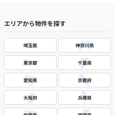
エリアから物件を探す
埼玉県
神奈川県
東京都
千葉県
愛知県
京都府
大阪府
兵庫県
佐賀県
福岡県