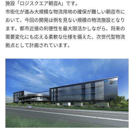
施設「ロジスクエア朝霞A」です。
市街化が進み大規模な物流用地の確保が難しい朝霞市に
おいて、今回の開発は例を見ない規模の物流施設となり
ます。都市近接の利便性を最大限活かしながら、将来の
需要変化にも応える柔軟な仕様を備えた、次世代型物流
拠点として計画されています。