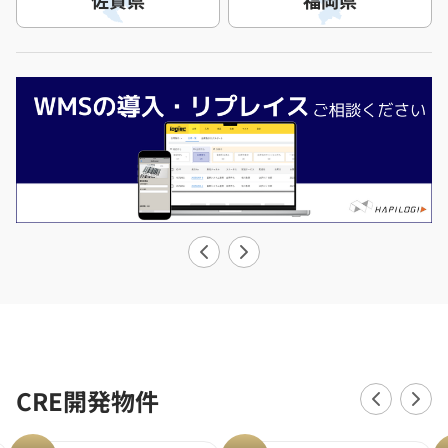
CRE開発物件