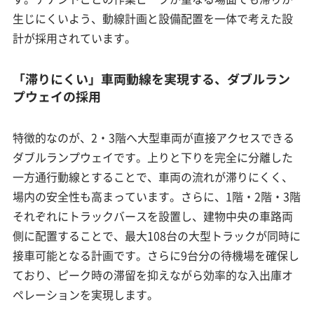
生じにくいよう、動線計画と設備配置を一体で考えた設
計が採用されています。
「滞りにくい」車両動線を実現する、ダブルラン
プウェイの採用
特徴的なのが、2・3階へ大型車両が直接アクセスできる
ダブルランプウェイです。上りと下りを完全に分離した
一方通行動線とすることで、車両の流れが滞りにくく、
場内の安全性も高まっています。さらに、1階・2階・3階
それぞれにトラックバースを設置し、建物中央の車路両
側に配置することで、最大108台の大型トラックが同時に
接車可能となる計画です。さらに9台分の待機場を確保し
ており、ピーク時の滞留を抑えながら効率的な入出庫オ
ペレーションを実現します。