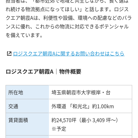
担当者は、「都市近郊で地域と共生しながら、長く選ば
れ続ける物流拠点になってほしい」と話します。ロジス
クエア朝霞Aは、利便性や設備、環境への配慮などのバラ
ンスに優れ、これからの物流に対応できるポテンシャル
を備えています。
ロジスクエア朝霞Aに関するお問い合わせはこちら
ロジスクエア朝霞A｜物件概要
所在地
埼玉県朝霞市大字根岸・台
交通
外環道 「和光北」約1.00km
賃貸面積
約24,570坪（最小 3,409 坪～）
※予定