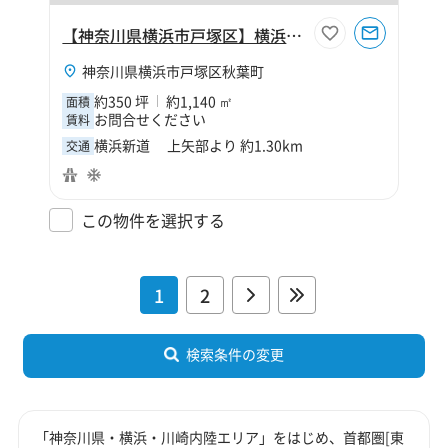
【神奈川県横浜市戸塚区】横浜市戸塚区秋葉町350坪倉庫
神奈川県横浜市戸塚区秋葉町
約350 坪
約1,140 ㎡
面積
お問合せください
賃料
横浜新道 上矢部より 約1.30km
交通
この物件を選択する
1
2
検索条件の変更
「神奈川県・横浜・川崎内陸エリア」をはじめ、首都圏[東