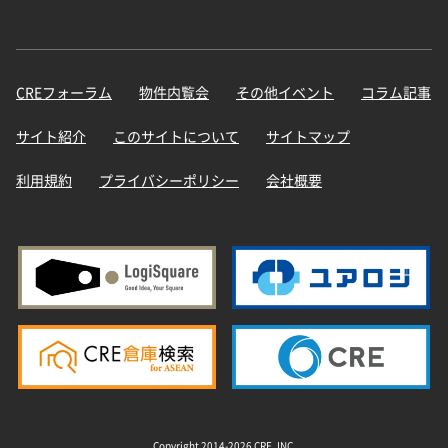
CREフォーラム
物件内覧会
その他イベント
コラム記事
サイト紹介
このサイトについて
サイトマップ
利用規約
プライバシーポリシー
会社概要
Copyright 2014-2026 CRE, INC.