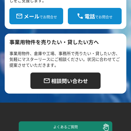
しをご支援します。
メール
電話
でお問合せ
でお問合せ
事業用物件を売りたい・貸したい方へ
事業用物件、倉庫や工場、事務所で売りたい・貸したい方、
気軽にマスターリースにご相談ください。状況に合わせてご
提案させていただきます。
相談問い合わせ
よくある
ご質問