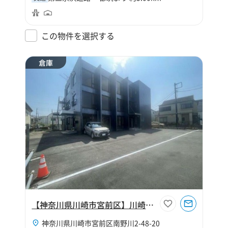
この物件を選択する
倉庫
【神奈川県川崎市宮前区】川崎市宮前区南野川227坪倉庫
神奈川県川崎市宮前区南野川2-48-20