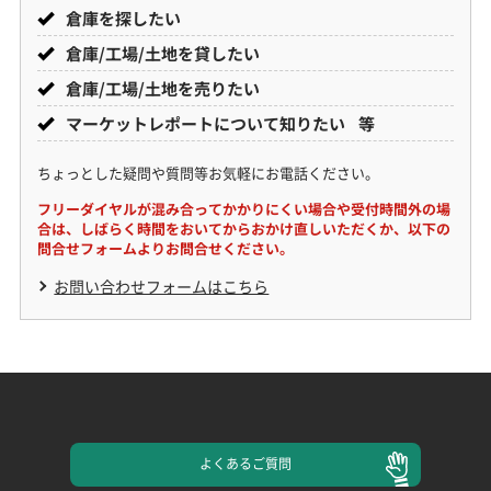
倉庫を探したい
倉庫/工場/土地を貸したい
倉庫/工場/土地を売りたい
マーケットレポートについて知りたい
等
ちょっとした疑問や質問等お気軽にお電話ください。
フリーダイヤルが混み合ってかかりにくい場合や受付時間外の場
合は、
しばらく時間をおいてからおかけ直しいただくか、以下の
問合せフォームよりお問合せください。
お問い合わせフォームはこちら
よくある
ご質問