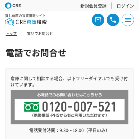
新規会員登録
ログイン
貸し倉庫の賃貸情報サイト
トップ
電話でお問合せ
電話でお問合せ
倉庫に関して相談する場合、以下フリーダイヤルでも受け付
けています。
電話受付時間：9:30～18:00（平日のみ）