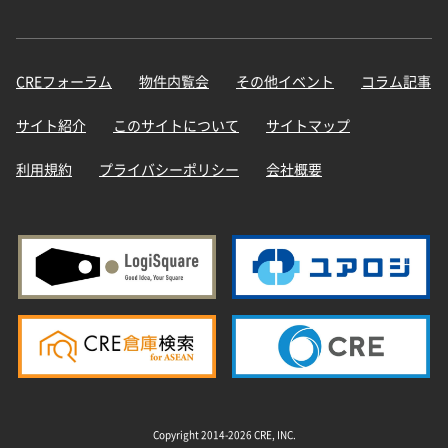
CREフォーラム
物件内覧会
その他イベント
コラム記事
サイト紹介
このサイトについて
サイトマップ
利用規約
プライバシーポリシー
会社概要
Copyright 2014-2026 CRE, INC.