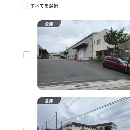
すべてを選択
倉庫
倉庫