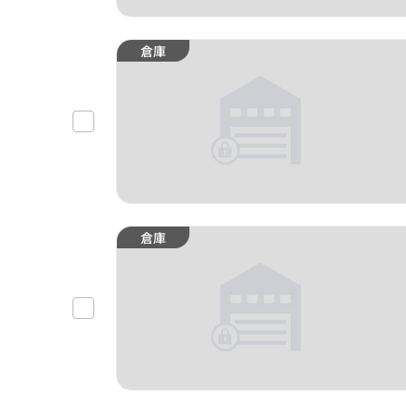
倉庫
倉庫