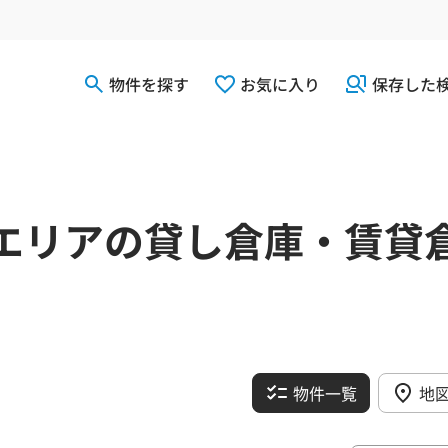
物件を探す
お気に入り
保存した
エリアの貸し倉庫・賃貸
物件一覧
地