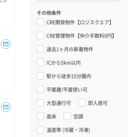
その他条件
CRE開発物件【ロジスクエア】
CRE管理物件【仲介手数料0円】
過去1ヶ月の新着物件
ICから5km以内
駅から徒歩15分圏内
平屋建/平屋使い可
大型通行可
即入居可
高床
空調
温度帯
(冷蔵・冷凍)