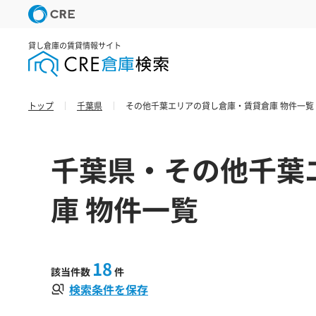
貸し倉庫の賃貸情報サイト
トップ
千葉県
その他千葉エリアの貸し倉庫・賃貸倉庫 物件一覧
千葉県・その他千葉
庫 物件一覧
18
該当件数
件
検索条件を保存