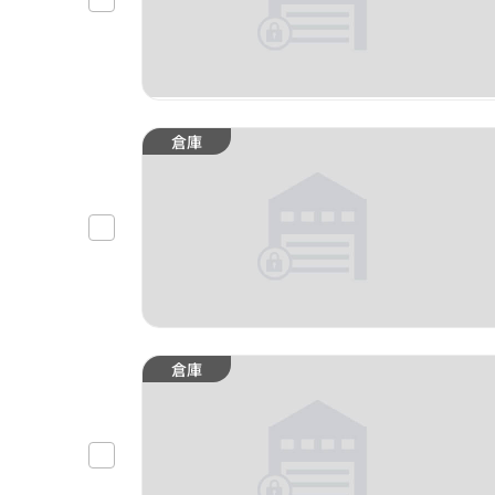
倉庫
倉庫