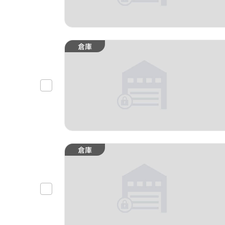
倉庫
倉庫