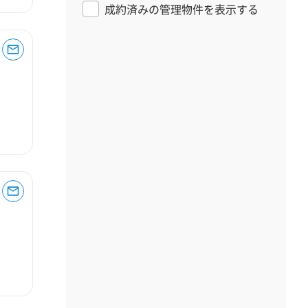
成約済みの管理物件を表示する