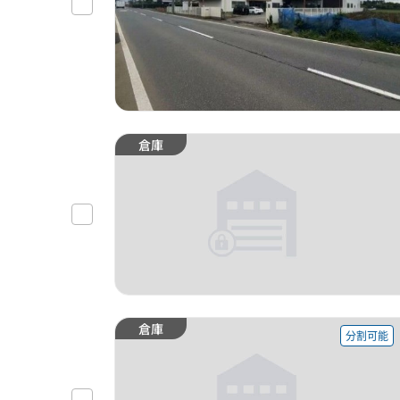
倉庫
倉庫
分割可能