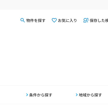
物件を探す
お気に入り
保存した
条件から探す
地域から探す