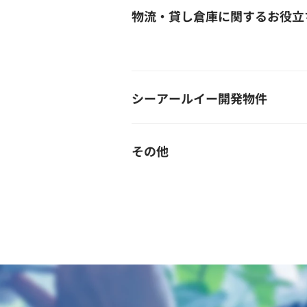
物流・貸し倉庫に関するお役立
シーアールイー開発物件
その他