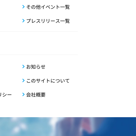
その他イベント一覧
プレスリリース一覧
お知らせ
このサイトについて
リシー
会社概要