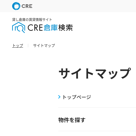
貸し倉庫の賃貸情報サイト
トップ
サイトマップ
サイトマップ
トップページ
物件を探す