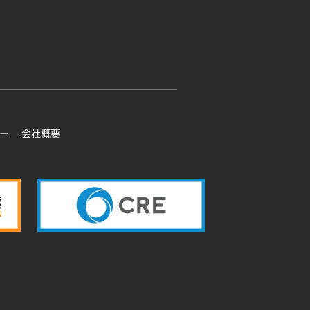
ー
会社概要