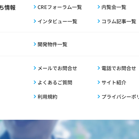
ち情報
CREフォーラム一覧
内覧会一覧
インタビュー一覧
コラム記事一覧
開発物件一覧
メールでお問合せ
電話でお問合せ
よくあるご質問
サイト紹介
利用規約
プライバシーポ