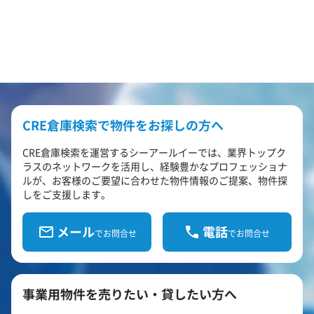
CRE倉庫検索で物件をお探しの方へ
CRE倉庫検索を運営するシーアールイーでは、業界トップク
ラスのネットワークを活用し、経験豊かなプロフェッショナ
ルが、お客様のご要望に合わせた物件情報のご提案、物件探
しをご支援します。
メール
電話
でお問合せ
でお問合せ
事業用物件を売りたい・貸したい方へ