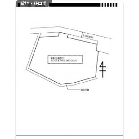
貸地・駐車場