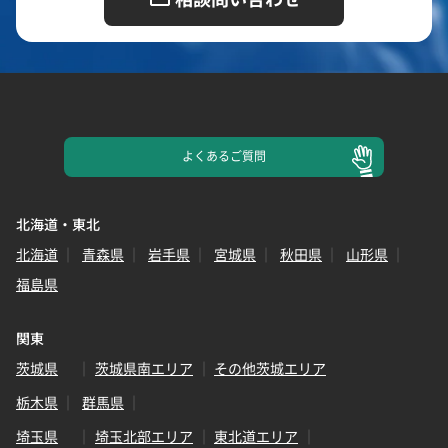
よくある
ご質問
北海道・東北
北海道
青森県
岩手県
宮城県
秋田県
山形県
福島県
関東
茨城県
茨城県南エリア
その他茨城エリア
栃木県
群馬県
埼玉県
埼玉北部エリア
東北道エリア