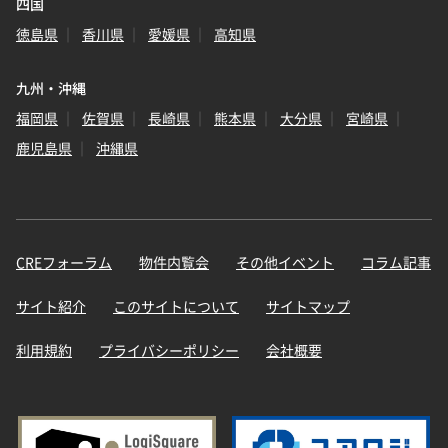
四国
徳島県
香川県
愛媛県
高知県
九州・沖縄
福岡県
佐賀県
長崎県
熊本県
大分県
宮崎県
鹿児島県
沖縄県
CREフォーラム
物件内覧会
その他イベント
コラム記事
サイト紹介
このサイトについて
サイトマップ
利用規約
プライバシーポリシー
会社概要