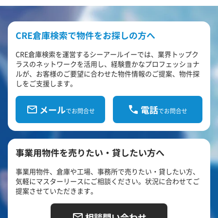
CRE倉庫検索で物件をお探しの方へ
CRE倉庫検索を運営するシーアールイーでは、業界トップク
ラスのネットワークを活用し、経験豊かなプロフェッショナ
ルが、お客様のご要望に合わせた物件情報のご提案、物件探
しをご支援します。
メール
電話
でお問合せ
でお問合せ
事業用物件を売りたい・貸したい方へ
事業用物件、倉庫や工場、事務所で売りたい・貸したい方、
気軽にマスターリースにご相談ください。状況に合わせてご
提案させていただきます。
相談問い合わせ