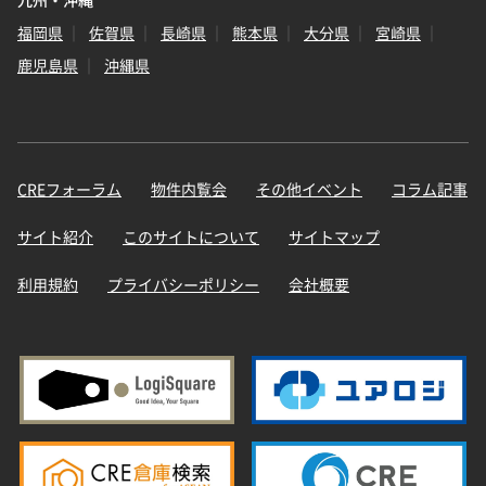
九州・沖縄
福岡県
佐賀県
長崎県
熊本県
大分県
宮崎県
鹿児島県
沖縄県
CREフォーラム
物件内覧会
その他イベント
コラム記事
サイト紹介
このサイトについて
サイトマップ
利用規約
プライバシーポリシー
会社概要