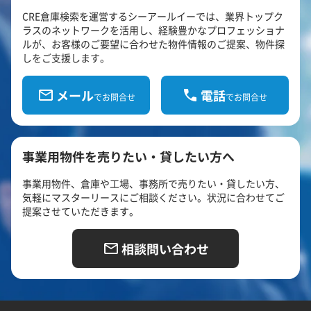
CRE倉庫検索を運営するシーアールイーでは、業界トップク
ラスのネットワークを活用し、経験豊かなプロフェッショナ
ルが、お客様のご要望に合わせた物件情報のご提案、物件探
しをご支援します。
メール
電話
でお問合せ
でお問合せ
事業用物件を売りたい・貸したい方へ
事業用物件、倉庫や工場、事務所で売りたい・貸したい方、
気軽にマスターリースにご相談ください。状況に合わせてご
提案させていただきます。
相談問い合わせ