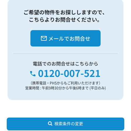
ご希望の物件をお探ししますので、
こちらよりお問合せください。
メールでお問合せ
電話でのお問合せはこちらから
0120-007-521
（携帯電話・PHSからもご利用いただけます）
営業時間 : 午前9時30分から午後6時まで (平日のみ)
検索条件の変更