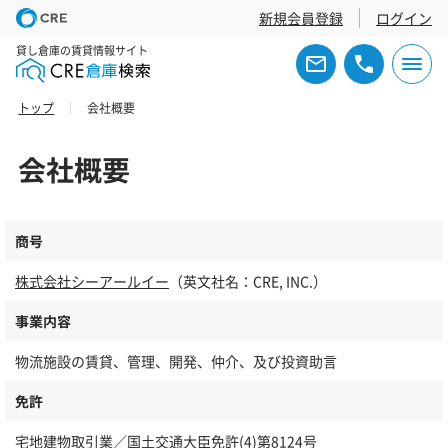
新規会員登録
ログイン
貸し倉庫の賃貸情報サイト
トップ
会社概要
会社概要
商号
株式会社シーアールイー
（英文社名：CRE, INC.）
事業内容
物流施設の賃貸、管理、開発、仲介、及び投資助言
免許
宅地建物取引業／国土交通大臣免許(4)第8124号