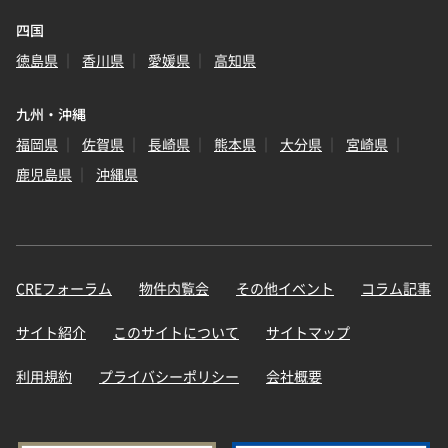
四国
徳島県
香川県
愛媛県
高知県
九州・沖縄
福岡県
佐賀県
長崎県
熊本県
大分県
宮崎県
鹿児島県
沖縄県
CREフォーラム
物件内覧会
その他イベント
コラム記事
サイト紹介
このサイトについて
サイトマップ
利用規約
プライバシーポリシー
会社概要