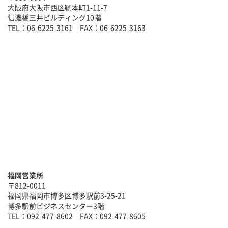
大阪府大阪市西区靭本町1-11-7
信濃橋三井ビルディング10階
TEL：06-6225-3161 FAX：06-6225-3163
福岡営業所
〒812-0011
福岡県福岡市博多区博多駅前3-25-21
博多駅前ビジネスセンター3階
TEL：092-477-8602 FAX：092-477-8605