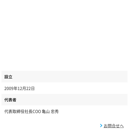
設立
2009年12月22日
代表者
代表取締役社長COO 亀山 忠秀
お問合せへ