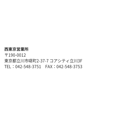
西東京営業所
〒190-0012
東京都立川市曙町2-37-7 コアシティ立川3F
TEL：042-548-3751 FAX：042-548-3753