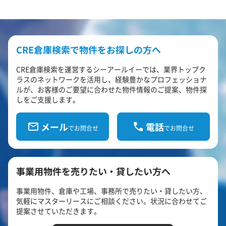
CRE倉庫検索で物件をお探しの方へ
CRE倉庫検索を運営するシーアールイーでは、業界トップク
ラスのネットワークを活用し、経験豊かなプロフェッショナ
ルが、お客様のご要望に合わせた物件情報のご提案、物件探
しをご支援します。
メール
電話
でお問合せ
でお問合せ
事業用物件を売りたい・貸したい方へ
事業用物件、倉庫や工場、事務所で売りたい・貸したい方、
気軽にマスターリースにご相談ください。状況に合わせてご
提案させていただきます。