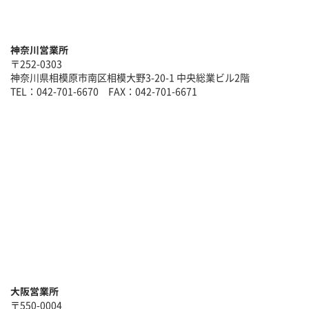
神奈川営業所
〒252-0303
神奈川県相模原市南区相模大野3-20-1 中央総業ビル2階
TEL：042-701-6670 FAX：042-701-6671
大阪営業所
〒550-0004