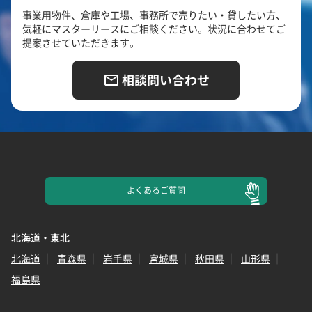
事業用物件、倉庫や工場、事務所で売りたい・貸したい方、
気軽にマスターリースにご相談ください。状況に合わせてご
提案させていただきます。
相談問い合わせ
よくある
ご質問
北海道・東北
北海道
青森県
岩手県
宮城県
秋田県
山形県
福島県