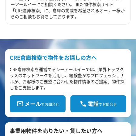
ーアールイーにご相談ください。 また物件検索サイト
「CRE倉庫検索」に、倉庫の掲載を希望されるオーナー様か
らのご相談もお待ちしております。
CRE倉庫検索で物件をお探しの方へ
CRE倉庫検索を運営するシーアールイーでは、業界トップク
ラスのネットワークを活用し、経験豊かなプロフェッショナ
ルが、お客様のご要望に合わせた物件情報のご提案、物件探
しをご支援します。
メール
電話
でお問合せ
でお問合せ
事業用物件を売りたい・貸したい方へ