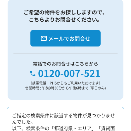
ご希望の物件をお探ししますので、
こちらよりお問合せください。
メールでお問合せ
電話でのお問合せはこちらから
0120-007-521
（携帯電話・PHSからもご利用いただけます）
営業時間 : 午前9時30分から午後6時まで (平日のみ)
ご指定の検索条件に該当する物件が見つかりませ
んでした。
以下、検索条件の「都道府県・エリア」「賃貸面