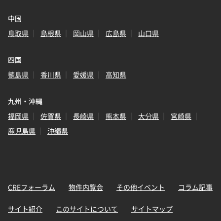
中国
鳥取県
島根県
岡山県
広島県
山口県
四国
徳島県
香川県
愛媛県
高知県
九州・沖縄
福岡県
佐賀県
長崎県
熊本県
大分県
宮崎県
鹿児島県
沖縄県
CREフォーラム
物件内覧会
その他イベント
コラム記事
サイト紹介
このサイトについて
サイトマップ