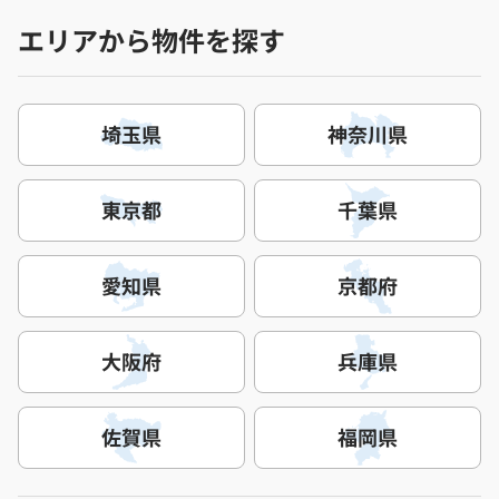
エリアから物件を探す
埼玉県
神奈川県
東京都
千葉県
愛知県
京都府
大阪府
兵庫県
佐賀県
福岡県