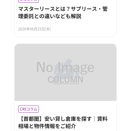
マスターリースとは？サブリース・管
理委託との違いなども解説
2026年06月25日(木)
CREコラム
【首都圏】安い貸し倉庫を探す｜賃料
相場と物件情報をご紹介