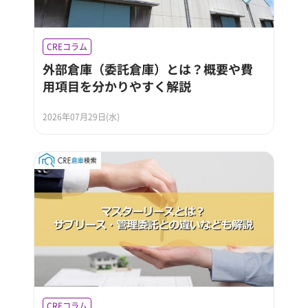
CREコラム
外部倉庫（委託倉庫）とは？概要や費
用項目を分かりやすく解説
2026年07月29日(水)
CREコラム