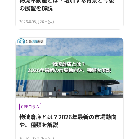
の展望を解説
2026年05月26日(火)
CREコラム
物流倉庫とは？2026年最新の市場動向
や、種類を解説
2026年05月26日(火)