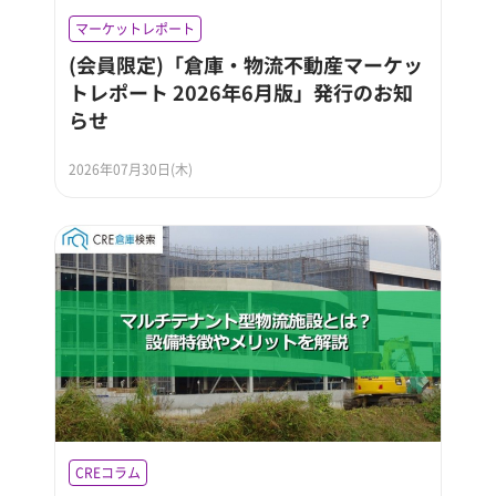
マーケットレポート
(会員限定)「倉庫・物流不動産マーケッ
トレポート 2026年6月版」発行のお知
らせ
2026年07月30日(木)
CREコラム