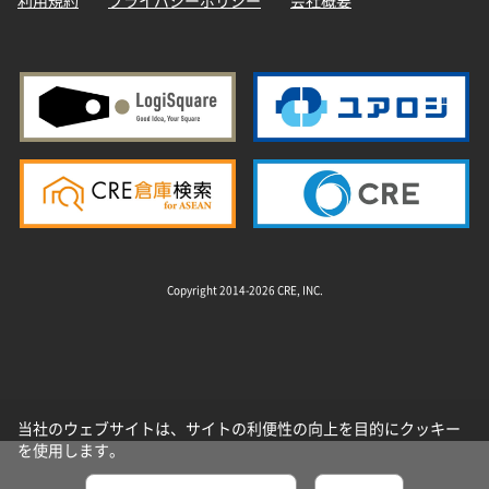
利用規約
プライバシーポリシー
会社概要
Copyright 2014-2026 CRE, INC.
当社のウェブサイトは、サイトの利便性の向上を目的にクッキー
を使用します。