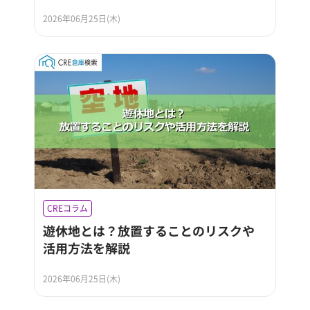
2026年06月25日(木)
CREコラム
遊休地とは？放置することのリスクや
活用方法を解説
2026年06月25日(木)