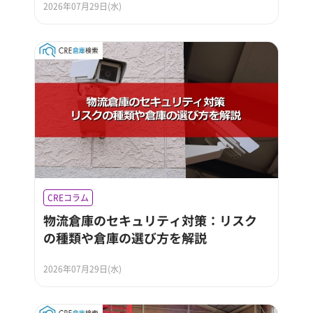
2026年07月29日(水)
CREコラム
物流倉庫のセキュリティ対策：リスク
の種類や倉庫の選び方を解説
2026年07月29日(水)