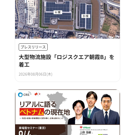
プレスリリース
大型物流施設「ロジスクエア朝霞B」を
着工
2026年08月06日(木)