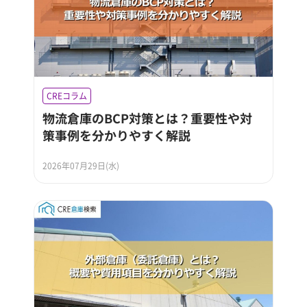
CREコラム
物流倉庫のBCP対策とは？重要性や対
策事例を分かりやすく解説
2026年07月29日(水)