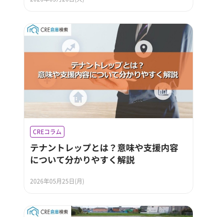
CREコラム
テナントレップとは？意味や支援内容
について分かりやすく解説
2026年05月25日(月)