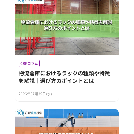
CREコラム
物流倉庫におけるラックの種類や特徴
を解説｜選び方のポイントとは
2026年07月29日(水)