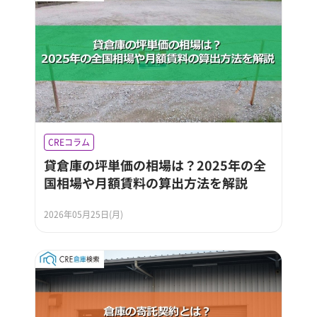
CREコラム
貸倉庫の坪単価の相場は？2025年の全
国相場や月額賃料の算出方法を解説
2026年05月25日(月)