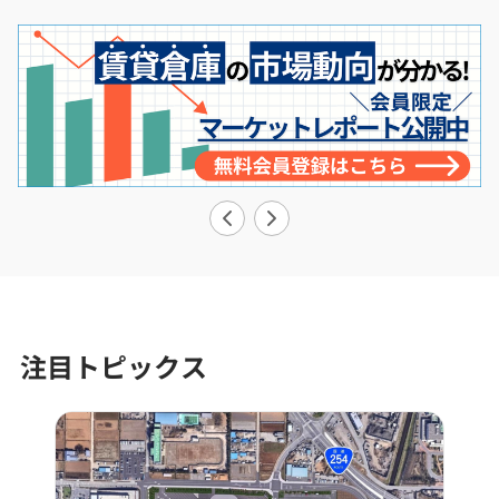
注目トピックス