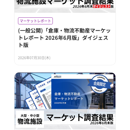
マーケットレポート
(一般公開)「倉庫・物流不動産マーケッ
トレポート 2026年6月版」ダイジェス
ト版
2026年07月30日(木)