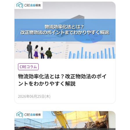
CREコラム
物流効率化法とは？改正物効法のポイ
ントをわかりやすく解説
2026年06月25日(木)