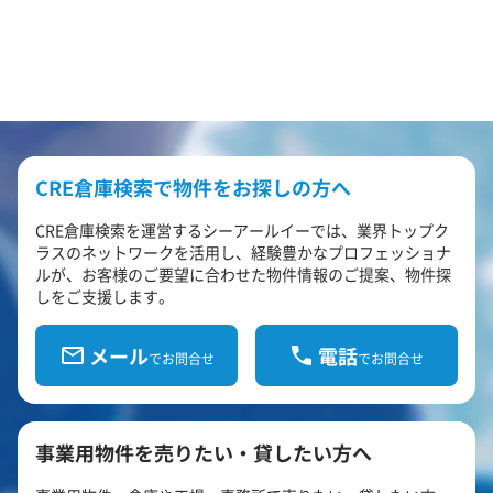
CRE倉庫検索で物件をお探しの方へ
CRE倉庫検索を運営するシーアールイーでは、業界トップク
ラスのネットワークを活用し、経験豊かなプロフェッショナ
ルが、お客様のご要望に合わせた物件情報のご提案、物件探
しをご支援します。
メール
電話
でお問合せ
でお問合せ
事業用物件を売りたい・貸したい方へ