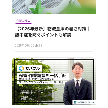
CREコラム
【2026年最新】物流倉庫の暑さ対策｜
熱中症を防ぐポイントも解説
2026年06月25日(木)