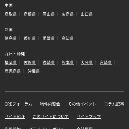
中国
鳥取県
島根県
岡山県
広島県
山口県
四国
徳島県
香川県
愛媛県
高知県
九州・沖縄
福岡県
佐賀県
長崎県
熊本県
大分県
宮崎県
鹿児島県
沖縄県
CREフォーラム
物件内覧会
その他イベント
コラム記事
サイト紹介
このサイトについて
サイトマップ