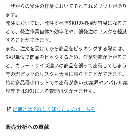
ーザからの受注の作業においてそれぞれメリットがあり
ます。
発注においては、発注すべきSKUの把握が容易になるこ
とで、発注作業自体の効率化や、誤発注のリスクを軽減
することができます。
また、注文を受けてから商品をピッキングする際には、
SKU単位で商品をピックするため、作業効率が上がるこ
と、カラー・サイズ違いの商品を誤って出荷してしまう
等の誤ピックのリスクも大幅に減らすことができます。
特に多品種小ロットでの出荷が多いEC業界やアパレル業
界等ではSKUによる管理は欠かせません。
出荷とは？詳しく知りたい方はこちら
販売分析への貢献