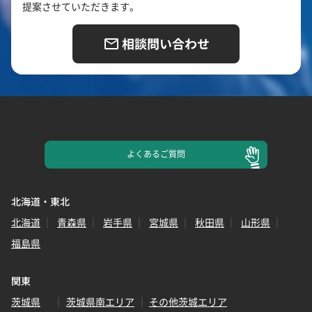
提案させていただきます。
相談問い合わせ
よくある
ご質問
北海道・東北
北海道
青森県
岩手県
宮城県
秋田県
山形県
福島県
関東
茨城県
茨城県南エリア
その他茨城エリア