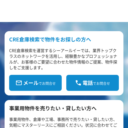
CRE倉庫検索で物件をお探しの方へ
CRE倉庫検索を運営するシーアールイーでは、業界トップク
ラスのネットワークを活用し、経験豊かなプロフェッショナ
ルが、お客様のご要望に合わせた物件情報のご提案、物件探
しをご支援します。
メール
電話
でお問合せ
でお問合せ
事業用物件を売りたい・貸したい方へ
事業用物件、倉庫や工場、事務所で売りたい・貸したい方、
気軽にマスターリースにご相談ください。状況に合わせてご