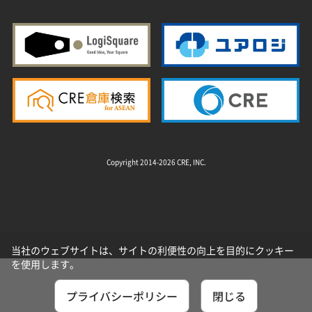
Copyright 2014-2026 CRE, INC.
当社のウェブサイトは、サイトの利便性の向上を目的にクッキー
を使用します。
プライバシーポリシー
閉じる