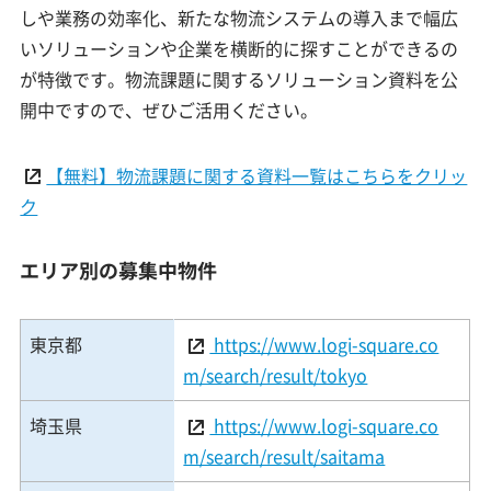
しや業務の効率化、新たな物流システムの導入まで幅広
いソリューションや企業を横断的に探すことができるの
が特徴です。物流課題に関するソリューション資料を公
開中ですので、ぜひご活用ください。
【無料】物流課題に関する資料一覧はこちらをクリッ
ク
エリア別の募集中物件
東京都
https://www.logi-square.co
m/search/result/tokyo
埼玉県
https://www.logi-square.co
m/search/result/saitama