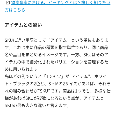
物流倉庫における、ピッキングとは？詳しく知りたい
方はこちら
アイテムとの違い
SKUに近い用語として「アイテム」という単位もありま
す。これは主に商品の種類を指す単位であり、同じ商品
名や品目をまとめるイメージです。一方、SKUはそのア
イテムの中で細分化されたバリエーションを管理するた
めに用いられます。
先ほどの例でいうと「Tシャツ」が”アイテム”、ホワイ
ト・ブラックの2色と、S・Mの2サイズがあれば、それぞ
れの組み合わせが”SKU”です。商品は1つでも、多様な仕
様があればSKUが複数になるという点が、アイテムと
SKUの最も大きな違いと言えます。