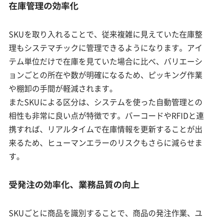
在庫管理の効率化
SKUを取り入れることで、従来複雑に見えていた在庫整
理もシステマチックに管理できるようになります。アイ
テム単位だけで在庫を見ていた場合に比べ、バリエーシ
ョンごとの所在や数が明確になるため、ピッキング作業
や棚卸の手間が軽減されます。
またSKUによる区分は、システムを使った自動管理との
相性も非常に良い点が特徴です。バーコードやRFIDと連
携すれば、リアルタイムで在庫情報を更新することが出
来るため、ヒューマンエラーのリスクもさらに減らせま
す。
受発注の効率化、業務品質の向上
SKUごとに商品を識別することで、商品の発注作業、ユ