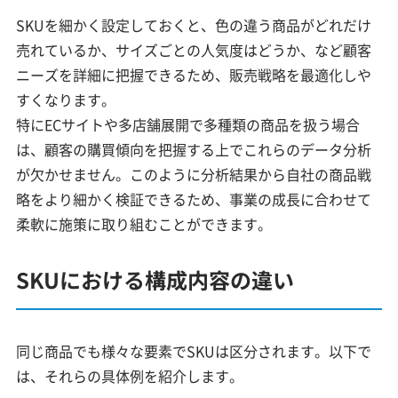
SKUを細かく設定しておくと、色の違う商品がどれだけ
売れているか、サイズごとの人気度はどうか、など顧客
ニーズを詳細に把握できるため、販売戦略を最適化しや
すくなります。
特にECサイトや多店舗展開で多種類の商品を扱う場合
は、顧客の購買傾向を把握する上でこれらのデータ分析
が欠かせません。このように分析結果から自社の商品戦
略をより細かく検証できるため、事業の成長に合わせて
柔軟に施策に取り組むことができます。
SKUにおける構成内容の違い
同じ商品でも様々な要素でSKUは区分されます。以下で
は、それらの具体例を紹介します。