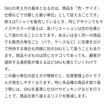
SKUの考え方の基本となるのは、商品を「色・サイズ・
仕様などで分類した最小単位」として捉えることです。
例えばTシャツを販売しているとき、同じデザインでもサ
イズやカラーが違えば、各バリエーションは別の在庫と
して扱われることになります。あるいは全く同一の商品
でも販売の単位ごと（バラ、ケースなど）に在庫を分け
て所持する場合も同様に別のSKUとして扱うこともあり
ます。商品そのものは同じカテゴリであっても、顧客が
選択する選択肢が増えるほどSKUも増えていくわけで
す。
この最小単位の捉え方が曖昧だと、在庫管理上のトラブ
ルが発生しやすくなります。特に多品種の商品を取り扱
う際には、SKUを基準に仕分けやピッキングなどを行う
ことで、商品を取り違えるリスクを軽減します。