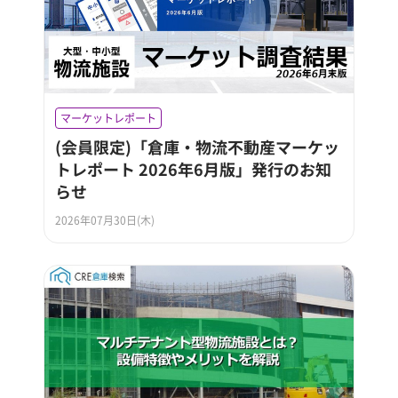
マーケットレポート
(会員限定)「倉庫・物流不動産マーケッ
トレポート 2026年6月版」発行のお知
らせ
2026年07月30日(木)