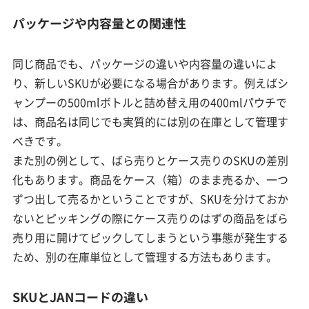
パッケージや内容量との関連性
同じ商品でも、パッケージの違いや内容量の違いによ
り、新しいSKUが必要になる場合があります。例えばシ
ャンプーの500mlボトルと詰め替え用の400mlパウチで
は、商品名は同じでも実質的には別の在庫として管理す
べきです。
また別の例として、ばら売りとケース売りのSKUの差別
化もあります。商品をケース（箱）のまま売るか、一つ
ずつ出して売るかということですが、SKUを分けておか
ないとピッキングの際にケース売りのはずの商品をばら
売り用に開けてピックしてしまうという事態が発生する
ため、別の在庫単位として管理する方法もあります。
SKUとJANコードの違い