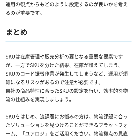
運用の観点からもどのように設定するのが良いかを考え
るのが重要です。
まとめ
SKUは在庫管理や販売分析の要となる重要な要素です
が、一方でSKUを分けた結果、在庫が増えてしまう、
SKUのコード振替作業が発生してしまうなど、運用が煩
雑になるリスクがあるので注意が必要です。
自社の商品特性に合ったSKUの設定を行い、効率的な物
流の仕組みを実現しましょう。
SKUをはじめ、流課題にお悩みの方は、物流課題に合っ
たソリューションを見つけることができるプラットフォ
ーム、「ユアロジ」をご活用ください。物流拠点の見直