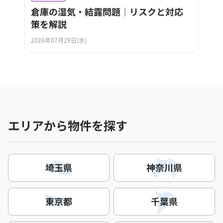
倉庫の湿気・結露問題｜リスクと対応
策を解説
2026年07月29日(水)
エリアから物件を探す
埼玉県
神奈川県
東京都
千葉県