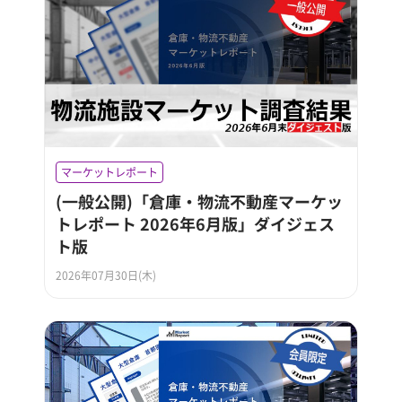
マーケットレポート
(一般公開)「倉庫・物流不動産マーケッ
トレポート 2026年6月版」ダイジェス
ト版
2026年07月30日(木)