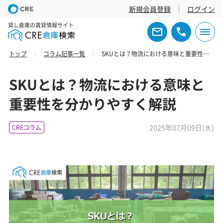
新規会員登録
ログイン
貸し倉庫の賃貸情報サイト
トップ
コラム記事一覧
SKUとは？物流における意味と重要性を分かりやすく解説
SKUとは？物流における意味と
重要性を分かりやすく解説
2025年07月09日(水)
CREコラム