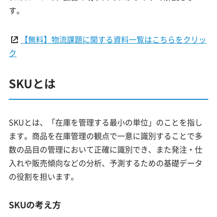
す。
【無料】物流課題に関する資料一覧はこちらをクリッ
ク
SKUとは
SKUとは、「在庫を管理する最小の単位」のことを指し
ます。商品を在庫管理の観点で一意に識別することで多
数の品目の管理において正確に識別でき、また発注・仕
入れや販売傾向などの分析、予測するための基礎データ
の役割を担います。
SKUの考え方