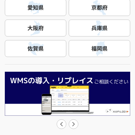
愛知県
京都府
大阪府
兵庫県
佐賀県
福岡県