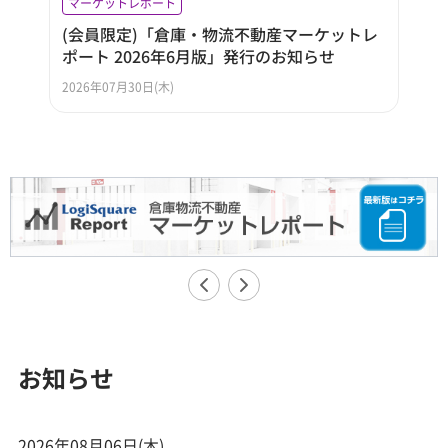
マーケットレポート
(会員限定)「倉庫・物流不動産マーケットレ
ポート 2026年6月版」発行のお知らせ
2026年07月30日(木)
お知らせ
2026年08月06日(木)