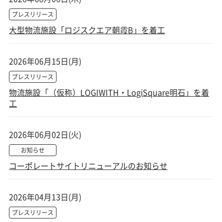
プレスリリース
大型物流施設「ロジスクエア朝霞B」を着工
2026年06月15日(月)
プレスリリース
物流施設「（仮称）LOGIWITH・LogiSquare明石」を着
工
2026年06月02日(火)
お知らせ
コーポレートサイトリニューアルのお知らせ
2026年04月13日(月)
プレスリリース