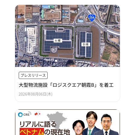
プレスリリース
大型物流施設「ロジスクエア朝霞B」を着工
2026年08月06日(木)