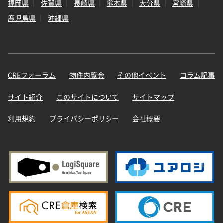
福岡県
佐賀県
長崎県
熊本県
大分県
宮崎県
鹿児島県
沖縄県
CREフォーラム
物件内覧会
その他イベント
コラム記事
サイト紹介
このサイトについて
サイトマップ
利用規約
プライバシーポリシー
会社概要