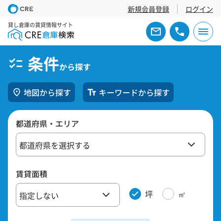
新規会員登録
ログイン
貸し倉庫の賃貸情報サイト
条件
から探す
地図から探す
キーワードから探す
都道府県・
エリア
賃貸面積
坪
㎡