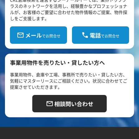
ラスのネットワークを活用し、経験豊かなプロフェッショナ
ルが、お客様のご要望に合わせた物件情報のご提案、物件探
しをご支援します。
メール
電話
でお問合せ
でお問合せ
事業用物件を売りたい・貸したい方へ
事業用物件、倉庫や工場、事務所で売りたい・貸したい方、
気軽にマスターリースにご相談ください。状況に合わせてご
提案させていただきます。
相談問い合わせ