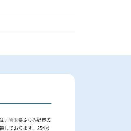
」は、埼玉県ふじみ野市の
置しております。254号