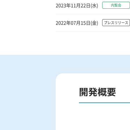
2023年11月22日(水)
内覧会
2022年07月15日(金)
プレスリリース
開発概要