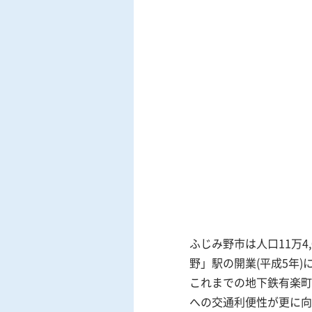
ふじみ野市は人口11万4
野」駅の開業(平成5年
これまでの地下鉄有楽町
への交通利便性が更に向