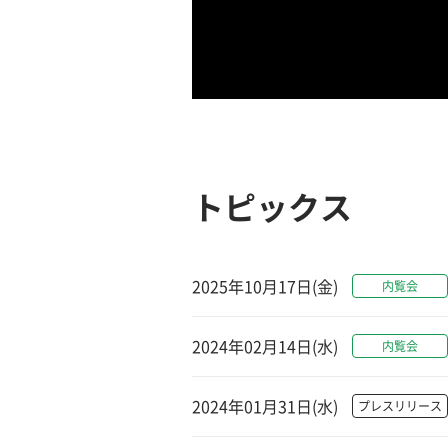
トピックス
2025年10月17日(金)
内覧会
2024年02月14日(水)
内覧会
2024年01月31日(水)
プレスリリース