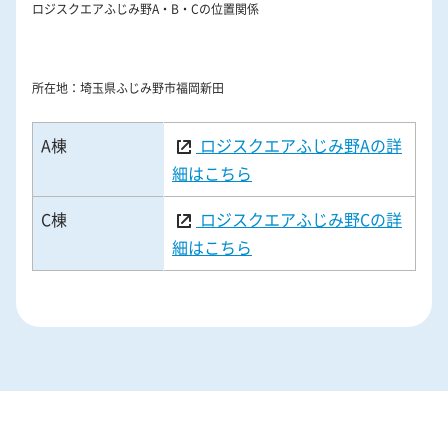
ロジスクエアふじみ野A・B・Cの位置関係
所在地：埼玉県ふじみ野市福岡新田
A棟
ロジスクエアふじみ野Aの詳
細はこちら
C棟
ロジスクエアふじみ野Cの詳
細はこちら