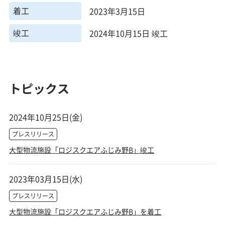
着工
2023年3月15日
竣工
2024年10月15日 竣工
トピックス
2024年10月25日(金)
プレスリリース
大型物流施設「ロジスクエアふじみ野B」竣工
2023年03月15日(水)
プレスリリース
大型物流施設「ロジスクエアふじみ野B」を着工