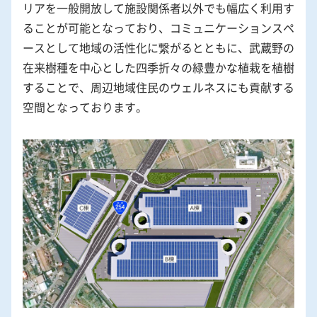
リアを一般開放して施設関係者以外でも幅広く利用す
ることが可能となっており、コミュニケーションスペ
ースとして地域の活性化に繋がるとともに、武蔵野の
在来樹種を中心とした四季折々の緑豊かな植栽を植樹
することで、周辺地域住民のウェルネスにも貢献する
空間となっております。