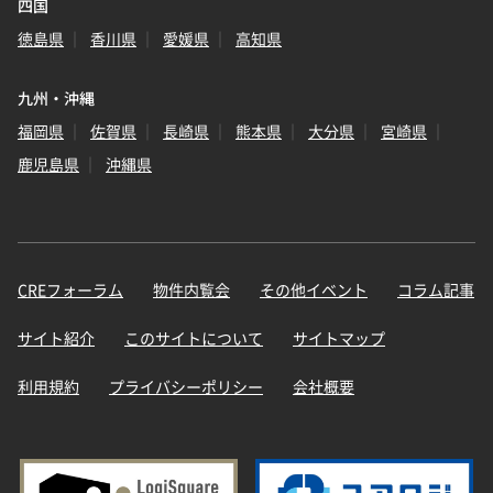
四国
徳島県
香川県
愛媛県
高知県
九州・沖縄
福岡県
佐賀県
長崎県
熊本県
大分県
宮崎県
鹿児島県
沖縄県
CREフォーラム
物件内覧会
その他イベント
コラム記事
サイト紹介
このサイトについて
サイトマップ
利用規約
プライバシーポリシー
会社概要