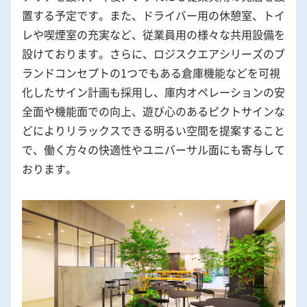
置する予定です。また、ドライバー用の休憩室、トイ
レや喫煙室の充実など、従業員用の様々な共用設備を
設けております。さらに、ロジスクエアシリーズのブ
ランドコンセプトの1つでもある倉庫機能などを可視
化したサイン計画も採用し、庫内オペレーションの安
全面や機能面での向上、遊び心のあるピクトサインな
どによりリラックスできる明るい空間を提案すること
で、働く方々の快適性やユニバーサル面にも寄与して
おります。