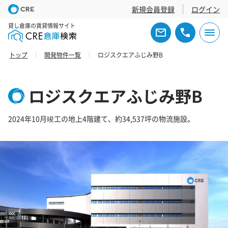
新規会員登録
ログイン
貸し倉庫の賃貸情報サイト
トップ
開発物件一覧
ロジスクエアふじみ野B
ロジスクエアふじみ野B
2024年10月竣工の地上4階建て、約34,537坪の物流施設。