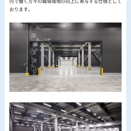
内で働く方々の職場環境の向上に寄与する仕様として
おります。