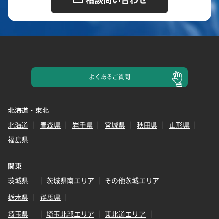
よくある
ご質問
北海道・東北
北海道
青森県
岩手県
宮城県
秋田県
山形県
福島県
関東
茨城県
茨城県南エリア
その他茨城エリア
栃木県
群馬県
埼玉県
埼玉北部エリア
東北道エリア