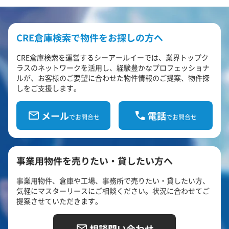
CRE倉庫検索で物件をお探しの方へ
CRE倉庫検索を運営するシーアールイーでは、業界トップク
ラスのネットワークを活用し、経験豊かなプロフェッショナ
ルが、お客様のご要望に合わせた物件情報のご提案、物件探
しをご支援します。
メール
電話
でお問合せ
でお問合せ
事業用物件を売りたい・貸したい方へ
事業用物件、倉庫や工場、事務所で売りたい・貸したい方、
気軽にマスターリースにご相談ください。状況に合わせてご
提案させていただきます。
相談問い合わせ