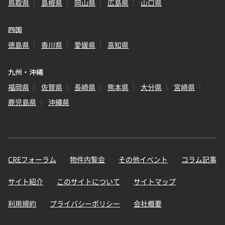
鳥取県
島根県
岡山県
広島県
山口県
四国
徳島県
香川県
愛媛県
高知県
九州・沖縄
福岡県
佐賀県
長崎県
熊本県
大分県
宮崎県
鹿児島県
沖縄県
CREフォーラム
物件内覧会
その他イベント
コラム記事
サイト紹介
このサイトについて
サイトマップ
利用規約
プライバシーポリシー
会社概要