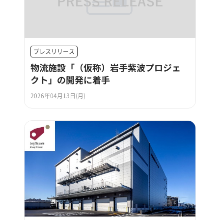
プレスリリース
物流施設「（仮称）岩手紫波プロジェ
クト」の開発に着手
2026年04月13日(月)