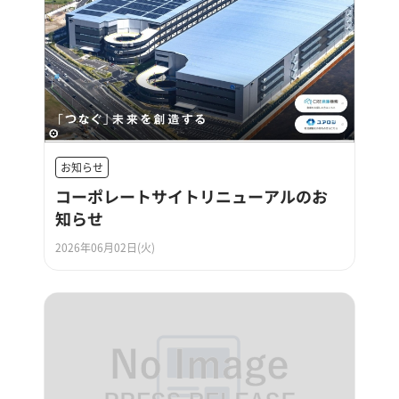
お知らせ
コーポレートサイトリニューアルのお
知らせ
2026年06月02日(火)