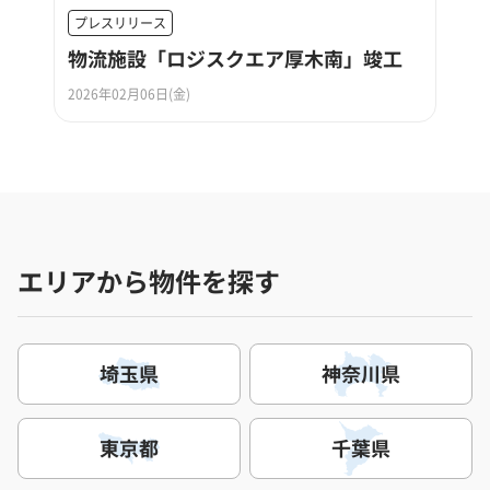
プレスリリース
物流施設「ロジスクエア厚木南」竣工
2026年02月06日(金)
エリアから物件を探す
埼玉県
神奈川県
東京都
千葉県