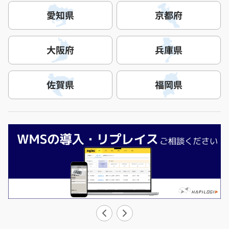
愛知県
京都府
大阪府
兵庫県
佐賀県
福岡県