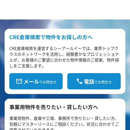
CRE倉庫検索で物件をお探しの方へ
CRE倉庫検索を運営するシーアールイーでは、業界トップク
ラスのネットワークを活用し、経験豊かなプロフェッショナ
ルが、お客様のご要望に合わせた物件情報のご提案、物件探
しをご支援します。
メール
電話
でお問合せ
でお問合せ
事業用物件を売りたい・貸したい方へ
事業用物件、倉庫や工場、事務所で売りたい・貸したい方、
気軽にマスターリースにご相談ください。状況に合わせてご
提案させていただきます。