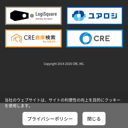
Copyright 2014-2026 CRE, INC.
当社のウェブサイトは、サイトの利便性の向上を目的にクッキー
を使用します。
プライバシーポリシー
閉じる