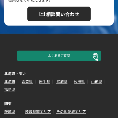
相談問い合わせ
よくある
ご質問
北海道・東北
北海道
青森県
岩手県
宮城県
秋田県
山形県
福島県
関東
茨城県
茨城県南エリア
その他茨城エリア