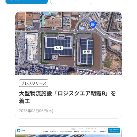
プレスリリース
大型物流施設「ロジスクエア朝霞B」を
着工
2026年08月06日(木)