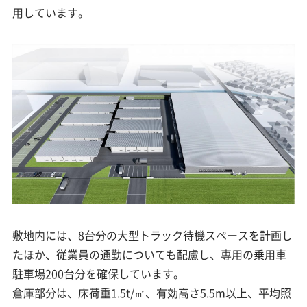
用しています。
敷地内には、8台分の大型トラック待機スペースを計画し
たほか、従業員の通勤についても配慮し、専用の乗用車
駐車場200台分を確保しています。
倉庫部分は、床荷重1.5t/㎡、有効高さ5.5m以上、平均照