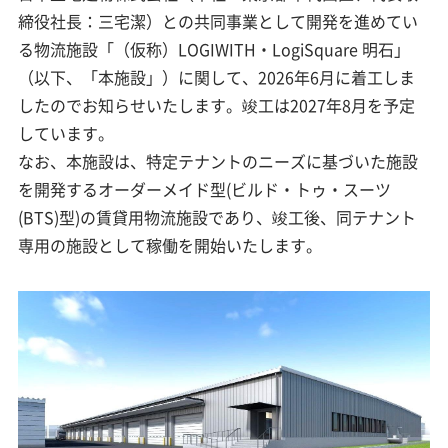
締役社長：三宅潔）との共同事業として開発を進めてい
る物流施設「（仮称）LOGIWITH・LogiSquare 明石」
（以下、「本施設」）に関して、2026年6月に着工しま
したのでお知らせいたします。竣工は2027年8月を予定
しています。
なお、本施設は、特定テナントのニーズに基づいた施設
を開発するオーダーメイド型(ビルド・トゥ・スーツ
(BTS)型)の賃貸用物流施設であり、竣工後、同テナント
専用の施設として稼働を開始いたします。