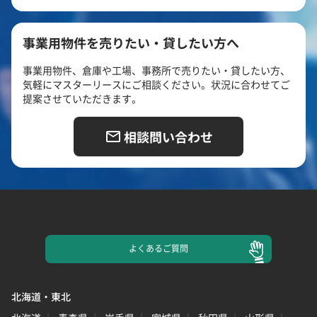
事業用物件を売りたい・貸したい方へ
事業用物件、倉庫や工場、事務所で売りたい・貸したい方、
気軽にマスターリースにご相談ください。状況に合わせてご
提案させていただきます。
相談問い合わせ
よくある
ご質問
北海道・東北