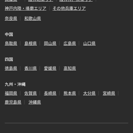
神戸内陸・播磨エリア
その他兵庫エリア
奈良県
和歌山県
中国
鳥取県
島根県
岡山県
広島県
山口県
四国
徳島県
香川県
愛媛県
高知県
九州・沖縄
福岡県
佐賀県
長崎県
熊本県
大分県
宮崎県
鹿児島県
沖縄県