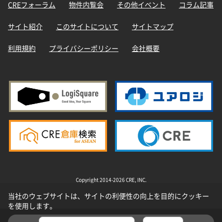
CREフォーラム
物件内覧会
その他イベント
コラム記事
サイト紹介
このサイトについて
サイトマップ
利用規約
プライバシーポリシー
会社概要
Copyright 2014-2026 CRE, INC.
当社のウェブサイトは、サイトの利便性の向上を目的にクッキー
を使用します。