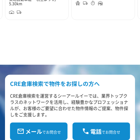
5.30km
CRE倉庫検索で物件をお探しの方へ
CRE倉庫検索を運営するシーアールイーでは、業界トップク
ラスのネットワークを活用し、経験豊かなプロフェッショナ
ルが、お客様のご要望に合わせた物件情報のご提案、物件探
しをご支援します。
メール
電話
でお問合せ
でお問合せ