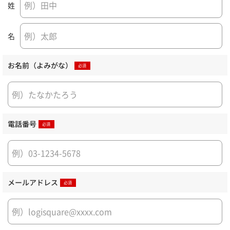
姓
名
お名前（よみがな）
電話番号
メールアドレス