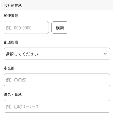
会社所在地
郵便番号
都道府県
市区郡
町名・番地