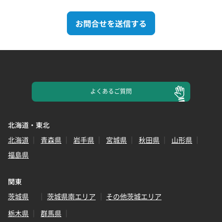
お問合せを送信する
よくある
ご質問
北海道・東北
北海道
青森県
岩手県
宮城県
秋田県
山形県
福島県
関東
茨城県
茨城県南エリア
その他茨城エリア
栃木県
群馬県