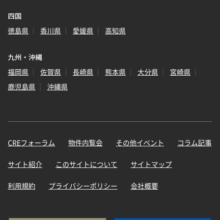
四国
徳島県
香川県
愛媛県
高知県
九州・沖縄
福岡県
佐賀県
長崎県
熊本県
大分県
宮崎県
鹿児島県
沖縄県
CREフォーラム
物件内覧会
その他イベント
コラム記事
サイト紹介
このサイトについて
サイトマップ
利用規約
プライバシーポリシー
会社概要