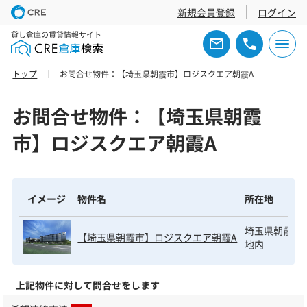
新規会員登録
ログイン
貸し倉庫の賃貸情報サイト
トップ
お問合せ物件：【埼玉県朝霞市】ロジスクエア朝霞A
お問合せ物件：【埼玉県朝霞
市】ロジスクエア朝霞A
イメージ
物件名
所在地
埼玉県朝霞市
【埼玉県朝霞市】ロジスクエア朝霞A
地内
上記物件に対して問合せをします