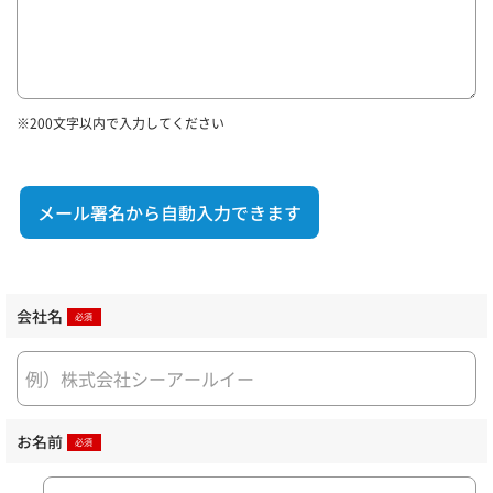
※200文字以内で入力してください
メール署名から自動入力できます
会社名
お名前