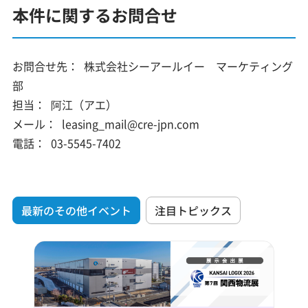
本件に関するお問合せ
お問合せ先：
株式会社シーアールイー マーケティング
部
担当：
阿江（アエ）
メール：
leasing_mail@cre-jpn.com
電話：
03-5545-7402
最新のその他イベント
注目トピックス