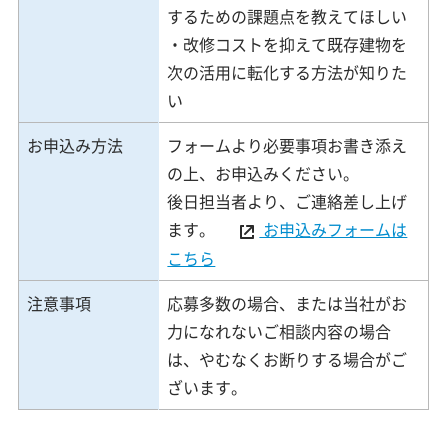
するための課題点を教えてほしい
・改修コストを抑えて既存建物を
次の活用に転化する方法が知りた
い
お申込み方法
フォームより必要事項お書き添え
の上、お申込みください。
後日担当者より、ご連絡差し上げ
ます。
お申込みフォームは
こちら
注意事項
応募多数の場合、または当社がお
力になれないご相談内容の場合
は、やむなくお断りする場合がご
ざいます。