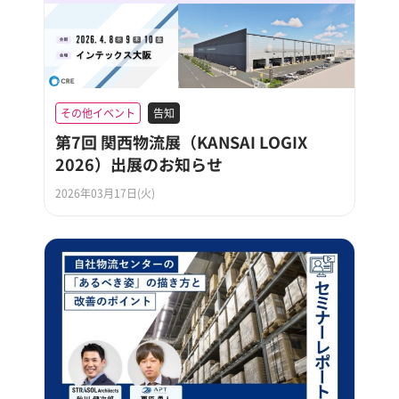
その他イベント
告知
第7回 関西物流展（KANSAI LOGIX
2026）出展のお知らせ
2026年03月17日(火)