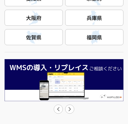
大阪府
兵庫県
佐賀県
福岡県