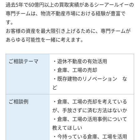
過去5年で60億円以上の買取実績があるシーアールイーの
専門チームは、物流不動産市場における経験が豊富で
す。
お客様の資産を最大限引き上げるために、専門チームが
あらゆる可能性を一緒に考えます。
ご相談テーマ
・遊休不動産の有効活用
・倉庫、工場の売却
・既存建物のリノベーション な
ど
ご相談例
・倉庫、工場の売却を考えている
が、手放さずに済む方法はないか
・倉庫、工場の活用事例について
教えてほしい
・今持っている倉庫、工場を活用