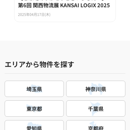
第6回 関西物流展 KANSAI LOGIX 2025
2025年04月17日(木)
エリアから物件を探す
埼玉県
神奈川県
東京都
千葉県
愛知県
京都府