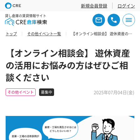
新規会員登録
ログイン
貸し倉庫の賃貸情報サイト
トップ
その他イベント一覧
【オンライン相談会】 遊休資産の活用にお悩みの方はぜひご相談ください
【オンライン相談会】 遊休資産
の活用にお悩みの方はぜひご相
談ください
2025年07月04日(金)
その他イベント
募集中