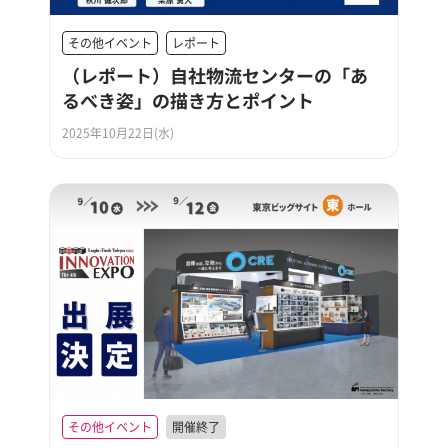
その他イベント
レポート
（レポート）自社物流センターの「あ
るべき姿」の描き方とポイント
2025年10月22日(水)
その他イベント
開催終了