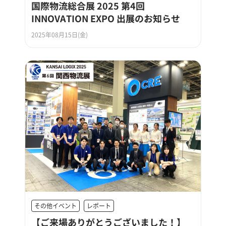
国際物流総合展 2025 第4回
INNOVATION EXPO 出展のお知らせ
2025年08月15日(金)
その他イベント
レポート
【ご来場ありがとうございました！】