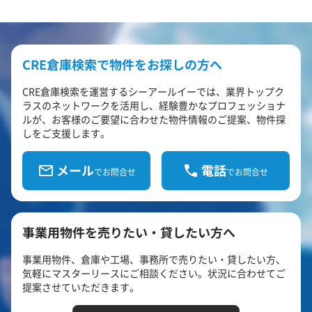
CRE倉庫検索で物件をお探しの方へ
CRE倉庫検索を運営するシーアールイーでは、業界トップク
ラスのネットワークを活用し、経験豊かなプロフェッショナ
ルが、お客様のご要望に合わせた物件情報のご提案、物件探
しをご支援します。
メール
電話
でお問合せ
でお問合せ
事業用物件を売りたい・貸したい方へ
事業用物件、倉庫や工場、事務所で売りたい・貸したい方、
気軽にマスターリースにご相談ください。状況に合わせてご
提案させていただきます。