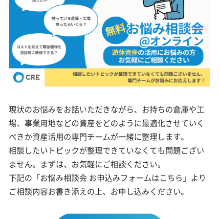
現状のお悩みをお話いただきながら、お持ちの倉庫や工
場、事業用地などの資産をどのように最適化させていく
べきか資産活用の専門チームが一緒に整理します。
相談したいトピックが整理できていなくても問題ござい
ません。まずは、お気軽にご相談ください。
下記の「お悩み相談会 お申込みフォームはこちら」より
ご相談内容お書き添えの上、お申し込みください。