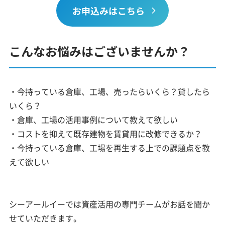
お申込みはこちら
こんなお悩みはございませんか？
・今持っている倉庫、工場、売ったらいくら？貸したら
いくら？
・倉庫、工場の活用事例について教えて欲しい
・コストを抑えて既存建物を賃貸用に改修できるか？
・今持っている倉庫、工場を再生する上での課題点を教
えて欲しい
シーアールイーでは資産活用の専門チームがお話を聞か
せていただきます。