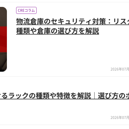
CREコラム
物流倉庫のセキュリティ対策：リス
種類や倉庫の選び方を解説
2026年07月
けるラックの種類や特徴を解説｜選び方の
2026年07月