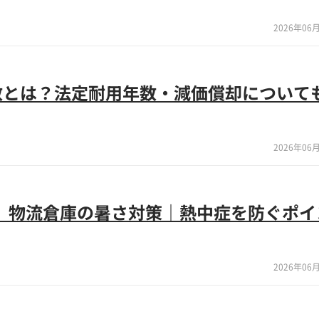
2026年06月
数とは？法定耐用年数・減価償却について
2026年06月
新】物流倉庫の暑さ対策｜熱中症を防ぐポイ
2026年06月