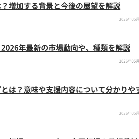
は？増加する背景と今後の展望を解説
2026年05月
2026年最新の市場動向や、種類を解説
2026年05月
プとは？意味や支援内容について分かりや
2026年05月