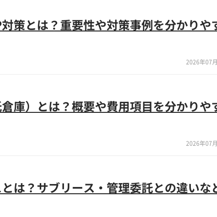
P対策とは？重要性や対策事例を分かりや
2026年07月
託倉庫）とは？概要や費用項目を分かりや
2026年07月
スとは？サブリース・管理委託との違いな