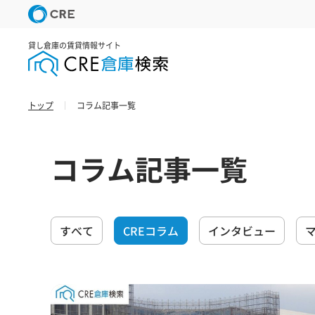
貸し倉庫の賃貸情報サイト
トップ
コラム記事一覧
コラム記事一覧
すべて
CREコラム
インタビュー