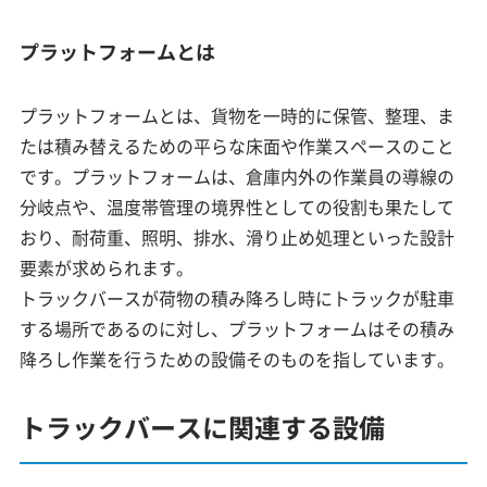
プラットフォームとは
プラットフォームとは、貨物を一時的に保管、整理、ま
たは積み替えるための平らな床面や作業スペースのこと
です。プラットフォームは、倉庫内外の作業員の導線の
分岐点や、温度帯管理の境界性としての役割も果たして
おり、耐荷重、照明、排水、滑り止め処理といった設計
要素が求められます。
トラックバースが荷物の積み降ろし時にトラックが駐車
する場所であるのに対し、プラットフォームはその積み
降ろし作業を行うための設備そのものを指しています。
トラックバースに関連する設備