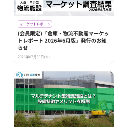
マーケットレポート
(会員限定)「倉庫・物流不動産マーケッ
トレポート 2026年6月版」発行のお知
らせ
2026年07月30日(木)