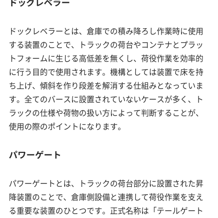
ドッグレベラー
ドックレベラーとは、倉庫での積み降ろし作業時に使用
する装置のことで、トラックの荷台やコンテナとプラッ
トフォームに生じる高低差を無くし、荷役作業を効率的
に行う目的で使用されます。機構としては装置で床を持
ち上げ、傾斜を作り段差を解消する仕組みとなっていま
す。全てのバースに設置されていないケースが多く、ト
ラックの仕様や荷物の扱い方によって判断することが、
使用の際のポイントになります。
パワーゲート
パワーゲートとは、トラックの荷台部分に設置された昇
降装置のことで、倉庫側設備と連携して荷役作業を支え
る重要な装置のひとつです。正式名称は「テールゲート