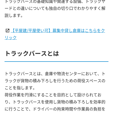
トラックバースの基礎知識や関連する設備、トラックヤ
ードとの違いについても独自の切り口でわかりやすく解
説します。
【平屋建/平屋使い可】募集中貸し倉庫はこちらをク
リック
トラックバースとは
トラックバースとは、倉庫や物流センターにおいて、ト
ラックが貨物の積み下ろしを行うための荷役スペースの
ことを指します。
荷役作業を円滑にすることを目的として設けられてお
り、トラックバースを使用し貨物の積み下ろしを効率的
に行うことで、ドライバーの拘束時間や作業員の負担を