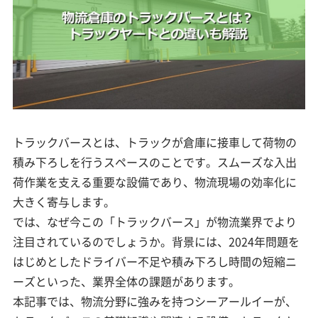
トラックバースとは、トラックが倉庫に接車して荷物の
積み下ろしを行うスペースのことです。スムーズな入出
荷作業を支える重要な設備であり、物流現場の効率化に
大きく寄与します。
では、なぜ今この「トラックバース」が物流業界でより
注目されているのでしょうか。背景には、2024年問題を
はじめとしたドライバー不足や積み下ろし時間の短縮ニ
ーズといった、業界全体の課題があります。
本記事では、物流分野に強みを持つシーアールイーが、