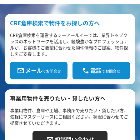
CRE倉庫検索で物件をお探しの方へ
CRE倉庫検索を運営するシーアールイーでは、業界トップク
ラスのネットワークを活用し、経験豊かなプロフェッショナ
ルが、お客様のご要望に合わせた物件情報のご提案、物件探
しをご支援します。
メール
電話
でお問合せ
でお問合せ
事業用物件を売りたい・貸したい方へ
事業用物件、倉庫や工場、事務所で売りたい・貸したい方、
気軽にマスターリースにご相談ください。状況に合わせてご
提案させていただきます。
相談問い合わせ