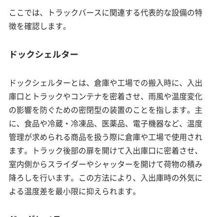
ここでは、トラックバースに関連する代表的な設備の特
徴を確認します。
ドックシェルター
ドックシェルターとは、倉庫や工場での搬入時に、入出
庫口とトラックやコンテナを密着させ、雨風や温度変化
の影響を防ぐための密閉型の装置のことを指します。主
に、食品や冷蔵・冷凍品、医薬品、電子機器など、温度
管理が求められる商品を扱う際に倉庫や工場で使用され
ます。トラック後部の扉を開けて入出庫口に密着させ、
室内側からスライダーやシャッターを開けて荷物の積み
降ろしを行います。この方法により、入出庫時の外気に
よる温度差を最小限に抑えられます。