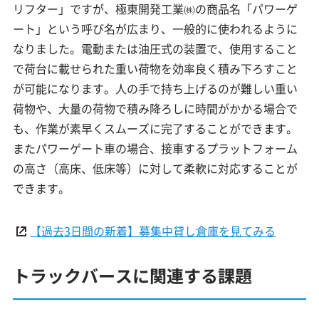
リフター」ですが、極東開発工業㈱の商品名「パワーゲ
ート」という呼び名が広まり、一般的に使われるように
なりました。電動または油圧式の装置で、使用すること
で荷台に載せられた重い荷物を効率良く積み下ろすこと
が可能になります。人の手で持ち上げるのが難しい重い
荷物や、大量の荷物で積み降ろしに時間がかかる場合で
も、作業が素早くスムーズに完了することができます。
またパワーゲート車の場合、接車するプラットフォーム
の高さ（高床、低床等）に対して柔軟に対応することが
できます。
【過去3日間の新着】募集中貸し倉庫を見てみる
トラックバースに関連する課題