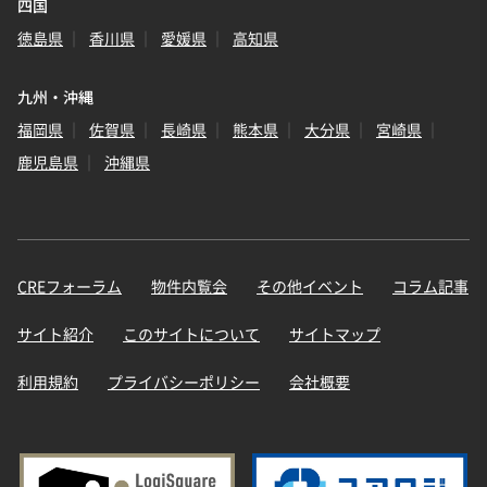
四国
徳島県
香川県
愛媛県
高知県
九州・沖縄
福岡県
佐賀県
長崎県
熊本県
大分県
宮崎県
鹿児島県
沖縄県
CREフォーラム
物件内覧会
その他イベント
コラム記事
サイト紹介
このサイトについて
サイトマップ
利用規約
プライバシーポリシー
会社概要