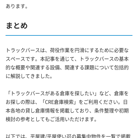
あります。
まとめ
トラックバースは、荷役作業を円滑にするために必要な
スペースです。本記事を通じて、トラックバースの基本
的な概要や関連する設備、関連する課題について包括的
に解説してきました。
「トラックバースがある倉庫を探したい」など、倉庫を
お探しの際は、「CRE倉庫検索」をご利用ください。日
本各地の貸し倉庫情報を掲載しており、条件整理や初期
検討の参考としてもご活用いただけます。
以下では、平屋建/平屋使い可の募集中物件を一覧で掲載