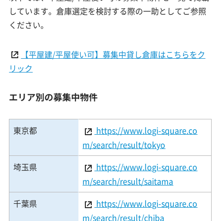
しています。倉庫選定を検討する際の一助としてご参照
ください。
【平屋建/平屋使い可】募集中貸し倉庫はこちらをク
リック
エリア別の募集中物件
東京都
https://www.logi-square.co
m/search/result/tokyo
埼玉県
https://www.logi-square.co
m/search/result/saitama
千葉県
https://www.logi-square.co
m/search/result/chiba