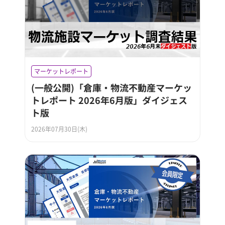
マーケットレポート
(一般公開)「倉庫・物流不動産マーケッ
トレポート 2026年6月版」ダイジェス
ト版
2026年07月30日(木)