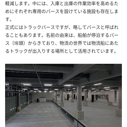
軽減します。中には、入庫と出庫の作業効率を高めるた
めにそれぞれ専用のバースを設けている施設も存在しま
す。
正式にはトラックバースですが、略してバースと呼ばれ
ることもあります。名前の由来は、船舶が停泊するバー
ス（埠頭）からきており、物流の世界では物流船にあた
るトラックが出入りする場所として活用されています。