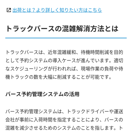
出荷とは？より詳しく知りたい方はこちら
トラックバースの混雑解消方法とは
トラックバースは、近年混雑緩和、待機時間削減を目的
として予約システムの導入ケースが進んでいます。適切
なスケジューリングが行われれば、現場作業の負荷や待
機トラックの数を大幅に削減することが可能です。
バース予約管理システムの活用
バース予約管理システムは、トラックドライバーや運送
会社が事前に入荷時間を指定することにより、バースの
混雑を減少させるためのシステムのことを指します。ト