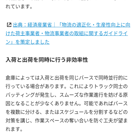
れています。
出典：経済産業省｜「物流の適正化・生産性向上に向
けた荷主事業者・物流事業者の取組に関するガイドライ
ン」を策定しました
入荷と出荷を同時に行う非効率性
倉庫によっては入荷と出荷を同じバースで同時並行的に
行っている場合があります。これによりトラック同士の
バッティングが発生し、スムーズな作業進行を妨げる原
因となることが少なくありません。可能であればバース
を複数に分ける、またはスケジュールを分割するなどの
対策を講じ、作業スペースの奪い合いを防ぐ工夫が望ま
れます。