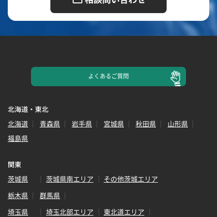
よくある
ご質問
北海道・東北
北海道
青森県
岩手県
宮城県
秋田県
山形県
福島県
関東
茨城県
茨城県南エリア
その他茨城エリア
栃木県
群馬県
埼玉県
埼玉北部エリア
東北道エリア