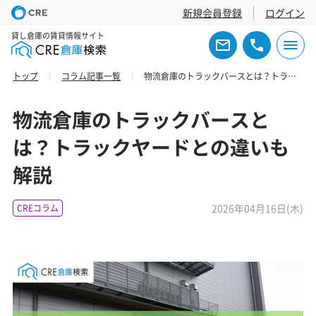
新規会員登録
ログイン
貸し倉庫の賃貸情報サイト
トップ
コラム記事一覧
物流倉庫のトラックバースとは？トラックヤードとの違いも解説
物流倉庫のトラックバースと
は？トラックヤードとの違いも
解説
2026年04月16日(木)
CREコラム