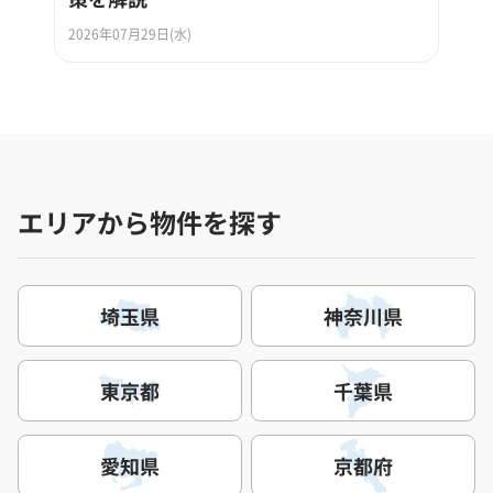
2026年07月29日(水)
エリアから物件を探す
埼玉県
神奈川県
東京都
千葉県
愛知県
京都府