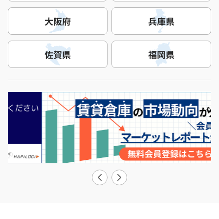
大阪府
兵庫県
佐賀県
福岡県