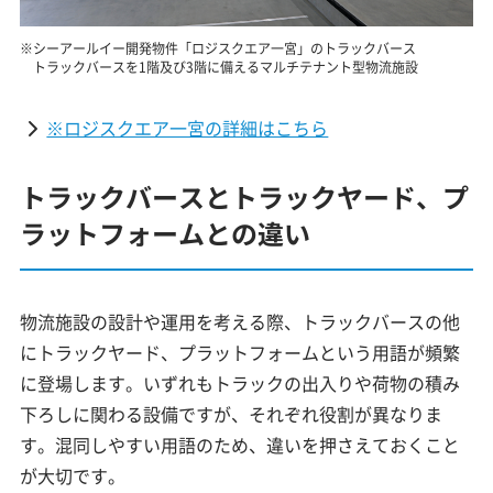
※シーアールイー開発物件「ロジスクエア一宮」のトラックバース
トラックバースを1階及び3階に備えるマルチテナント型物流施設
※ロジスクエア一宮の詳細はこちら
トラックバースとトラックヤード、プ
ラットフォームとの違い
物流施設の設計や運用を考える際、トラックバースの他
にトラックヤード、プラットフォームという用語が頻繁
に登場します。いずれもトラックの出入りや荷物の積み
下ろしに関わる設備ですが、それぞれ役割が異なりま
す。混同しやすい用語のため、違いを押さえておくこと
が大切です。