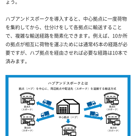
ょう。
ハブアンドスポークを導入すると、中心拠点に一度荷物
を集約してから、仕分けをして各拠点に輸送すること
で、複雑な輸送経路を簡素化できます。例えば、10か所
の拠点が相互に荷物を運ぶためには通常45本の経路が必
要ですが、ハブ拠点を経由させれば必要な経路は10本で
済みます。