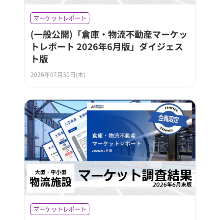
マーケットレポート
(一般公開)「倉庫・物流不動産マーケッ
トレポート 2026年6月版」ダイジェス
ト版
2026年07月30日(木)
マーケットレポート