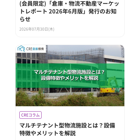
(会員限定)「倉庫・物流不動産マーケッ
トレポート 2026年6月版」発行のお知
らせ
2026年07月30日(木)
CREコラム
マルチテナント型物流施設とは？設備
特徴やメリットを解説