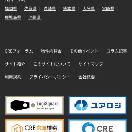
福岡県
佐賀県
長崎県
熊本県
大分県
宮崎県
鹿児島県
沖縄県
CREフォーラム
物件内覧会
その他イベント
コラム記事
サイト紹介
このサイトについて
サイトマップ
利用規約
プライバシーポリシー
会社概要