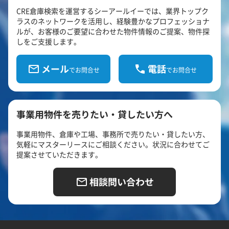
CRE倉庫検索を運営するシーアールイーでは、業界トップク
ラスのネットワークを活用し、経験豊かなプロフェッショナ
ルが、お客様のご要望に合わせた物件情報のご提案、物件探
しをご支援します。
メール
電話
でお問合せ
でお問合せ
事業用物件を売りたい・貸したい方へ
事業用物件、倉庫や工場、事務所で売りたい・貸したい方、
気軽にマスターリースにご相談ください。状況に合わせてご
提案させていただきます。
相談問い合わせ