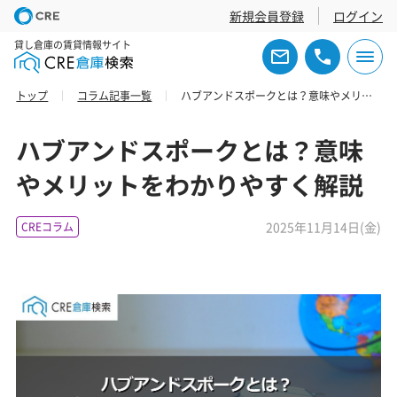
新規会員登録
ログイン
貸し倉庫の賃貸情報サイト
トップ
コラム記事一覧
ハブアンドスポークとは？意味やメリットをわかりやすく解説
ハブアンドスポークとは？意味
やメリットをわかりやすく解説
2025年11月14日(金)
CREコラム