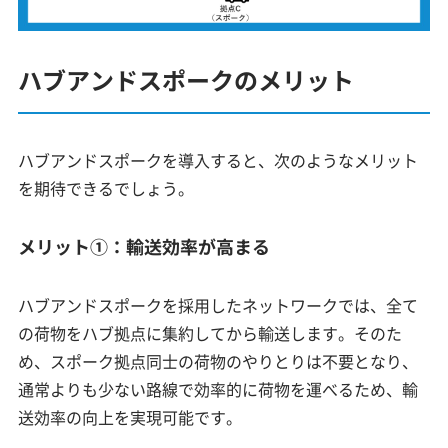
ハブアンドスポークのメリット
ハブアンドスポークを導入すると、次のようなメリット
を期待できるでしょう。
メリット①：輸送効率が高まる
ハブアンドスポークを採用したネットワークでは、全て
の荷物をハブ拠点に集約してから輸送します。そのた
め、スポーク拠点同士の荷物のやりとりは不要となり、
通常よりも少ない路線で効率的に荷物を運べるため、輸
送効率の向上を実現可能です。