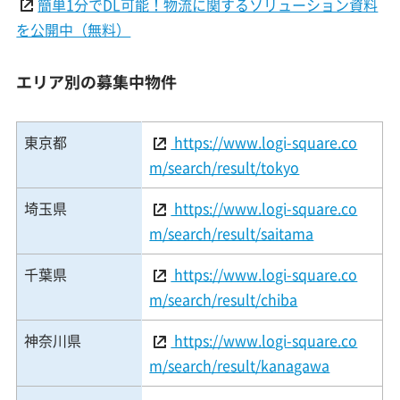
簡単1分でDL可能！物流に関するソリューション資料
を公開中（無料）
エリア別の募集中物件
東京都
https://www.logi-square.co
m/search/result/tokyo
埼玉県
https://www.logi-square.co
m/search/result/saitama
千葉県
https://www.logi-square.co
m/search/result/chiba
神奈川県
https://www.logi-square.co
m/search/result/kanagawa