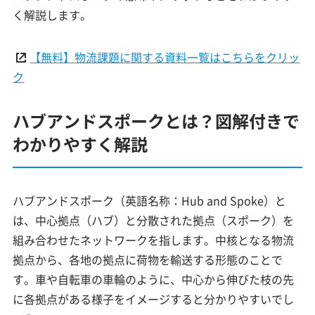
く解説します。
【無料】物流課題に関する資料一覧はこちらをクリッ
ク
ハブアンドスポークとは？図解付きで
わかりやすく解説
ハブアンドスポーク（英語名称：Hub and Spoke）と
は、中心拠点（ハブ）と分散された拠点（スポーク）を
組み合わせたネットワークを指します。中核となる物流
拠点から、各地の拠点に荷物を輸送する形態のことで
す。車や自転車の車輪のように、中心から伸びた枝の先
に各拠点がある様子をイメージすると分かりやすいでし