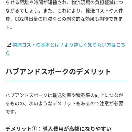
らせる距離や時間が短縮され、物流現場の負担軽減につ
ながるでしょう。また、これにより、輸送コストや人件
費、CO2排出量の削減などの副次的な効果も期待できま
す。
物流コストの基本とは？より詳しく知りたい方はこち
ら
ハブアンドスポークのデメリット
ハブアンドスポークは輸送効率や積載率の向上につなが
るものの、次のようなデメリットもあるので注意が必要
です。
デメリット①：導入費用が高額になりやすい