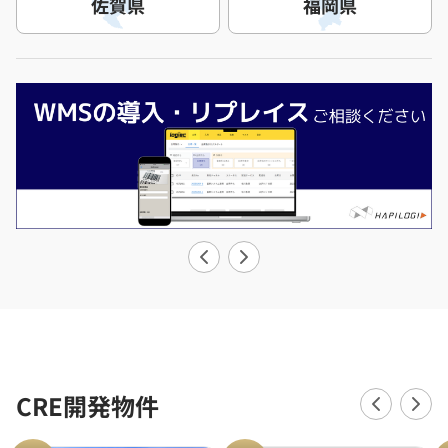
佐賀県
福岡県
CRE開発物件