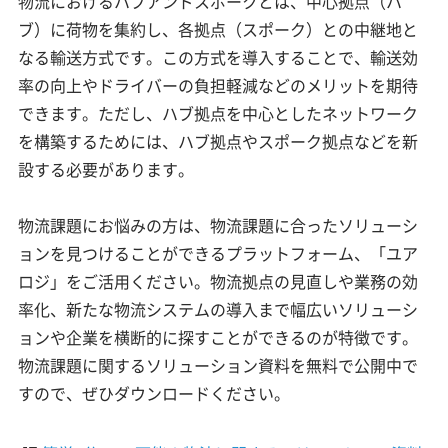
物流におけるハブアンドスポークとは、中心拠点（ハ
ブ）に荷物を集約し、各拠点（スポーク）との中継地と
なる輸送方式です。この方式を導入することで、輸送効
率の向上やドライバーの負担軽減などのメリットを期待
できます。ただし、ハブ拠点を中心としたネットワーク
を構築するためには、ハブ拠点やスポーク拠点などを新
設する必要があります。
物流課題にお悩みの方は、物流課題に合ったソリューシ
ョンを見つけることができるプラットフォーム、「ユア
ロジ」をご活用ください。物流拠点の見直しや業務の効
率化、新たな物流システムの導入まで幅広いソリューシ
ョンや企業を横断的に探すことができるのが特徴です。
物流課題に関するソリューション資料を無料で公開中で
すので、ぜひダウンロードください。