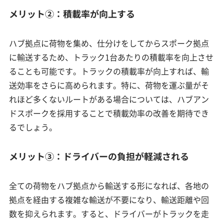
メリット②：積載率が向上する
ハブ拠点に荷物を集め、仕分けをしてからスポーク拠点
に輸送するため、トラック1台あたりの積載率を向上させ
ることも可能です。トラックの積載率が向上すれば、輸
送効率をさらに高められます。特に、荷物を運ぶ量がそ
れほど多くないルートがある場合については、ハブアン
ドスポークを採用することで積載効率の改善を期待でき
るでしょう。
メリット③：ドライバーの負担が軽減される
全ての荷物をハブ拠点から輸送する形になれば、各地の
拠点を経由する複雑な輸送が不要になり、輸送距離や回
数を抑えられます。すると、ドライバーがトラックを走