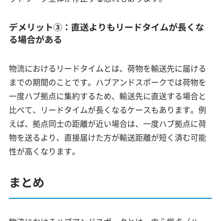
デメリット③：直送よりもリードタイムが長くな
る場合がある
物流におけるリードタイムとは、荷物を輸送先に届ける
までの期間のことです。ハブアンドスポークでは荷物を
一度ハブ拠点に集約するため、輸送先に直送する場合と
比べて、リードタイムが長くなるケースもあります。例
えば、拠点同士の距離が近い場合は、一度ハブ拠点に荷
物を送るより、直接届けた方が輸送距離が短く済む可能
性が高くなります。
まとめ