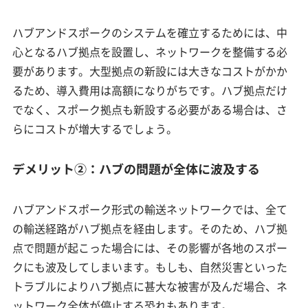
ハブアンドスポークのシステムを確立するためには、中
心となるハブ拠点を設置し、ネットワークを整備する必
要があります。大型拠点の新設には大きなコストがかか
るため、導入費用は高額になりがちです。ハブ拠点だけ
でなく、スポーク拠点も新設する必要がある場合は、さ
らにコストが増大するでしょう。
デメリット②：ハブの問題が全体に波及する
ハブアンドスポーク形式の輸送ネットワークでは、全て
の輸送経路がハブ拠点を経由します。そのため、ハブ拠
点で問題が起こった場合には、その影響が各地のスポー
クにも波及してしまいます。もしも、自然災害といった
トラブルによりハブ拠点に甚大な被害が及んだ場合、ネ
ットワーク全体が停止する恐れもあります。