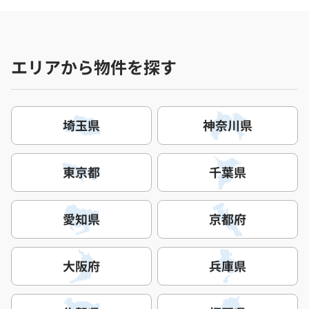
エリアから物件を探す
埼玉県
神奈川県
東京都
千葉県
愛知県
京都府
大阪府
兵庫県