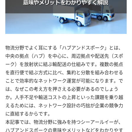
物流分野でよく耳にする「ハブアンドスポーク」とは、
中央の拠点（ハブ）を中心に、周辺拠点や配送先（スポ
ーク）を放射状に結ぶ輸配送の仕組みです。複数の拠点
を直行便で結ぶ方式に比べ、集約と分散を組み合わせる
ことで効率的なネットワーク運営が可能になります。で
は、なぜこの考え方を押さえる必要があるのでしょう
か。人手不足や輸送コストの上昇といった課題を乗り越
えるためには、ネットワーク設計の巧拙が企業の競争力
に直結するからです。
本記事では、物流分野に強みを持つシーアールイーが、
ハブアンドスポークの意味やメリットなどをわかりやす