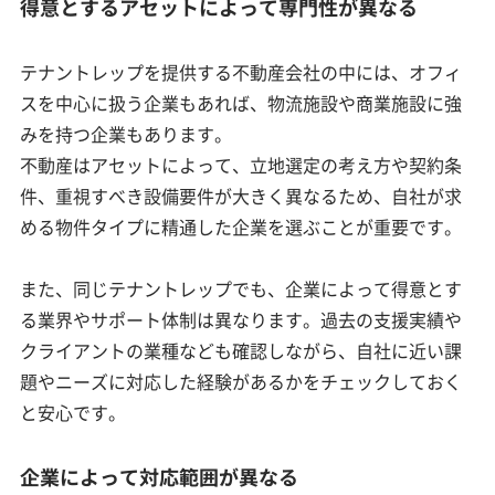
得意とするアセットによって専門性が異なる
テナントレップを提供する不動産会社の中には、オフィ
スを中心に扱う企業もあれば、物流施設や商業施設に強
みを持つ企業もあります。
不動産はアセットによって、立地選定の考え方や契約条
件、重視すべき設備要件が大きく異なるため、自社が求
める物件タイプに精通した企業を選ぶことが重要です。
また、同じテナントレップでも、企業によって得意とす
る業界やサポート体制は異なります。過去の支援実績や
クライアントの業種なども確認しながら、自社に近い課
題やニーズに対応した経験があるかをチェックしておく
と安心です。
企業によって対応範囲が異なる