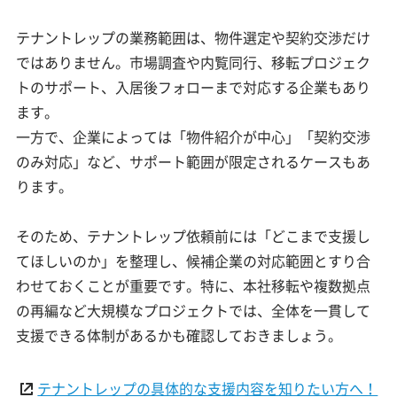
テナントレップの業務範囲は、物件選定や契約交渉だけ
ではありません。市場調査や内覧同行、移転プロジェク
トのサポート、入居後フォローまで対応する企業もあり
ます。
一方で、企業によっては「物件紹介が中心」「契約交渉
のみ対応」など、サポート範囲が限定されるケースもあ
ります。
そのため、テナントレップ依頼前には「どこまで支援し
てほしいのか」を整理し、候補企業の対応範囲とすり合
わせておくことが重要です。特に、本社移転や複数拠点
の再編など大規模なプロジェクトでは、全体を一貫して
支援できる体制があるかも確認しておきましょう。
テナントレップの具体的な支援内容を知りたい方へ！