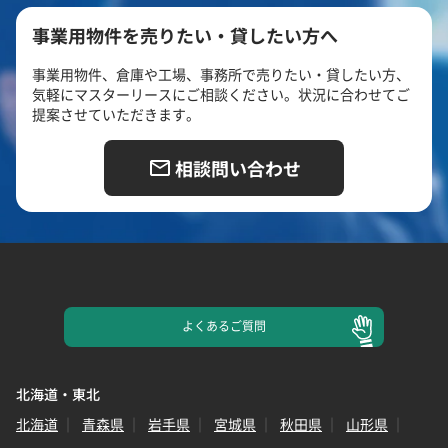
事業用物件を売りたい・貸したい方へ
事業用物件、倉庫や工場、事務所で売りたい・貸したい方、
気軽にマスターリースにご相談ください。状況に合わせてご
提案させていただきます。
相談問い合わせ
よくある
ご質問
北海道・東北
北海道
青森県
岩手県
宮城県
秋田県
山形県