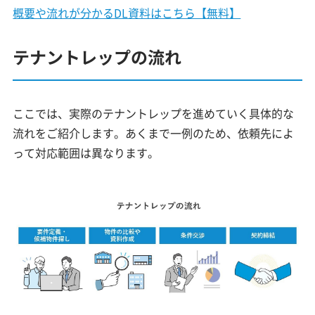
概要や流れが分かるDL資料はこちら【無料】
テナントレップの流れ
ここでは、実際のテナントレップを進めていく具体的な
流れをご紹介します。あくまで一例のため、依頼先によ
って対応範囲は異なります。