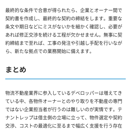
最終的な条件で合意が得られたら、企業とオーナー間で
契約書を作成し、最終的な契約の締結をします。重要な
条文や期日などにミスがないかを細かく確認し、必要が
あれば修正交渉を続ける工程が欠かせません。無事に契
約締結まで至れば、工事の発注や引越し手配を行いなが
ら、新たな拠点での業務開始に備えます。
まとめ
物流不動産業界に参入しているデベロッパーは増えてき
ている中、各物件オーナーとのやり取りを不動産の専門
ではない企業担当者が行うのは難しいのが実情です。テ
ナントレップは借主側の立場に立って、物件選定や契約
交渉、コストの最適化に至るまで幅広く支援を行う存在