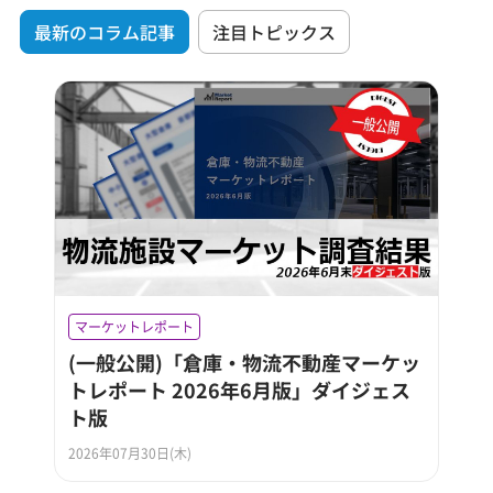
最新のコラム記事
注目トピックス
マーケットレポート
(一般公開)「倉庫・物流不動産マーケッ
トレポート 2026年6月版」ダイジェス
ト版
2026年07月30日(木)