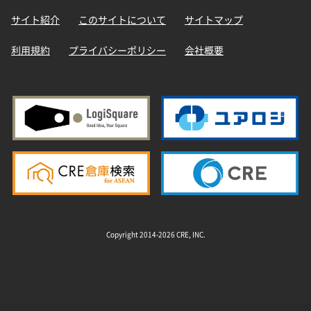
サイト紹介
このサイトについて
サイトマップ
利用規約
プライバシーポリシー
会社概要
Copyright 2014-2026 CRE, INC.