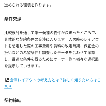
進められる環境を作ります。
条件交渉
比較検討を通して第一候補の物件が決まったところで、
具体的な契約条件の交渉に入ります。入居時のレイアウ
トを想定した際の工事費用や賃料の改定時期、保証金の
扱いなどの希望条件と調査したデータを合わせて確認
し、最適な条件を得るためにオーナー側へ様々な選択肢
を提示していきます。
倉庫レイアウトの考え方とは？詳しく知りたい方はこ
ちら
契約締結