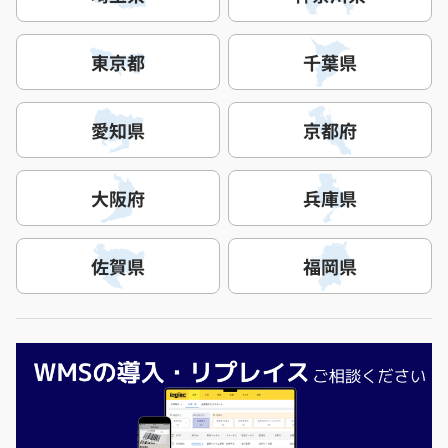
東京都
千葉県
愛知県
京都府
大阪府
兵庫県
佐賀県
福岡県