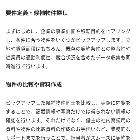
要件定義・候補物件探し
まずはじめに、企業の事業計画や移転目的をヒアリング
し、条件に合う物件をいくつかピックアップします。立
地や賃貸面積はもちろん、既存の契約条件との整合性や
従業員の通勤利便性、競合状況を含めたデータ収集も同
時進行で行います。
物件の比較や資料作成
ピックアップした候補物件同士を比較し、実際に内覧を
することで、記載情報や写真だけでは得られない情報の
確認を行います。それだけでなく、借主の社内稟議用の
資料や物件の比較資料の作成のお手伝いなど、業務的な
サポートまでを行うことで、担当者がスムーズに契約を