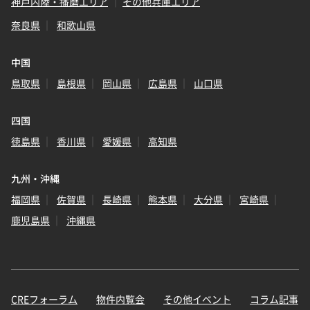
神戸内陸・播磨エリア
その他兵庫エリア
奈良県
和歌山県
中国
鳥取県
島根県
岡山県
広島県
山口県
四国
徳島県
香川県
愛媛県
高知県
九州・沖縄
福岡県
佐賀県
長崎県
熊本県
大分県
宮崎県
鹿児島県
沖縄県
CREフォーラム
物件内覧会
その他イベント
コラム記事