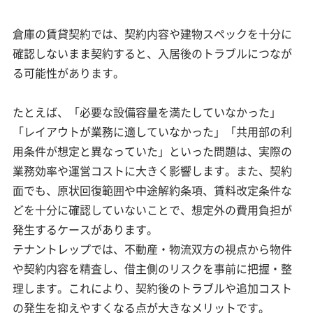
倉庫の賃貸契約では、契約内容や建物スペックを十分に
確認しないまま契約すると、入居後のトラブルにつなが
る可能性があります。
たとえば、「必要な設備容量を満たしていなかった」
「レイアウトが業務に適していなかった」「共用部の利
用条件が想定と異なっていた」といった問題は、実際の
業務効率や運営コストに大きく影響します。また、契約
面でも、原状回復範囲や中途解約条項、賃料改定条件な
どを十分に確認していないことで、想定外の費用負担が
発生するケースがあります。
テナントレップでは、不動産・物流双方の視点から物件
や契約内容を精査し、借主側のリスクを事前に把握・整
理します。これにより、契約後のトラブルや追加コスト
の発生を抑えやすくなる点が大きなメリットです。