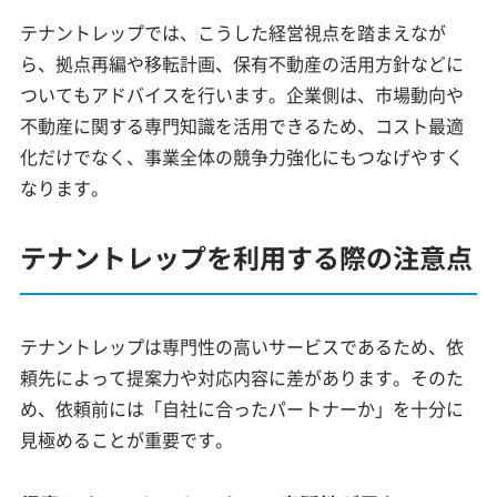
テナントレップでは、こうした経営視点を踏まえなが
ら、拠点再編や移転計画、保有不動産の活用方針などに
ついてもアドバイスを行います。企業側は、市場動向や
不動産に関する専門知識を活用できるため、コスト最適
化だけでなく、事業全体の競争力強化にもつなげやすく
なります。
テナントレップを利用する際の注意点
テナントレップは専門性の高いサービスであるため、依
頼先によって提案力や対応内容に差があります。そのた
め、依頼前には「自社に合ったパートナーか」を十分に
見極めることが重要です。