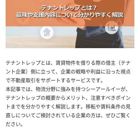
テナントレップとは、賃貸物件を借りる際の借主（テナ
ント企業）側に立って、企業の戦略や利益に沿った視点
で不動産取引をサポートするサービスです。
本記事では、物流分野に強みを持つシーアールイーが、
テナントレップの概要からメリット、注意すべきポイン
トまでを分かりやすく解説します。移転や賃料条件の見
直しについてご検討されている企業の方は、ぜひご覧く
ださい。