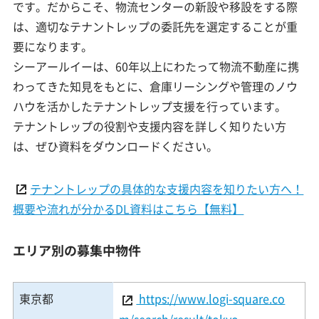
です。だからこそ、物流センターの新設や移設をする際
は、適切なテナントレップの委託先を選定することが重
要になります。
シーアールイーは、60年以上にわたって物流不動産に携
わってきた知見をもとに、倉庫リーシングや管理のノウ
ハウを活かしたテナントレップ支援を行っています。
テナントレップの役割や支援内容を詳しく知りたい方
は、ぜひ資料をダウンロードください。
テナントレップの具体的な支援内容を知りたい方へ！
概要や流れが分かるDL資料はこちら【無料】
エリア別の募集中物件
東京都
https://www.logi-square.co
m/search/result/tokyo