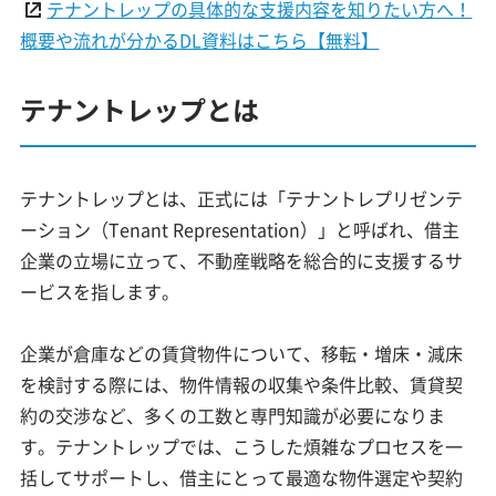
テナントレップの具体的な支援内容を知りたい方へ！
概要や流れが分かるDL資料はこちら【無料】
テナントレップとは
テナントレップとは、正式には「テナントレプリゼンテ
ーション（Tenant Representation）」と呼ばれ、借主
企業の立場に立って、不動産戦略を総合的に支援するサ
ービスを指します。
企業が倉庫などの賃貸物件について、移転・増床・減床
を検討する際には、物件情報の収集や条件比較、賃貸契
約の交渉など、多くの工数と専門知識が必要になりま
す。テナントレップでは、こうした煩雑なプロセスを一
括してサポートし、借主にとって最適な物件選定や契約