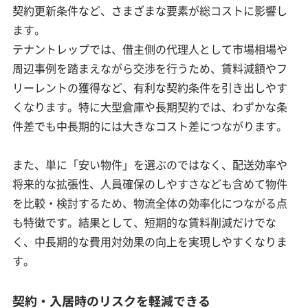
契約更新条件など、さまざまな要素が総コストに影響し
ます。
テナントレップでは、借主側の代理人として市場相場や
周辺事例を踏まえながら交渉を行うため、賃料減額やフ
リーレントの獲得など、有利な契約条件を引き出しやす
くなります。特に大型倉庫や長期契約では、わずかな条
件差でも中長期的には大きなコスト差につながります。
また、単に「安い物件」を選ぶのではなく、配送効率や
将来的な拡張性、人員確保のしやすさなども含めて物件
を比較・検討するため、物流全体の効率化につながる点
も特徴です。結果として、短期的な賃料削減だけでな
く、中長期的な費用対効果の向上を実現しやすくなりま
す。
契約・入居時のリスクを軽減できる