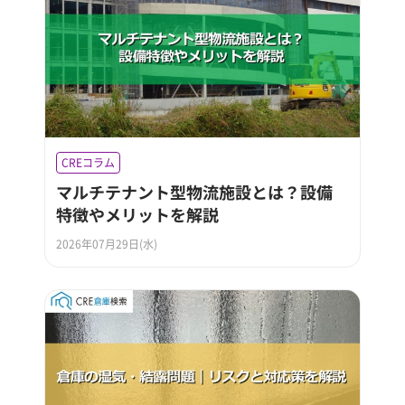
CREコラム
マルチテナント型物流施設とは？設備
特徴やメリットを解説
2026年07月29日(水)