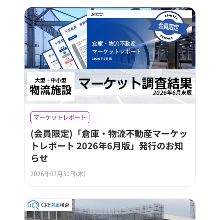
マーケットレポート
(会員限定)「倉庫・物流不動産マーケッ
トレポート 2026年6月版」発行のお知
らせ
2026年07月30日(木)