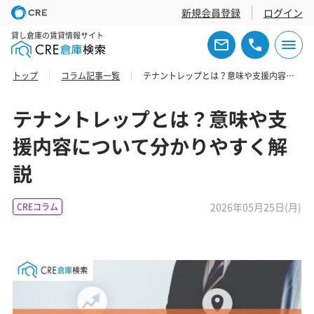
新規会員登録
ログイン
貸し倉庫の賃貸情報サイト
トップ
コラム記事一覧
テナントレップとは？意味や支援内容について分かりやすく解説
テナントレップとは？意味や支
援内容について分かりやすく解
説
2026年05月25日(月)
CREコラム