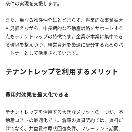
条件の実現を支援します。
また、単なる物件仲介にとどまらず、将来的な事業拡大
も見据えながら、中長期的な不動産戦略をサポートする
点もテナントレップの特徴です。企業が本業に集中でき
る環境を整えつつ、経営資源を最適に配分するためのパ
ートナーとして活用されています。
テナントレップを利用するメリット
費用対効果を最大化できる
テナントレップを活用する大きなメリットの一つが、不
動産コストの最適化です。倉庫の賃貸契約では、賃料だ
けでなく、共益費や原状回復条件、フリーレント期間、