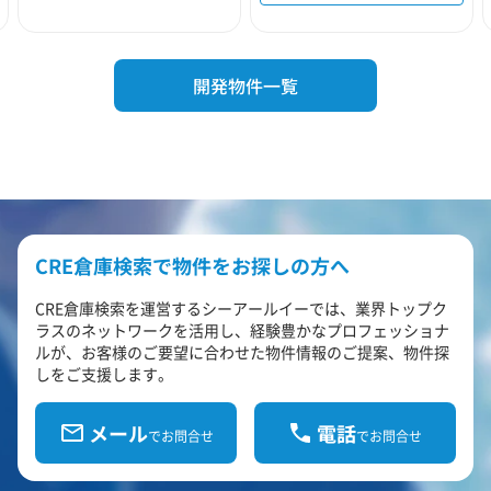
開発物件一覧
CRE倉庫検索で物件をお探しの方へ
CRE倉庫検索を運営するシーアールイーでは、業界トップク
ラスのネットワークを活用し、経験豊かなプロフェッショナ
ルが、お客様のご要望に合わせた物件情報のご提案、物件探
しをご支援します。
メール
電話
でお問合せ
でお問合せ