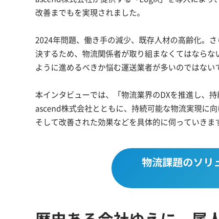
改善までもを実現されました。
2024年問題、働き手の減少、既存人材の高齢化。
決するため、物流関係者が取り組まなくてはならない
ように進めるべきか悩む運送業者が多いのではない
本インタビューでは、「物流業界のDXを推進し、
ascend株式会社とともに、持続可能な物流実現に
そして改善された効果などを具体的に伺っていきま
物流課題のソリ
歴史ある会社ゆえに、属