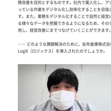
務改善を目的とするものです。社内で属人化し、ア
っている作業をデジタル化し効率化することを目指
す。また、業務をデジタル化することで自然と経営
る様々なデータを把握できるようになるため、その
用し、経営改善にまでつなげていくことができます
―― どのような課題解決のために、荻布倉庫株式会
LogiX（ロジックス）を導入されたのでしょうか。