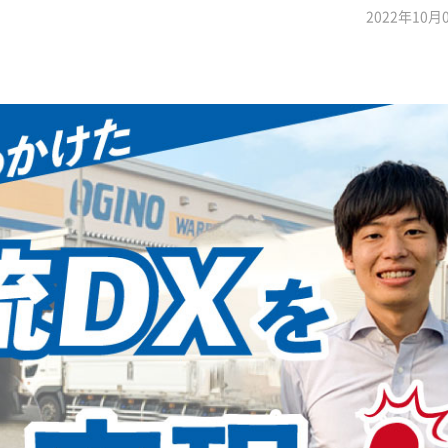
2022年10月