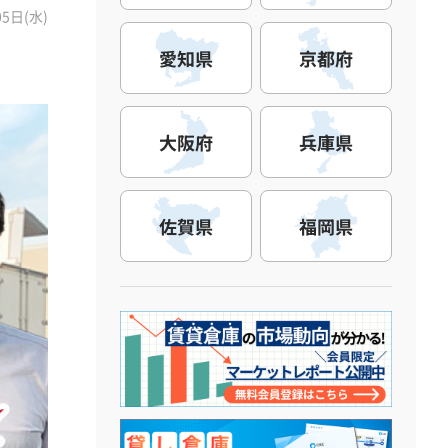
05日(水)
愛知県
京都府
大阪府
兵庫県
佐賀県
福岡県