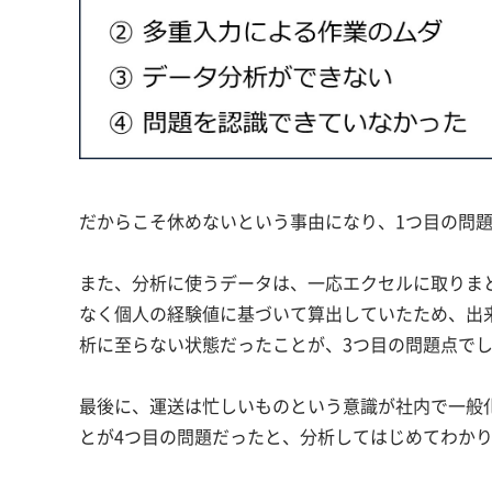
だからこそ休めないという事由になり、1つ目の問
また、分析に使うデータは、一応エクセルに取りま
なく個人の経験値に基づいて算出していたため、出
析に至らない状態だったことが、3つ目の問題点で
最後に、運送は忙しいものという意識が社内で一般
とが4つ目の問題だったと、分析してはじめてわか