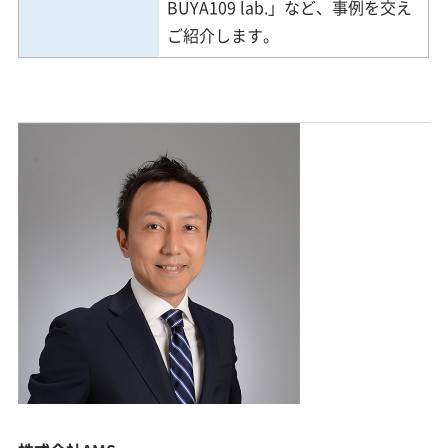
BUYA109 lab.」など、事例を交え
ご紹介します。