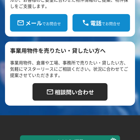
しをご支援します。
メール
電話
でお問合せ
でお問合せ
事業用物件を売りたい・貸したい方へ
事業用物件、倉庫や工場、事務所で売りたい・貸したい方、
気軽にマスターリースにご相談ください。状況に合わせてご
提案させていただきます。
相談問い合わせ