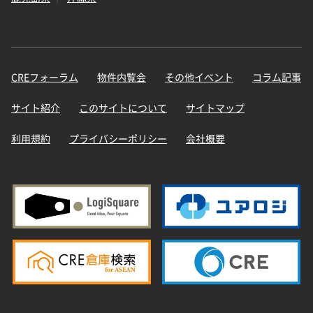
CREフォーラム
物件内覧会
その他イベント
コラム記事
サイト紹介
このサイトについて
サイトマップ
利用規約
プライバシーポリシー
会社概要