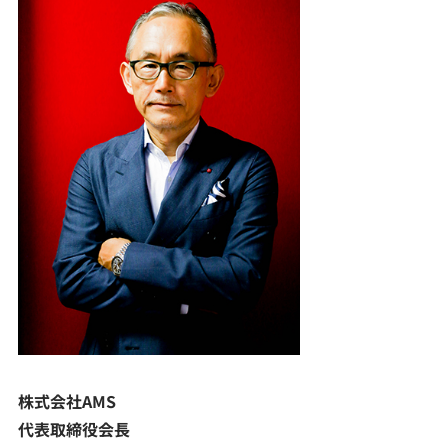
株式会社AMS
代表取締役会長