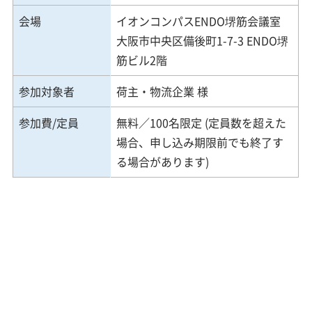
会場
イオンコンパスENDO堺筋会議室
大阪市中央区備後町1-7-3 ENDO堺
筋ビル2階
参加対象者
荷主・物流企業 様
参加費/定員
無料／100名限定 (定員数を超えた
場合、申し込み期限前でも終了す
る場合があります)