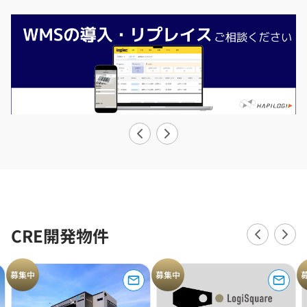
CRE開発物件
募集中
募集中