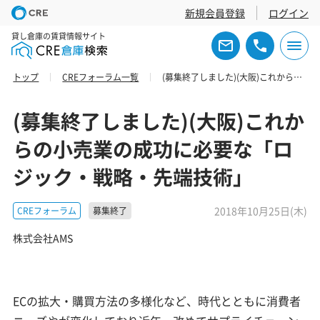
新規会員登録
ログイン
貸し倉庫の賃貸情報サイト
トップ
CREフォーラム一覧
(募集終了しました)(大阪)これからの小売業の成功に必要な「ロジック・戦略・先端技術」
(募集終了しました)(大阪)これか
らの小売業の成功に必要な「ロ
ジック・戦略・先端技術」
2018年10月25日(木)
CREフォーラム
募集終了
株式会社AMS
ECの拡大・購買方法の多様化など、時代とともに消費者