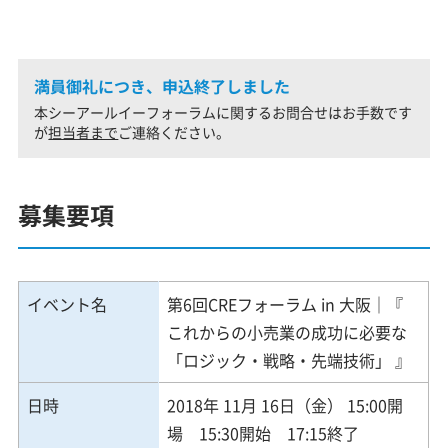
満員御礼につき、申込終了しました
本シーアールイーフォーラムに関するお問合せはお手数です
が
担当者まで
ご連絡ください。
募集要項
イベント名
第6回CREフォーラム in 大阪｜『
これからの小売業の成功に必要な
「ロジック・戦略・先端技術」 』
日時
2018年 11月 16日（金） 15:00開
場 15:30開始 17:15終了