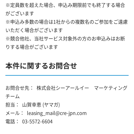
※定員数を超えた場合、申込み期限前でも終了する場合
がございます
※申込み多数の場合は1社からの複数名のご参加をご遠慮
いただく場合がございます
※競合他社、当社サービス対象外の方のお申込みはお断
りする場合がございます
本件に関するお問合せ
お問合せ先：
株式会社シーアールイー マーケティング
チーム
担当：
山賀幸恵 (ヤマガ)
メール：
leasing_mail@cre-jpn.com
電話：
03-5572-6604