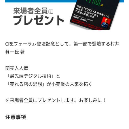
CREフォーラム登壇記念として、第一部で登壇する村井
眞一氏 著
商売人人価
「最先端デジタル技術」と
「売れる店の思想」が小売業の未来を拓く
を来場者全員にプレゼントします。お楽しみに！
注意事項