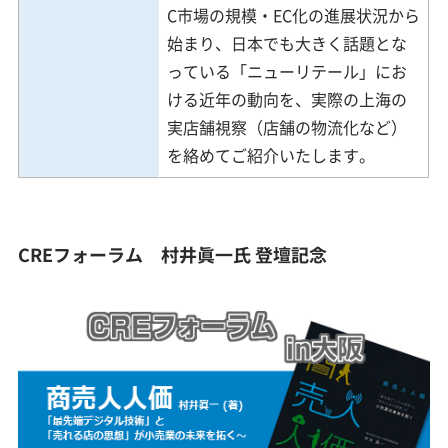
C市場の規模・EC化の進展状況から
始まり、日本でも大きく話題とな
っている「ニューリテール」にお
ける近年の動向を、実際の上海の
実店舗視察（店舗の物流化など）
を絡めてご紹介いたします。
CREフォーラム 村井眞一氏 登壇記念