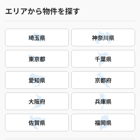
エリアから物件を探す
埼玉県
神奈川県
東京都
千葉県
愛知県
京都府
大阪府
兵庫県
佐賀県
福岡県