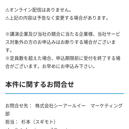
⚠オンライン配信はありません。
⚠上記の内容は予告なく変更する場合があります。
※講演企業及び当社の競合に当たる企業様、当社サービ
ス対象外の方のお申込みはお断りする場合がございま
す。
※定員数を超えた場合、申込期限前に受付を終了する場
合がございます。お早めにお申込み下さい。
本件に関するお問合せ
お問合せ先：
株式会社シーアールイー マーケティング
部
担当：
杉本（スギモト）