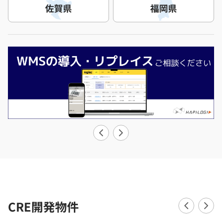
佐賀県
福岡県
CRE開発物件