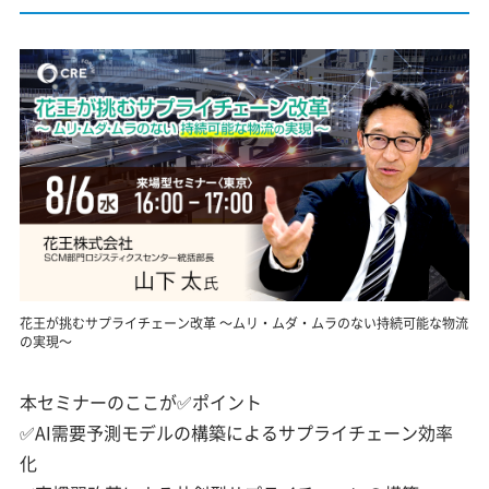
花王が挑むサプライチェーン改革 ～ムリ・ムダ・ムラのない持続可能な物流
の実現～
本セミナーのここが✅ポイント
✅AI需要予測モデルの構築によるサプライチェーン効率
化