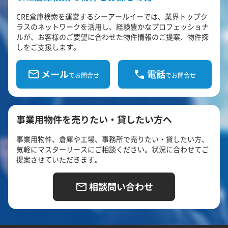
CRE倉庫検索を運営するシーアールイーでは、業界トップク
ラスのネットワークを活用し、経験豊かなプロフェッショナ
ルが、お客様のご要望に合わせた物件情報のご提案、物件探
しをご支援します。
メール
電話
でお問合せ
でお問合せ
事業用物件を売りたい・貸したい方へ
事業用物件、倉庫や工場、事務所で売りたい・貸したい方、
気軽にマスターリースにご相談ください。状況に合わせてご
提案させていただきます。
相談問い合わせ