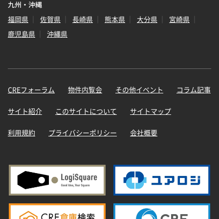
九州・沖縄
福岡県
佐賀県
長崎県
熊本県
大分県
宮崎県
鹿児島県
沖縄県
CREフォーラム
物件内覧会
その他イベント
コラム記事
サイト紹介
このサイトについて
サイトマップ
利用規約
プライバシーポリシー
会社概要