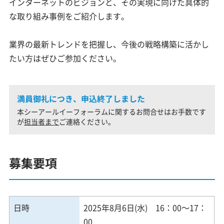
インターネットのビジョンと、その実現に向けた具体的
な取り組み事例をご紹介します。
業界の最新トレンドを把握し、今後の戦略構築に活かし
たい方はぜひご参加ください。
満員御礼につき、申込終了しました
本シーアールイーフォーラムに関するお問合せはお手数です
が
担当者まで
ご連絡ください。
募集要項
日時
2025年8月6日(水) 16：00～17：
00