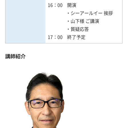
16：00 開演
・シーアールイー 挨拶
・山下様 ご講演
・質疑応答
17：00 終了予定
講師紹介