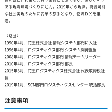
ある現場環境づくりに注力。2019年から現職。持続可能
な社会実現のために変革の旗手となり、物流ＤＸを推
進。
〈略歴〉
1990年4月／花王株式会社 情報システム部門に入社
1996年4月／ロジスティクス部門 システム開発担当
2008年4月／ロジスティクス部門 情報チームリーダー
2010年4月／ロジスティクス部門 部長
2015年3月／花王ロジスティクス株式会社 代表取締役社
長
2019年1月／SCM部門ロジスティクスセンター 統括部長
注意事項