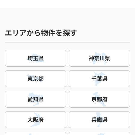
エリアから物件を探す
埼玉県
神奈川県
東京都
千葉県
愛知県
京都府
大阪府
兵庫県