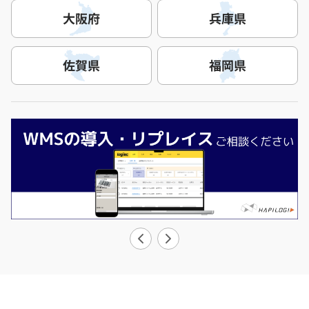
大阪府
兵庫県
佐賀県
福岡県