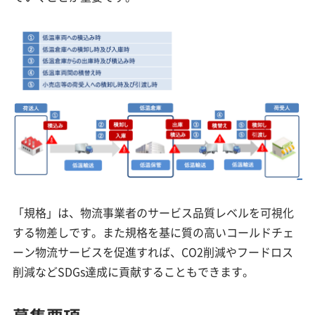
「規格」は、物流事業者のサービス品質レベルを可視化
する物差しです。また規格を基に質の高いコールドチェ
ーン物流サービスを促進すれば、CO2削減やフードロス
削減などSDGs達成に貢献することもできます。