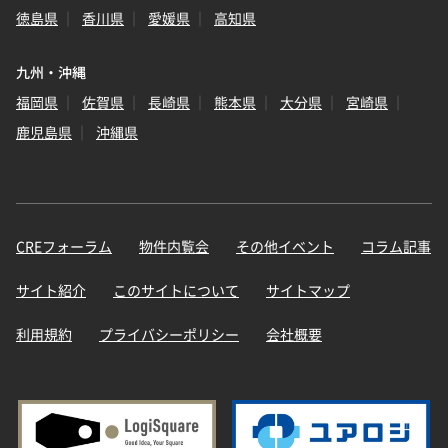
徳島県
香川県
愛媛県
高知県
九州・沖縄
福岡県
佐賀県
長崎県
熊本県
大分県
宮崎県
鹿児島県
沖縄県
CREフォーラム
物件内覧会
その他イベント
コラム記事
サイト紹介
このサイトについて
サイトマップ
利用規約
プライバシーポリシー
会社概要