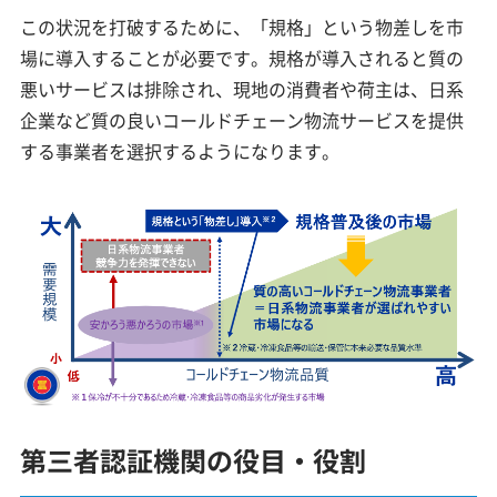
この状況を打破するために、「規格」という物差しを市
場に導入することが必要です。規格が導入されると質の
悪いサービスは排除され、現地の消費者や荷主は、日系
企業など質の良いコールドチェーン物流サービスを提供
する事業者を選択するようになります。
第三者認証機関の役目・役割