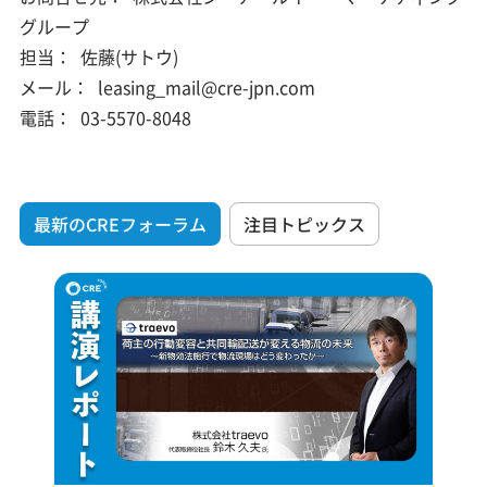
グループ
担当：
佐藤(サトウ)
メール：
leasing_mail@cre-jpn.com
電話：
03-5570-8048
最新のCREフォーラム
注目トピックス