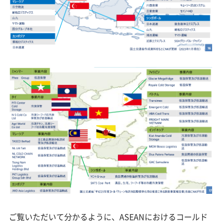
ご覧いただいて分かるように、ASEANにおけるコールド