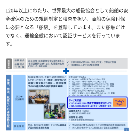
120年以上にわたり、世界最大の船級協会として船舶の安
全確保のための規則制定と検査を担い、商船の保険付保
に必要となる「船級」を登録しています。また船舶だけ
でなく、運輸全般において認証サービスを行っていま
す。