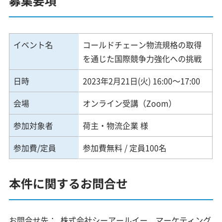
募集要項
イベント名
コールドチェーン物流規格の取得
を通じた国際競争力強化への挑戦
日時
2023年2月21日(火) 16:00～17:00
会場
オンライン受講（Zoom）
参加対象者
荷主・物流企業 様
参加費/定員
参加費無料 / 定員100名
本件に関するお問合せ
お問合せ先：
株式会社シーアールイー マーケティング