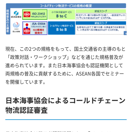
現在、この2つの規格をもって、国土交通省の主導のもと
「政策対話・ワークショップ」などを通じた規格普及が
進められています。また日本海事協会も認証機関として
両規格の普及に貢献するために、ASEAN各国でセミナー
を開催しています。
日本海事協会によるコールドチェーン
物流認証審査