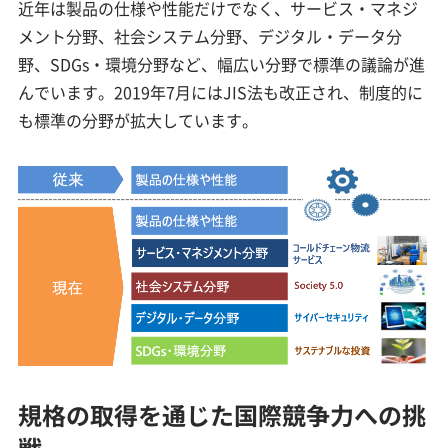
近年は製品の仕様や性能だけでなく、サービス・マネジ
メント分野、社会システム分野、デジタル・データ分
野、SDGs・環境分野など、幅広い分野で標準の議論が進
んでいます。2019年7月にはJIS法も改正され、制度的に
も標準の分野が拡大しています。
規格の取得を通じた国際競争力への挑
戦