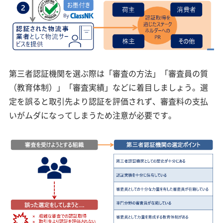
第三者認証機関を選ぶ際は「審査の方法」「審査員の質
（教育体制）」「審査実績」などに着目しましょう。選
定を誤ると取引先より認証を評価されず、審査料の支払
いがムダになってしまうため注意が必要です。