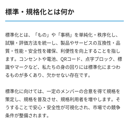
標準・規格化とは何か
標準化とは、「もの」や「事柄」を単純化・秩序化し、
試験・評価方法を統一し、製品やサービスの互換性・品
質・性能・安全性を確保、利便性を向上することを指し
ます。コンセントや電池、QRコード、点字ブロック、標
識やマークなど、私たちの身の回りには標準化にまつわ
るものが多くあり、欠かせない存在です。
標準化に向けては、一定のメンバーの合意を得て規格を
策定し、規格を普及させ、規格利用者を増やします。そ
うすることで安心・安全性が可視化され、市場での競争
条件が整備されます。