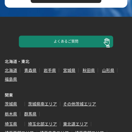
よくある
ご質問
北海道・東北
北海道
青森県
岩手県
宮城県
秋田県
山形県
福島県
関東
茨城県
茨城県南エリア
その他茨城エリア
栃木県
群馬県
埼玉県
埼玉北部エリア
東北道エリア