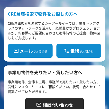
CRE倉庫検索で物件をお探しの方へ
CRE倉庫検索を運営するシーアールイーでは、業界トップク
ラスのネットワークを活用し、経験豊かなプロフェッショナ
ルが、お客様のご要望に合わせた物件情報のご提案、物件探
しをご支援します。
メール
電話
でお問合せ
でお問合せ
事業用物件を売りたい・貸したい方へ
事業用物件、倉庫や工場、事務所で売りたい・貸したい方、
気軽にマスターリースにご相談ください。状況に合わせてご
提案させていただきます。
相談問い合わせ