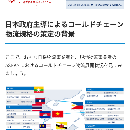
日本政府主導によるコールドチェーン
物流規格の策定の背景
ここで、おもな日系物流事業者と、現地物流事業者の
ASEANにおけるコールドチェーン物流展開状況を見てみ
ましょう。