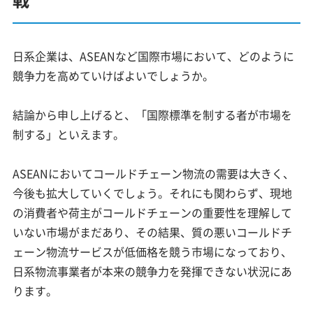
日系企業は、ASEANなど国際市場において、どのように
競争力を高めていけばよいでしょうか。
結論から申し上げると、「国際標準を制する者が市場を
制する」といえます。
ASEANにおいてコールドチェーン物流の需要は大きく、
今後も拡大していくでしょう。それにも関わらず、現地
の消費者や荷主がコールドチェーンの重要性を理解して
いない市場がまだあり、その結果、質の悪いコールドチ
ェーン物流サービスが低価格を競う市場になっており、
日系物流事業者が本来の競争力を発揮できない状況にあ
ります。