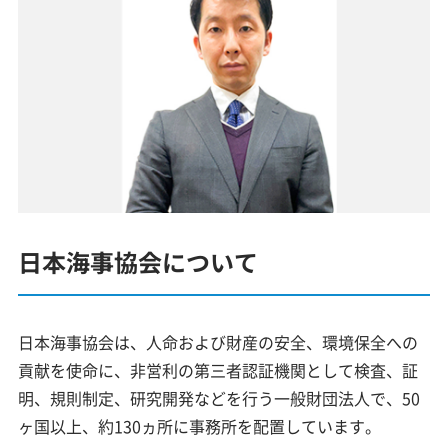
日本海事協会について
日本海事協会は、人命および財産の安全、環境保全への
貢献を使命に、非営利の第三者認証機関として検査、証
明、規則制定、研究開発などを行う一般財団法人で、50
ヶ国以上、約130ヵ所に事務所を配置しています。