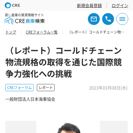
新規会員登録
ログイン
貸し倉庫の賃貸情報サイト
トップ
CREフォーラム一覧
（レポート）コールドチェーン物流規格の取得を通じた国際競争力強化への挑戦
（レポート）コールドチェーン
物流規格の取得を通じた国際競
争力強化への挑戦
2023年03月08日(水)
CREフォーラム
レポート
一般財団法人日本海事協会