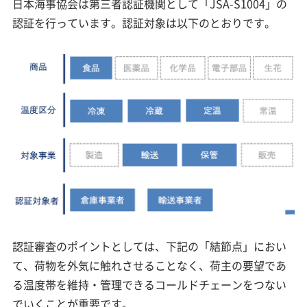
日本海事協会は第三者認証機関として「JSA-S1004」の
認証を行っています。認証対象は以下のとおりです。
認証審査のポイントとしては、下記の「結節点」におい
て、荷物を外気に触れさせることなく、荷主の要望であ
る温度帯を維持・管理できるコールドチェーンをつない
でいくことが重要です。