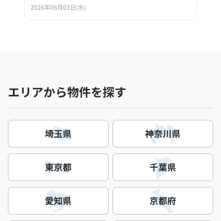
2026年06月03日(水)
エリアから物件を探す
埼玉県
神奈川県
東京都
千葉県
愛知県
京都府