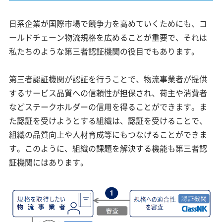
日系企業が国際市場で競争力を高めていくためにも、コ
ールドチェーン物流規格を広めることが重要で、それは
私たちのような第三者認証機関の役目でもあります。
第三者認証機関が認証を行うことで、物流事業者が提供
するサービス品質への信頼性が担保され、荷主や消費者
などステークホルダーの信用を得ることができます。ま
た認証を受けようとする組織は、認証を受けることで、
組織の品質向上や人材育成等にもつなげることができま
す。このように、組織の課題を解決する機能も第三者認
証機関にはあります。