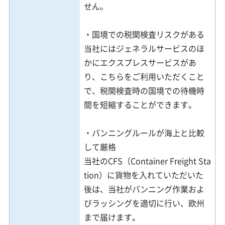
せん。
・国境での税関検査リスクがある
当社にはジェネラルサービスのほ
かにエクスプレスサービスがあ
り、こちらをご利用いただくこと
で、税関検査時の国境での待機時
間を短縮することができます。
・バンニングルールが海上と比較
して厳格
当社のCFS（Container Freight Sta
tion）に貨物を入れていただいた
後は、当社がバンニング作業およ
びラッシングを適切に行い、欧州
まで届けます。