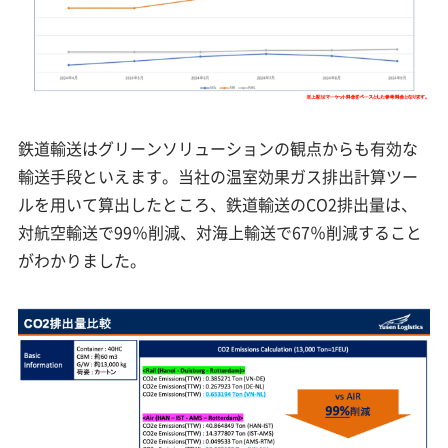
鉄道輸送はグリーンソリューションの観点からも有効な
輸送手段といえます。当社の温室効果ガス排出計算ツー
ルを用いて算出したところ、鉄道輸送のCO2排出量は、
対航空輸送で99％削減、対海上輸送で67％削減すること
がわかりました。