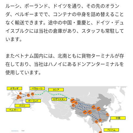
ルーシ、ポーランド、ドイツを通り、その先のオラン
ダ、ベルギーまでで、コンテナの中身を詰め替えること
なく輸送できます。途中の中国・重慶と、ドイツ・デュ
イスブルクには当社の倉庫があり、スタッフも常駐して
います。
またベトナム国内には、北南ともに貨物ターミナルが存
在しており、当社はハノイにあるドンアンターミナルを
使用しています。