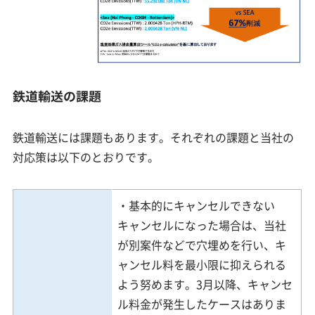
鉄道輸送の課題
鉄道輸送には課題もあります。それぞれの課題と当社の
対応策は以下のとおりです。
・基本的にキャンセルできない
キャンセルになった場合は、当社
が別案件などで穴埋めを行い、キ
ャンセル料を最小限に抑えられる
よう努めます。3月以降、キャンセ
ル料金が発生したケースはありま