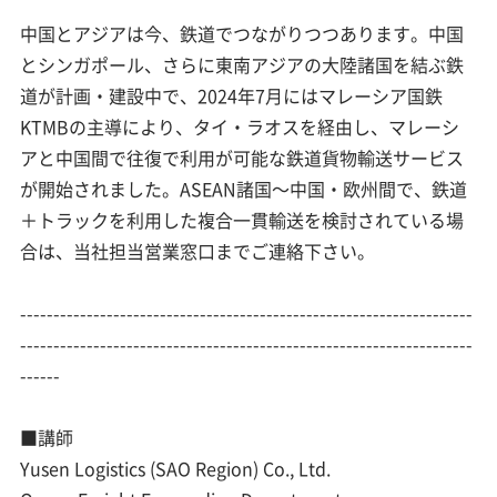
中国とアジアは今、鉄道でつながりつつあります。中国
とシンガポール、さらに東南アジアの大陸諸国を結ぶ鉄
道が計画・建設中で、2024年7月にはマレーシア国鉄
KTMBの主導により、タイ・ラオスを経由し、マレーシ
アと中国間で往復で利用が可能な鉄道貨物輸送サービス
が開始されました。ASEAN諸国～中国・欧州間で、鉄道
＋トラックを利用した複合一貫輸送を検討されている場
合は、当社担当営業窓口までご連絡下さい。
--------------------------------------------------------------------
--------------------------------------------------------------------
------
■講師
Yusen Logistics (SAO Region) Co., Ltd.