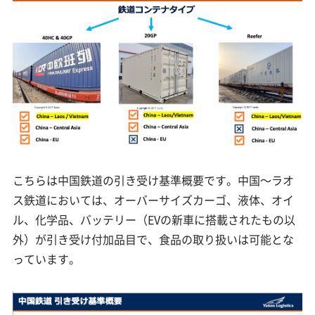
こちらは中国鉄道の引き受け基準概要です。中国～ラオ
ス鉄道においては、オーバーサイズカーゴ、液体、オイ
ル、化学品、バッテリー（EVの新車に搭載されたもの以
外）が引き受け付加品目で、食品の取り扱いは可能とな
っています。