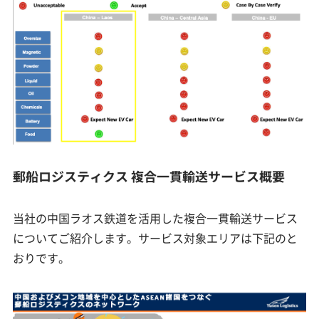
郵船ロジスティクス 複合一貫輸送サービス概要
当社の中国ラオス鉄道を活用した複合一貫輸送サービス
についてご紹介します。サービス対象エリアは下記のと
おりです。