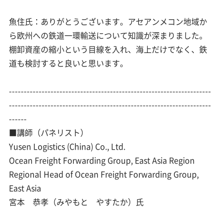
魚住氏：ありがとうございます。アセアンメコン地域か
ら欧州への鉄道一環輸送について知識が深まりました。
棚卸資産の縮小という目線を入れ、海上だけでなく、鉄
道も検討すると良いと思います。
--------------------------------------------------------------------
--------------------------------------------------------------------
------
■講師（パネリスト）
Yusen Logistics (China) Co., Ltd.
Ocean Freight Forwarding Group, East Asia Region
Regional Head of Ocean Freight Forwarding Group,
East Asia
宮本 恭孝（みやもと やすたか）氏