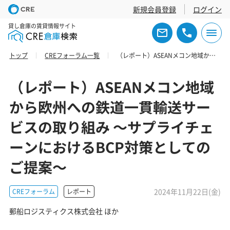
新規会員登録
ログイン
貸し倉庫の賃貸情報サイト
トップ
CREフォーラム一覧
（レポート）ASEANメコン地域から欧州への鉄道一貫輸送サービスの取り組み ～サプライチェーンにおけるBCP対策としてのご提案～
（レポート）ASEANメコン地域
から欧州への鉄道一貫輸送サー
ビスの取り組み ～サプライチェ
ーンにおけるBCP対策としての
ご提案～
2024年11月22日(金)
CREフォーラム
レポート
郵船ロジスティクス株式会社 ほか