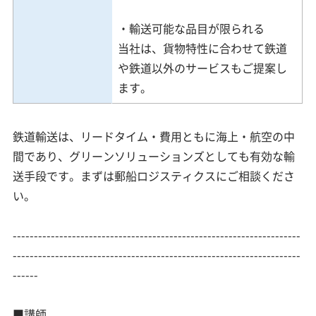
・輸送可能な品目が限られる
当社は、貨物特性に合わせて鉄道
や鉄道以外のサービスもご提案し
ます。
鉄道輸送は、リードタイム・費用ともに海上・航空の中
間であり、グリーンソリューションズとしても有効な輸
送手段です。まずは郵船ロジスティクスにご相談くださ
い。
--------------------------------------------------------------------
--------------------------------------------------------------------
------
■講師