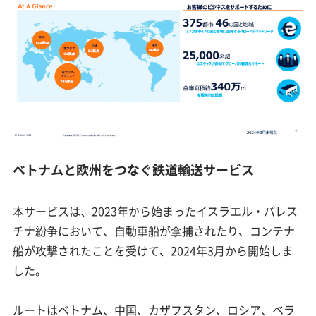
ベトナムと欧州をつなぐ鉄道輸送サービス
本サービスは、2023年から始まったイスラエル・パレス
チナ紛争において、自動車船が拿捕されたり、コンテナ
船が攻撃されたことを受けて、2024年3月から開始しま
した。
ルートはベトナム、中国、カザフスタン、ロシア、ベラ