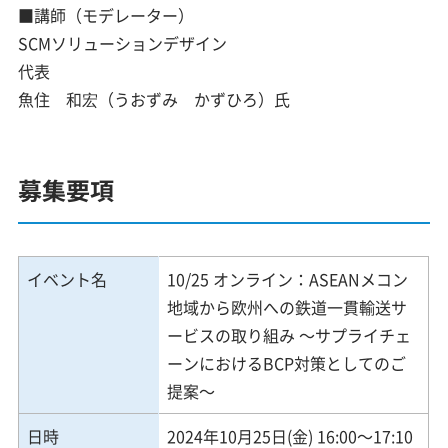
■講師（モデレーター）
SCMソリューションデザイン
代表
魚住 和宏（うおずみ かずひろ）氏
募集要項
イベント名
10/25 オンライン：ASEANメコン
地域から欧州への鉄道一貫輸送サ
ービスの取り組み ～サプライチェ
ーンにおけるBCP対策としてのご
提案～
日時
2024年10月25日(金) 16:00～17:10