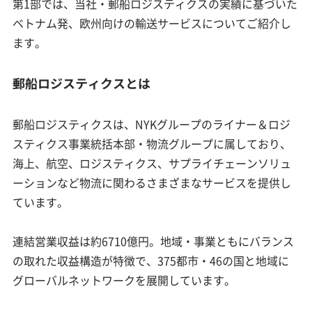
第1部では、当社・郵船ロジスティクスの実績に基づいた
ベトナム発、欧州向けの輸送サービスについてご紹介し
ます。
郵船ロジスティクスとは
郵船ロジスティクスは、NYKグループのライナー＆ロジ
スティクス事業統括本部・物流グループに属しており、
海上、航空、ロジスティクス、サプライチェーンソリュ
ーションなど物流に関わるさまざまなサービスを提供し
ています。
連結営業収益は約6710億円。地域・事業ともにバランス
の取れた収益構造が特徴で、375都市・46の国と地域に
グローバルネットワークを展開しています。