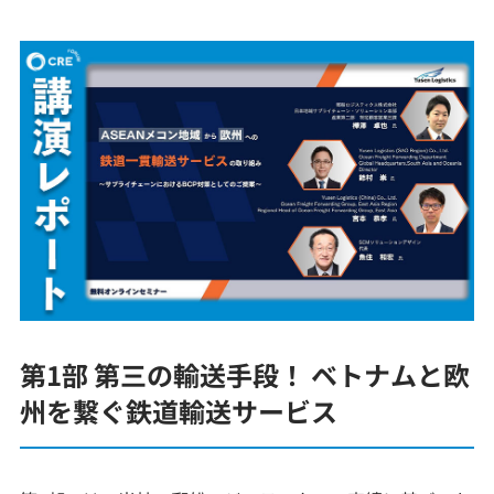
第1部 第三の輸送手段！ ベトナムと欧
州を繋ぐ鉄道輸送サービス