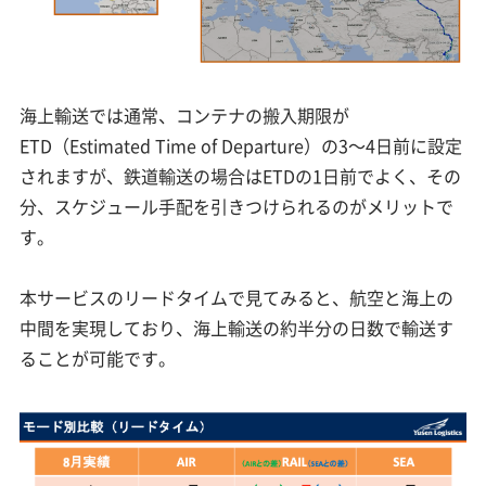
海上輸送では通常、コンテナの搬入期限が
ETD（Estimated Time of Departure）の3～4日前に設定
されますが、鉄道輸送の場合はETDの1日前でよく、その
分、スケジュール手配を引きつけられるのがメリットで
す。
本サービスのリードタイムで見てみると、航空と海上の
中間を実現しており、海上輸送の約半分の日数で輸送す
ることが可能です。