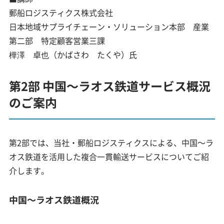
郵船ロジスティクス株式会社
日本地域サプライチェーン・ソリューション本部 産業
第二部 特定顧客営業三課
樺澤 卓也（かばさわ たくや）氏
第2部 中国～ラオス鉄道サービス概況
のご案内
第2部では、当社・郵船ロジスティクスによる、中国～ラ
オス鉄道を活用した複合一貫輸送サービスについてご紹
介します。
中国～ラオス鉄道概況