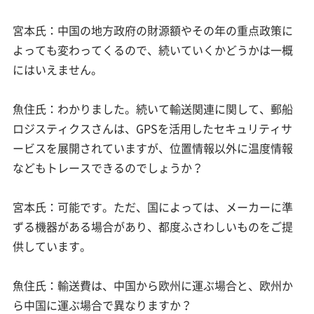
宮本氏：中国の地方政府の財源額やその年の重点政策に
よっても変わってくるので、続いていくかどうかは一概
にはいえません。
魚住氏：わかりました。続いて輸送関連に関して、郵船
ロジスティクスさんは、GPSを活用したセキュリティサ
ービスを展開されていますが、位置情報以外に温度情報
などもトレースできるのでしょうか？
宮本氏：可能です。ただ、国によっては、メーカーに準
ずる機器がある場合があり、都度ふさわしいものをご提
供しています。
魚住氏：輸送費は、中国から欧州に運ぶ場合と、欧州か
ら中国に運ぶ場合で異なりますか？