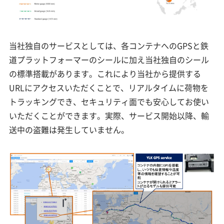
当社独自のサービスとしては、各コンテナへのGPSと鉄
道プラットフォーマーのシールに加え当社独自のシール
の標準搭載があります。これにより当社から提供する
URLにアクセスいただくことで、リアルタイムに荷物を
トラッキングでき、セキュリティ面でも安心してお使い
いただくことができます。実際、サービス開始以降、輸
送中の盗難は発生していません。