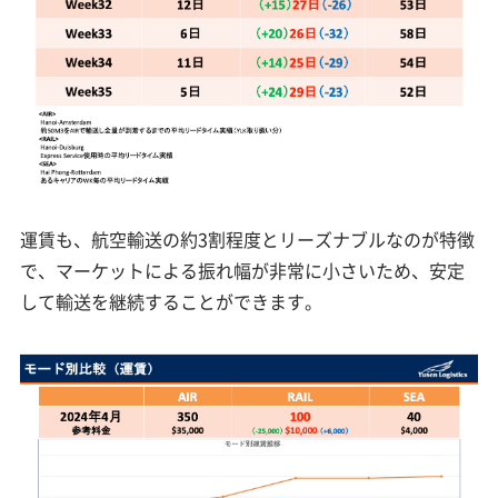
運賃も、航空輸送の約3割程度とリーズナブルなのが特徴
で、マーケットによる振れ幅が非常に小さいため、安定
して輸送を継続することができます。