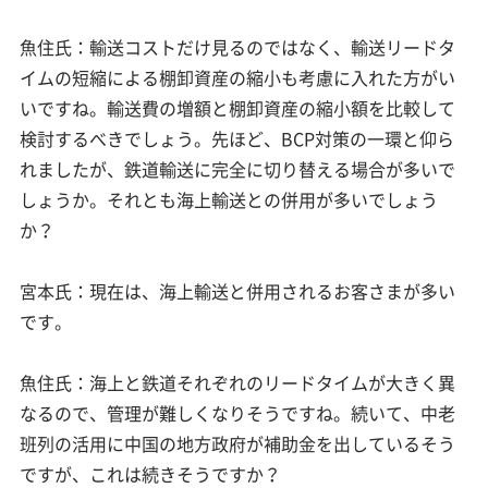
魚住氏：輸送コストだけ見るのではなく、輸送リードタ
イムの短縮による棚卸資産の縮小も考慮に入れた方がい
いですね。輸送費の増額と棚卸資産の縮小額を比較して
検討するべきでしょう。先ほど、BCP対策の一環と仰ら
れましたが、鉄道輸送に完全に切り替える場合が多いで
しょうか。それとも海上輸送との併用が多いでしょう
か？
宮本氏：現在は、海上輸送と併用されるお客さまが多い
です。
魚住氏：海上と鉄道それぞれのリードタイムが大きく異
なるので、管理が難しくなりそうですね。続いて、中老
班列の活用に中国の地方政府が補助金を出しているそう
ですが、これは続きそうですか？