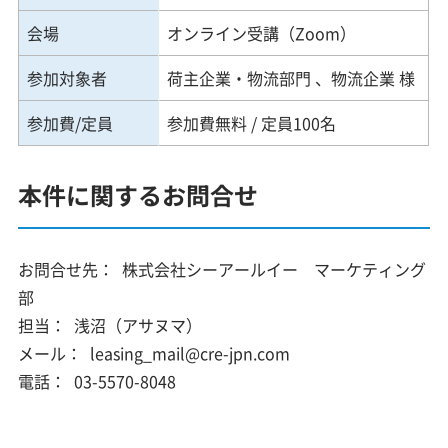
会場
オンライン受講（Zoom）
参加対象者
荷主企業・物流部門 、物流企業 様
参加費/定員
参加費無料 / 定員100名
本件に関するお問合せ
お問合せ先：
株式会社シーアールイー マーケティング
部
担当：
浅沼（アサヌマ）
メール：
leasing_mail@cre-jpn.com
電話：
03-5570-8048