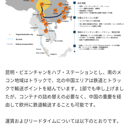
昆明・ビエンチャンをハブ・ステーションとし、南のメ
コン地域はトラックで、北の中国エリアは鉄道とトラッ
クで輸送ポイントを結んでいます。1部でも申し上げまし
たが、コンテナの詰め替えの必要なく、中国の重慶を経
由して欧州に鉄道輸送することも可能です。
運賃およびリードタイムについては以下のとおりです。