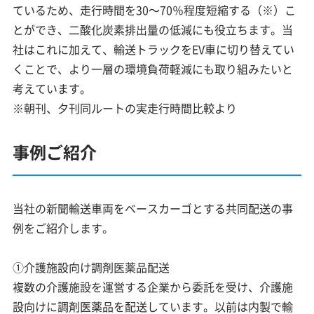
ているため、走行時間を30～70％程度短縮する（※）こ
とができ、二酸化炭素排出量の低減にも役立ちます。当
社はこれに加えて、輸送トラックをEV車に切り替えてい
くことで、より一層の環境負荷軽減にも取り組みたいと
考えています。
※朝刊、夕刊同ルートの実走行時間比較より
事例ご紹介
当社の新聞輸送車両をベースカーゴとする共同配送の事
例をご紹介します。
①介護施設向け調剤医薬品配送
複数の介護施設を運営する企業から委託を受け、介護施
設向けに調剤医薬品を配送しています。以前は内製で輸