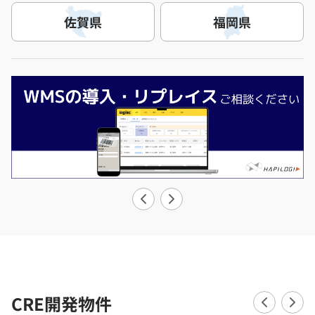
佐賀県
福岡県
CRE開発物件