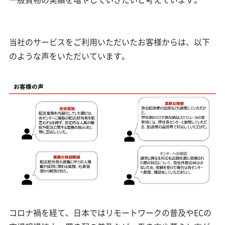
当社のサービスをご利用いただいたお客様からは、以下
のような声をいただいています。
コロナ禍を経て、日本ではリモートワークの普及やECの