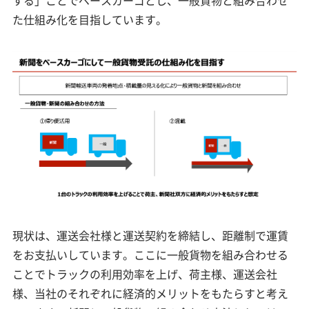
た仕組み化を目指しています。
現状は、運送会社様と運送契約を締結し、距離制で運賃
をお支払いしています。ここに一般貨物を組み合わせる
ことでトラックの利用効率を上げ、荷主様、運送会社
様、当社のそれぞれに経済的メリットをもたらすと考え