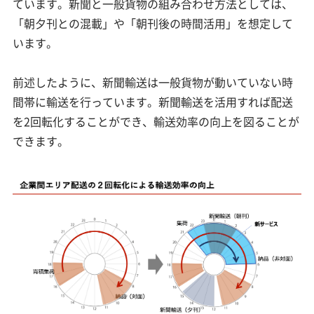
ています。新聞と一般貨物の組み合わせ方法としては、
「朝夕刊との混載」や「朝刊後の時間活用」を想定して
います。
前述したように、新聞輸送は一般貨物が動いていない時
間帯に輸送を行っています。新聞輸送を活用すれば配送
を2回転化することができ、輸送効率の向上を図ることが
できます。