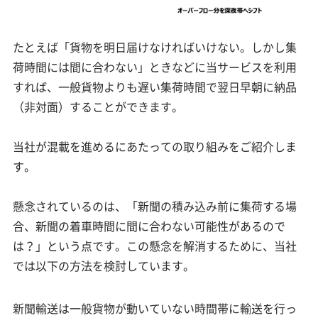
たとえば「貨物を明日届けなければいけない。しかし集
荷時間には間に合わない」ときなどに当サービスを利用
すれば、一般貨物よりも遅い集荷時間で翌日早朝に納品
（非対面）することができます。
当社が混載を進めるにあたっての取り組みをご紹介しま
す。
懸念されているのは、「新聞の積み込み前に集荷する場
合、新聞の着車時間に間に合わない可能性があるので
は？」という点です。この懸念を解消するために、当社
では以下の方法を検討しています。
新聞輸送は一般貨物が動いていない時間帯に輸送を行っ