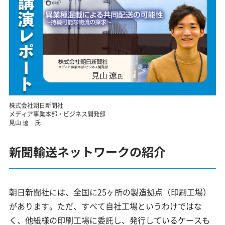
株式会社朝日新聞社
メディア事業本部・ビジネス開発部
見山 遼 氏
新聞輸送ネットワークの紹介
朝日新聞社には、全国に25ヶ所の製造拠点（印刷工場）
があります。ただ、すべて自社工場というわけではな
く、他紙様の印刷工場に委託し、発行しているケースも