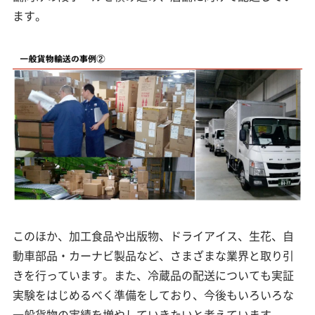
ます。
このほか、加工食品や出版物、ドライアイス、生花、自
動車部品・カーナビ製品など、さまざまな業界と取り引
きを行っています。また、冷蔵品の配送についても実証
実験をはじめるべく準備をしており、今後もいろいろな
一般貨物の実績を増やしていきたいと考えています。