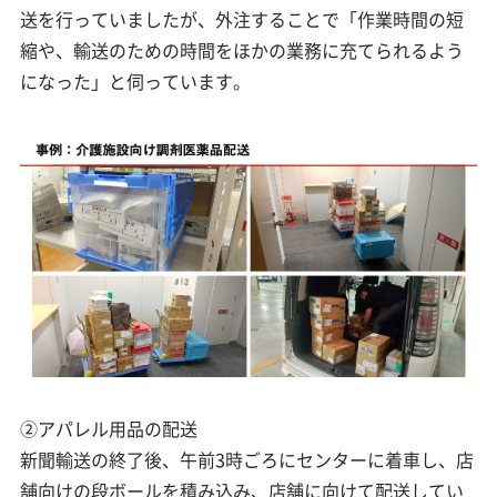
送を行っていましたが、外注することで「作業時間の短
縮や、輸送のための時間をほかの業務に充てられるよう
になった」と伺っています。
②アパレル用品の配送
新聞輸送の終了後、午前3時ごろにセンターに着車し、店
舗向けの段ボールを積み込み、店舗に向けて配送してい