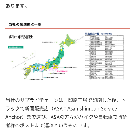
あります。
当社のサプライチェーンは、印刷工場で印刷した後、ト
ラックで新聞販売店（ASA：Asahishimbun Service
Anchor）まで運び、ASAの方々がバイクや自転車で購読
者様のポストまで運ぶというものです。