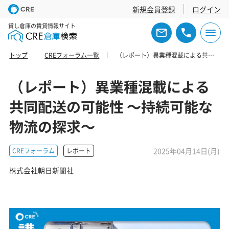
新規会員登録
ログイン
貸し倉庫の賃貸情報サイト
トップ
CREフォーラム一覧
（レポート）異業種混載による共同配送の可能性 ～持続可能な物流の探求～
（レポート）異業種混載による
共同配送の可能性 ～持続可能な
物流の探求～
2025年04月14日(月)
CREフォーラム
レポート
株式会社朝日新聞社