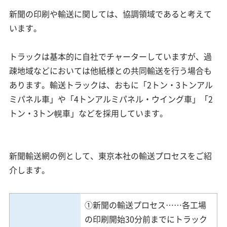
新聞の印刷や輸送に関しては、協調領域であると考えて
います。
トラックは基本的に自社でチャーターしていますが、過
疎地域などにおいては他紙様との共同輸送を行う場合も
あります。輸送トラックは、おもに「2トン・3トンアル
ミパネル車」や「4トンアルミパネル・ウイング車」「2
トン・3トン幌車」などを採用しています。
新聞輸送網の例として、東京本社の輸送プロセスをご紹
介します。
①新聞の輸送プロセス……各工場
の印刷開始30分前までにトラック