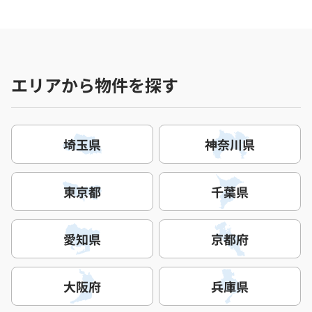
エリアから物件を探す
埼玉県
神奈川県
東京都
千葉県
愛知県
京都府
大阪府
兵庫県