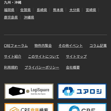
九州・沖縄
福岡県
佐賀県
長崎県
熊本県
大分県
宮崎県
鹿児島県
沖縄県
CREフォーラム
物件内覧会
その他イベント
コラム記事
サイト紹介
このサイトについて
サイトマップ
利用規約
プライバシーポリシー
会社概要