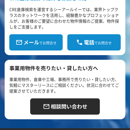
CRE倉庫検索を運営するシーアールイーでは、業界トップク
ラスのネットワークを活用し、経験豊かなプロフェッショナ
ルが、お客様のご要望に合わせた物件情報のご提案、物件探
しをご支援します。
メール
電話
でお問合せ
でお問合せ
事業用物件を売りたい・貸したい方へ
事業用物件、倉庫や工場、事務所で売りたい・貸したい方、
気軽にマスターリースにご相談ください。状況に合わせてご
提案させていただきます。
相談問い合わせ