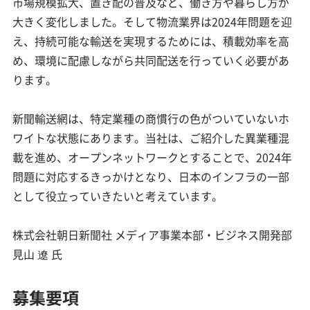
市場規模拡大、置き配の普及など、働き方や暮らし方が
大きく変化しました。そして物流業界は2024年問題を迎
え、持続可能な輸送を実現するためには、積載効率を高
め、環境に配慮しながら共同配送を行っていく必要があ
ります。
新聞輸送網は、特定業種の商慣行の色がついていないホ
ワイトな状態にあります。当社は、ご紹介した異業種混
載を進め、オープンネットワークとすることで、2024年
問題に対応するきっかけとなり、日本のインフラの一部
として役立っていきたいと考えています。
株式会社朝日新聞社 メディア事業本部・ビジネス開発部
見山 遼 氏
募集要項