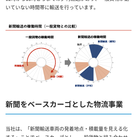
いていない時間帯に輸送を行っています。
新聞をベースカーゴとした物流事業
当社は、「新聞輸送車両の発着地点・積載量を見える化
する」ことでベースカーゴとし、一般貨物と組み合わせ