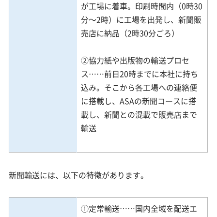
が工場に着車。印刷時間内（0時30
分～2時）に工場を出発し、新聞販
売店に納品（2時30分ごろ）
②協力紙や出版物の輸送プロセ
ス……前日20時までに本社に持ち
込み。そこから各工場への連絡便
に搭載し、ASAの新聞コースに搭
載し、新聞との混載で販売店まで
輸送
新聞輸送には、以下の特徴があります。
①定常輸送……国内全域を配送エ