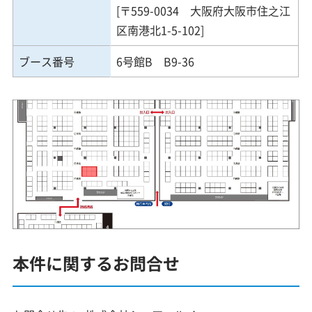
[〒559-0034 大阪府大阪市住之江
区南港北1-5-102]
ブース番号
6号館B B9-36
本件に関するお問合せ