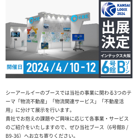
シーアールイーのブースでは当社の事業に関わる3つのテ
ーマ「物流不動産」「物流関連サービス」「不動産活
用」に分けて展示を行います。
貴社でお抱えの課題やご興味に応じて各事業・サービス
のご紹介をいたしますので、ぜひ当社ブース（6号館B /
B9-36）へお立ち寄りください。