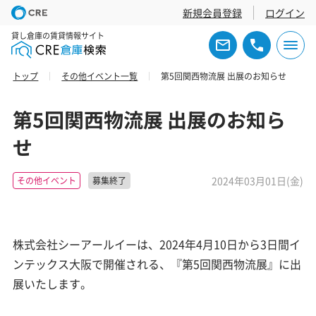
新規会員登録
ログイン
貸し倉庫の賃貸情報サイト
トップ
その他イベント一覧
第5回関西物流展 出展のお知らせ
第5回関西物流展 出展のお知ら
せ
2024年03月01日(金)
その他イベント
募集終了
株式会社シーアールイーは、2024年4月10日から3日間イ
ンテックス大阪で開催される、『第5回関西物流展』に出
展いたします。