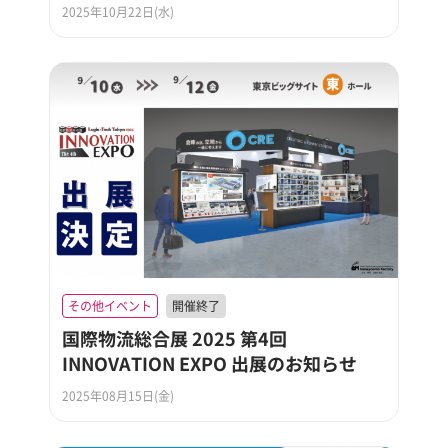
2025年10月22日(水)
その他イベント
開催終了
国際物流総合展 2025 第4回
INNOVATION EXPO 出展のお知らせ
2025年08月15日(金)