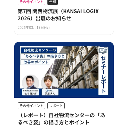
その他イベント
告知
第7回 関西物流展（KANSAI LOGIX
2026）出展のお知らせ
2026年03月17日(火)
その他イベント
レポート
（レポート）自社物流センターの「あ
るべき姿」の描き方とポイント