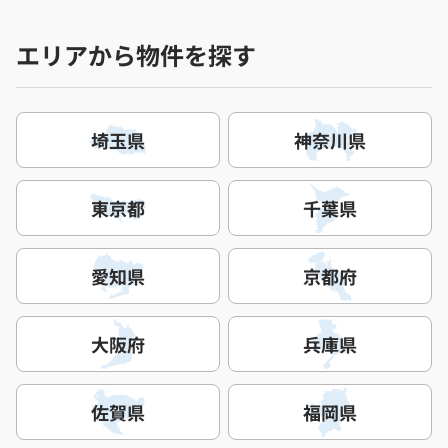
エリアから物件を探す
埼玉県
神奈川県
東京都
千葉県
愛知県
京都府
大阪府
兵庫県
佐賀県
福岡県