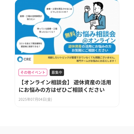
その他イベント
募集中
【オンライン相談会】 遊休資産の活用
にお悩みの方はぜひご相談ください
2025年07月04日(金)