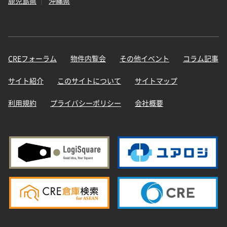
鹿児島県
沖縄県
CREフォーラム
物件内覧会
その他イベント
コラム記事
サイト紹介
このサイトについて
サイトマップ
利用規約
プライバシーポリシー
会社概要