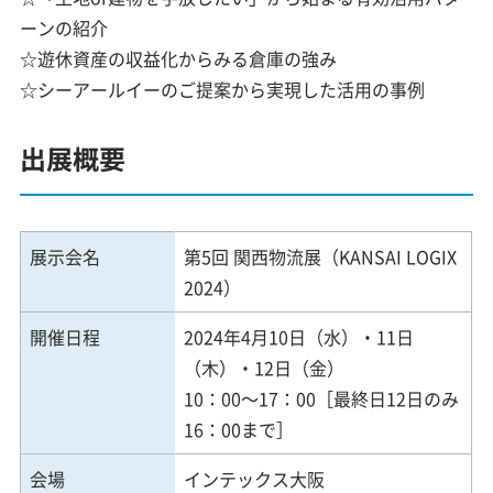
ーンの紹介
☆遊休資産の収益化からみる倉庫の強み
☆シーアールイーのご提案から実現した活用の事例
出展概要
展示会名
第5回 関西物流展（KANSAI LOGIX
2024）
開催日程
2024年4月10日（水）・11日
（木）・12日（金）
10：00～17：00［最終日12日のみ
16：00まで］
会場
インテックス大阪