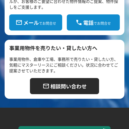
ルが、お客様のご要望に合わせた物件情報のご提案、物件探
しをご支援します。
メール
電話
でお問合せ
でお問合せ
事業用物件を売りたい・貸したい方へ
事業用物件、倉庫や工場、事務所で売りたい・貸したい方、
気軽にマスターリースにご相談ください。状況に合わせてご
提案させていただきます。
相談問い合わせ