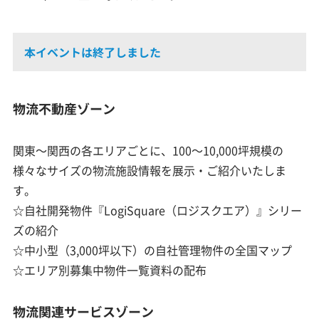
本イベントは終了しました
物流不動産ゾーン
関東～関西の各エリアごとに、100～10,000坪規模の
様々なサイズの物流施設情報を展示・ご紹介いたしま
す。
☆自社開発物件『LogiSquare（ロジスクエア）』シリー
ズの紹介
☆中小型（3,000坪以下）の自社管理物件の全国マップ
☆エリア別募集中物件一覧資料の配布
物流関連サービスゾーン