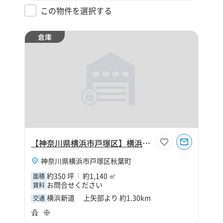
この物件を選択する
倉庫
【神奈川県横浜市戸塚区】横浜市戸塚区秋葉町350坪倉庫
神奈川県横浜市戸塚区秋葉町
約350 坪
約1,140 ㎡
面積
お問合せください
賃料
横浜新道 上矢部より 約1.30km
交通