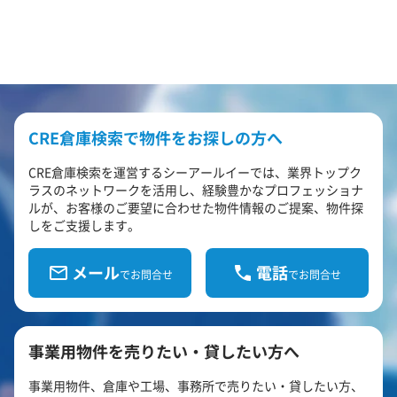
CRE倉庫検索で物件をお探しの方へ
CRE倉庫検索を運営するシーアールイーでは、業界トップク
ラスのネットワークを活用し、経験豊かなプロフェッショナ
ルが、お客様のご要望に合わせた物件情報のご提案、物件探
しをご支援します。
メール
電話
でお問合せ
でお問合せ
事業用物件を売りたい・貸したい方へ
事業用物件、倉庫や工場、事務所で売りたい・貸したい方、