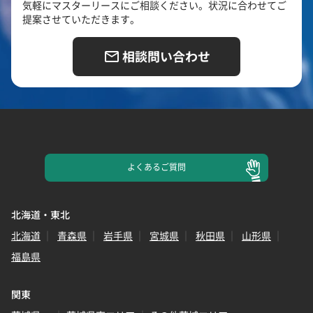
気軽にマスターリースにご相談ください。状況に合わせてご
提案させていただきます。
相談問い合わせ
よくある
ご質問
北海道・東北
北海道
青森県
岩手県
宮城県
秋田県
山形県
福島県
関東