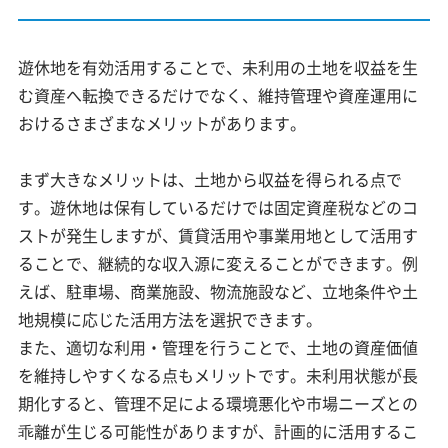
遊休地を有効活用することで、未利用の土地を収益を生
む資産へ転換できるだけでなく、維持管理や資産運用に
おけるさまざまなメリットがあります。
まず大きなメリットは、土地から収益を得られる点で
す。遊休地は保有しているだけでは固定資産税などのコ
ストが発生しますが、賃貸活用や事業用地として活用す
ることで、継続的な収入源に変えることができます。例
えば、駐車場、商業施設、物流施設など、立地条件や土
地規模に応じた活用方法を選択できます。
また、適切な利用・管理を行うことで、土地の資産価値
を維持しやすくなる点もメリットです。未利用状態が長
期化すると、管理不足による環境悪化や市場ニーズとの
乖離が生じる可能性がありますが、計画的に活用するこ