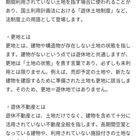
期間利用されていない土地を指す場合に使われることが
あり、国土利用計画法における「遊休土地制度」など、
法制度上の用語として登場します。
・更地とは
更地とは、建物や構造物が存在しない土地の状態を指し
ます。建物がないという点では遊休地と共通しますが、
更地は「土地の状態」を表す言葉であり、必ずしも未利
用とは限りません。例えば、売却予定の土地や、新たな
建物を建設するために準備された土地も更地に該当しま
す。そのため、更地＝遊休地ではありません。
・遊休不動産とは
遊休不動産とは、土地だけでなく、建物を含めて十分に
活用されていない不動産全般を指します。長期間空室と
なっている建物や、利用されていない施設付きの土地な