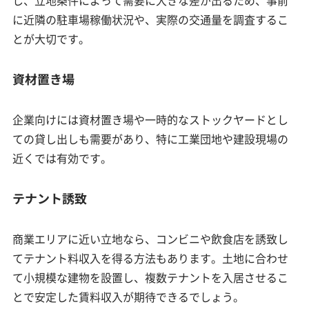
し、立地条件によって需要に大きな差が出るため、事前
に近隣の駐車場稼働状況や、実際の交通量を調査するこ
とが大切です。
資材置き場
企業向けには資材置き場や一時的なストックヤードとし
ての貸し出しも需要があり、特に工業団地や建設現場の
近くでは有効です。
テナント誘致
商業エリアに近い立地なら、コンビニや飲食店を誘致し
てテナント料収入を得る方法もあります。土地に合わせ
て小規模な建物を設置し、複数テナントを入居させるこ
とで安定した賃料収入が期待できるでしょう。