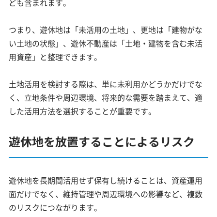
ども含まれます。
つまり、遊休地は「未活用の土地」、更地は「建物がな
い土地の状態」、遊休不動産は「土地・建物を含む未活
用資産」と整理できます。
土地活用を検討する際は、単に未利用かどうかだけでな
く、立地条件や周辺環境、将来的な需要を踏まえて、適
した活用方法を選択することが重要です。
遊休地を放置することによるリスク
遊休地を長期間活用せず保有し続けることは、資産運用
面だけでなく、維持管理や周辺環境への影響など、複数
のリスクにつながります。