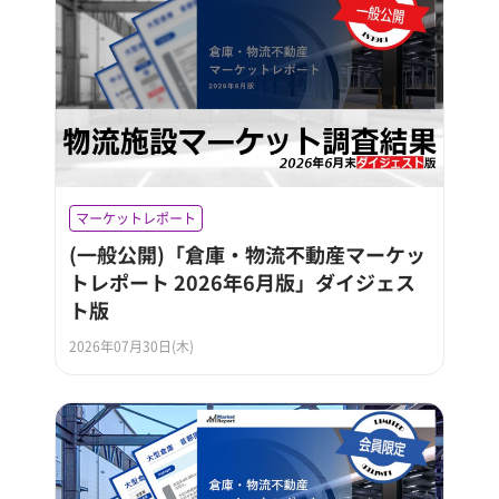
マーケットレポート
(一般公開)「倉庫・物流不動産マーケッ
トレポート 2026年6月版」ダイジェス
ト版
2026年07月30日(木)