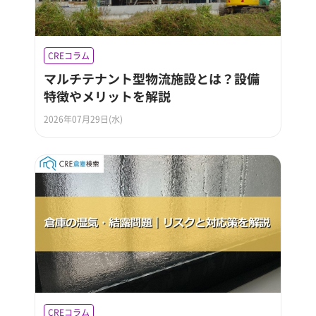
CREコラム
マルチテナント型物流施設とは？設備
特徴やメリットを解説
2026年07月29日(水)
CREコラム