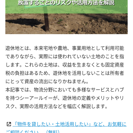
遊休地とは、本来宅地や農地、事業用地として利用可能
でありながら、実際には使われていない土地のことを指
します。これらの土地は、収益を生まなくとも固定資産
税の負担はあるため、遊休地を活用しないことは所有者
にとって資産の流出になりかねません。
本記事では、物流分野においても多様なサービスとハブ
を持つシーアールイーが、遊休地の定義やメリットやリ
スク、実際の活用方法などを幅広く解説します。
「物件を貸したい・土地活用したい」など、お気軽に
ご相談ください。（無料）