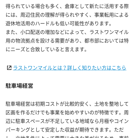
得られている場合も多く、倉庫として新たに活用する際
には、周辺住民の理解が得られやすく、事業転用による
遊休地活用のハードルも低い可能性があります。
また、小口配送の増加などによって、ラストワンマイル
用の物流拠点を設ける需要があり、都市部においては特
にニーズと合致していると言えます。
ラストワンマイルとは？詳しく知りたい方はこちら
駐車場経営
駐車場経営は初期コストが比較的安く、土地を整地して
区画を作るだけでも事業を始めやすいのが特徴です。周
辺に駐車スペースが不足している地域なら月極やコイン
パーキングとして安定した収益が期待できます。ただ