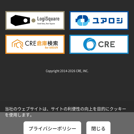
Copyright 2014-2026 CRE, INC.
当社のウェブサイトは、サイトの利便性の向上を目的にクッキー
を使用します。
プライバシーポリシー
閉じる