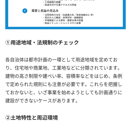
①用途地域・法規制のチェック
各自治体は都市計画の一環として用途地域を定めてお
り、住宅地や商業地、工業地などに分類されています。
建物の高さ制限や建ぺい率、容積率などをはじめ、条例
で定められた規則にも注意が必要です。これらを把握し
ておかないと、いざ事業を始めようとしても計画通りに
建設ができないケースがあります。
②土地特性と周辺環境