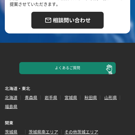
提案させていただきます。
相談問い合わせ
よくある
ご質問
北海道・東北
北海道
青森県
岩手県
宮城県
秋田県
山形県
福島県
関東
茨城県
茨城県南エリア
その他茨城エリア