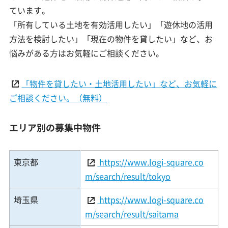
ています。
「所有している土地を有効活用したい」「遊休地の活用
方法を検討したい」「現在の物件を貸したい」など、お
悩みがある方はお気軽にご相談ください。
「物件を貸したい・土地活用したい」など、お気軽に
ご相談ください。（無料）
エリア別の募集中物件
東京都
https://www.logi-square.co
m/search/result/tokyo
埼玉県
https://www.logi-square.co
m/search/result/saitama