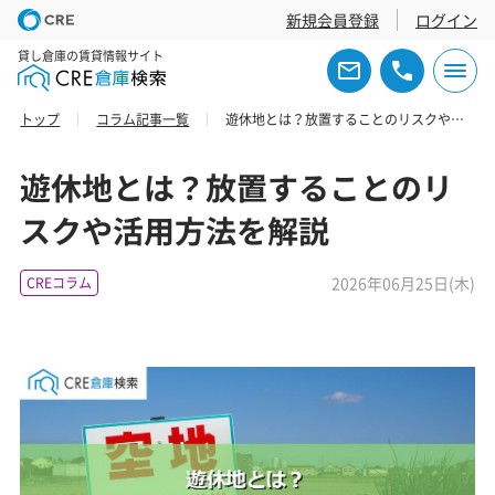
新規会員登録
ログイン
貸し倉庫の賃貸情報サイト
トップ
コラム記事一覧
遊休地とは？放置することのリスクや活用方法を解説
遊休地とは？放置することのリ
スクや活用方法を解説
2026年06月25日(木)
CREコラム