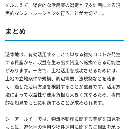
をふまえて、総合的な活用案の選定と収支計画による現
実的なシミュレーションを行うことが大切です。
まとめ
遊休地は、有効活用することで単なる維持コストが発生
する資産から、収益を生み出す資産へ転換できる可能性
があります。一方で、土地活用を成功させるためには、
土地の立地条件や規模、周辺需要、法規制などを踏ま
え、適した活用方法を検討することが重要です。活用方
法によって収益性や運用負担も大きく異なるため、専門
的な知見をもとに判断することが求められます。
シーアールイーでは、物流不動産に関する豊富な知見を
もとに、遊休地の活用や物件運用に関するご相談を承っ