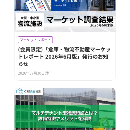
マーケットレポート
(会員限定)「倉庫・物流不動産マーケッ
トレポート 2026年6月版」発行のお知
らせ
2026年07月30日(木)