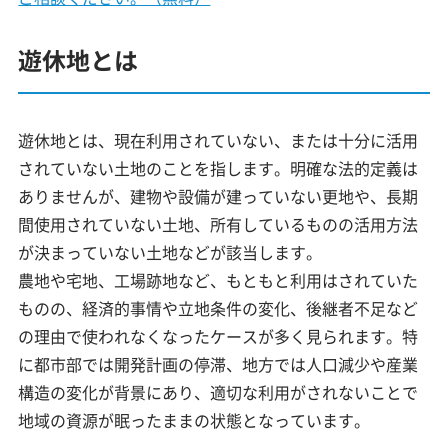
遊休地とは
遊休地とは、現在利用されていない、または十分に活用
されていない土地のことを指します。明確な法的定義は
ありませんが、建物や設備が建っていない更地や、長期
間使用されていない土地、所有しているものの活用方法
が決まっていない土地などが該当します。
農地や宅地、工場跡地など、もともと利用はされていた
ものの、経済的事情や立地条件の変化、後継者不足など
の理由で使われなくなったケースが多く見られます。特
に都市部では開発計画の停滞、地方では人口減少や産業
構造の変化が背景にあり、適切な利用がされないことで
地域の資源が眠ったままの状態となっています。