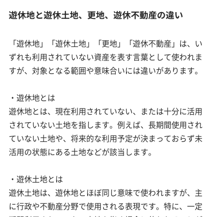
遊休地と遊休土地、更地、遊休不動産の違い
「遊休地」「遊休土地」「更地」「遊休不動産」は、い
ずれも利用されていない資産を表す言葉として使われま
すが、対象となる範囲や意味合いには違いがあります。
・遊休地とは
遊休地とは、現在利用されていない、または十分に活用
されていない土地を指します。例えば、長期間使用され
ていない土地や、将来的な利用予定が決まっておらず未
活用の状態にある土地などが該当します。
・遊休土地とは
遊休土地は、遊休地とほぼ同じ意味で使われますが、主
に行政や不動産分野で使用される表現です。特に、一定