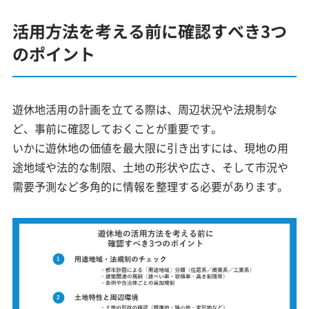
活用方法を考える前に確認すべき3つ
のポイント
遊休地活用の計画を立てる際は、周辺状況や法規制な
ど、事前に確認しておくことが重要です。
いかに遊休地の価値を最大限に引き出すには、現地の用
途地域や法的な制限、土地の形状や広さ、そして市況や
需要予測など多角的に情報を整理する必要があります。