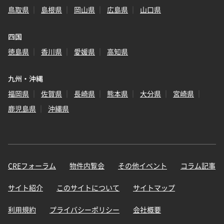
鳥取県
島根県
岡山県
広島県
山口県
四国
徳島県
香川県
愛媛県
高知県
九州・沖縄
福岡県
佐賀県
長崎県
熊本県
大分県
宮崎県
鹿児島県
沖縄県
CREフォーラム
物件内覧会
その他イベント
コラム記事
サイト紹介
このサイトについて
サイトマップ
利用規約
プライバシーポリシー
会社概要