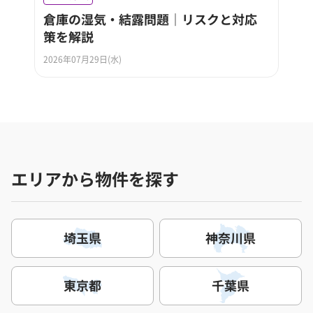
倉庫の湿気・結露問題｜リスクと対応
策を解説
2026年07月29日(水)
エリアから物件を探す
埼玉県
神奈川県
東京都
千葉県