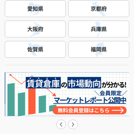
愛知県
京都府
大阪府
兵庫県
佐賀県
福岡県