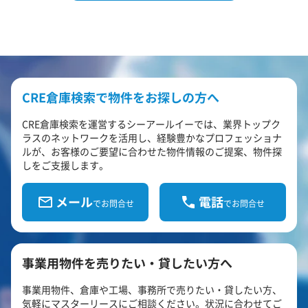
CRE倉庫検索で物件をお探しの方へ
CRE倉庫検索を運営するシーアールイーでは、業界トップク
ラスのネットワークを活用し、経験豊かなプロフェッショナ
ルが、お客様のご要望に合わせた物件情報のご提案、物件探
しをご支援します。
メール
電話
でお問合せ
でお問合せ
事業用物件を売りたい・貸したい方へ
事業用物件、倉庫や工場、事務所で売りたい・貸したい方、
気軽にマスターリースにご相談ください。状況に合わせてご