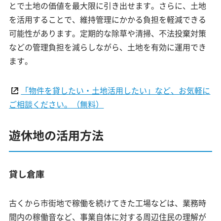
とで土地の価値を最大限に引き出せます。さらに、土地
を活用することで、維持管理にかかる負担を軽減できる
可能性があります。定期的な除草や清掃、不法投棄対策
などの管理負担を減らしながら、土地を有効に運用でき
ます。
「物件を貸したい・土地活用したい」など、お気軽に
ご相談ください。（無料）
遊休地の活用方法
貸し倉庫
古くから市街地で稼働を続けてきた工場などは、業務時
間内の稼働音など、事業自体に対する周辺住民の理解が