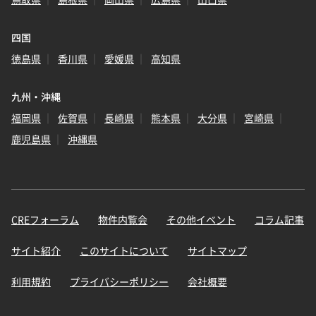
四国
徳島県
香川県
愛媛県
高知県
九州・沖縄
福岡県
佐賀県
長崎県
熊本県
大分県
宮崎県
鹿児島県
沖縄県
CREフォーラム
物件内覧会
その他イベント
コラム記事
サイト紹介
このサイトについて
サイトマップ
利用規約
プライバシーポリシー
会社概要