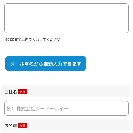
※200文字以内で入力してください
メール署名から自動入力できます
会社名
お名前