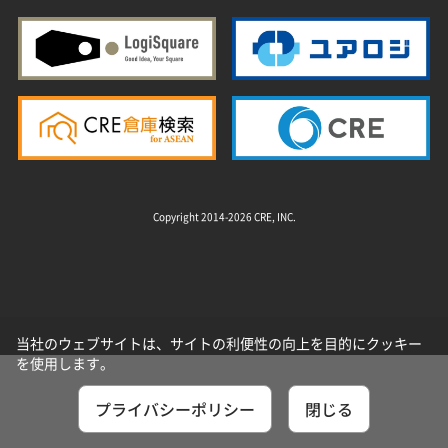
Copyright 2014-2026 CRE, INC.
当社のウェブサイトは、サイトの利便性の向上を目的にクッキー
を使用します。
プライバシーポリシー
閉じる