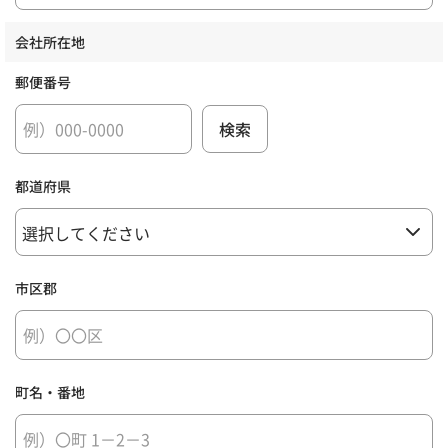
会社所在地
郵便番号
都道府県
市区郡
町名・番地