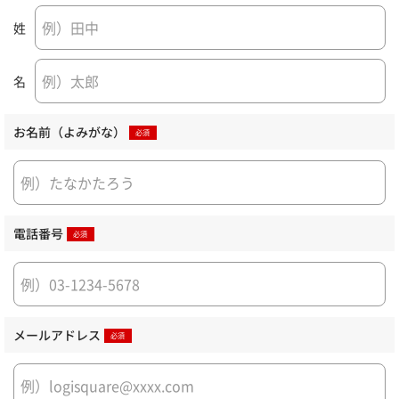
姓
名
お名前（よみがな）
電話番号
メールアドレス