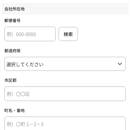
会社所在地
郵便番号
都道府県
市区郡
町名・番地