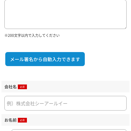
※200文字以内で入力してください
メール署名から自動入力できます
会社名
お名前