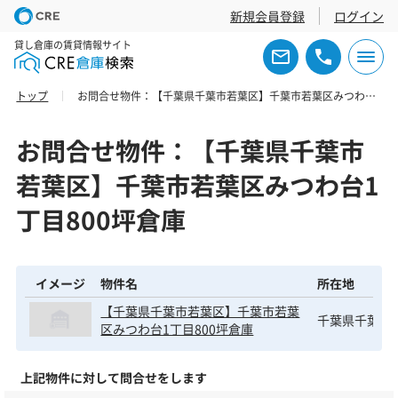
新規会員登録
ログイン
貸し倉庫の賃貸情報サイト
トップ
お問合せ物件：【千葉県千葉市若葉区】千葉市若葉区みつわ台1丁目800坪倉庫
お問合せ物件：【千葉県千葉市
若葉区】千葉市若葉区みつわ台1
丁目800坪倉庫
イメージ
物件名
所在地
【千葉県千葉市若葉区】千葉市若葉
千葉県千葉市
区みつわ台1丁目800坪倉庫
上記物件に対して問合せをします