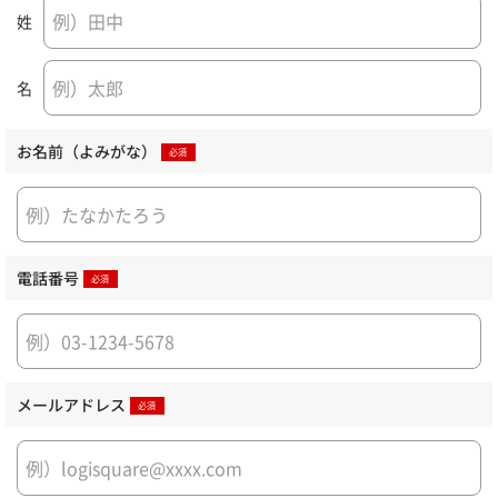
姓
名
お名前（よみがな）
電話番号
メールアドレス