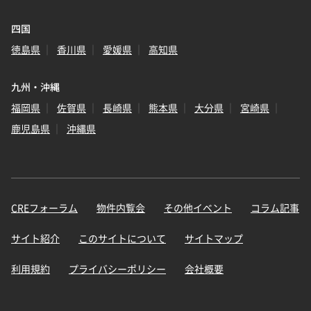
四国
徳島県
香川県
愛媛県
高知県
九州・沖縄
福岡県
佐賀県
長崎県
熊本県
大分県
宮崎県
鹿児島県
沖縄県
CREフォーラム
物件内覧会
その他イベント
コラム記事
サイト紹介
このサイトについて
サイトマップ
利用規約
プライバシーポリシー
会社概要