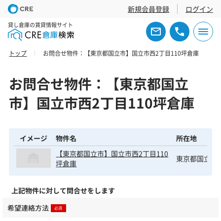
新規会員登録
ログイン
貸し倉庫の賃貸情報サイト
トップ
お問合せ物件：【東京都国立市】国立市西2丁目110坪倉庫
お問合せ物件：【東京都国立
市】国立市西2丁目110坪倉庫
イメージ
物件名
所在地
【東京都国立市】国立市西2丁目110
東京都国立市
坪倉庫
上記物件に対して問合せをします
希望連絡方法