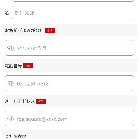
名
お名前（よみがな）
電話番号
メールアドレス
会社所在地