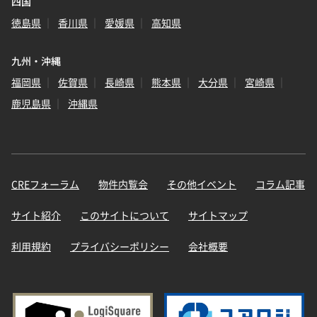
四国
徳島県
香川県
愛媛県
高知県
九州・沖縄
福岡県
佐賀県
長崎県
熊本県
大分県
宮崎県
鹿児島県
沖縄県
CREフォーラム
物件内覧会
その他イベント
コラム記事
サイト紹介
このサイトについて
サイトマップ
利用規約
プライバシーポリシー
会社概要