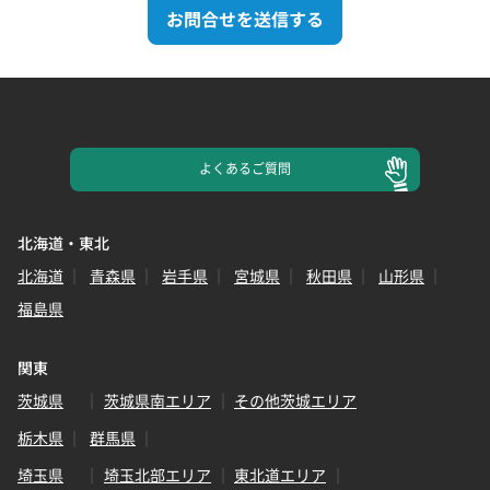
お問合せを送信する
よくある
ご質問
北海道・東北
北海道
青森県
岩手県
宮城県
秋田県
山形県
福島県
関東
茨城県
茨城県南エリア
その他茨城エリア
栃木県
群馬県
埼玉県
埼玉北部エリア
東北道エリア