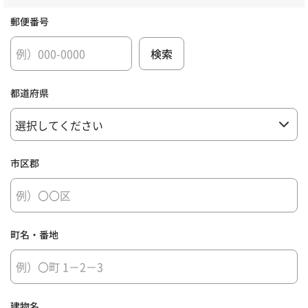
郵便番号
都道府県
市区郡
町名・番地
建物名