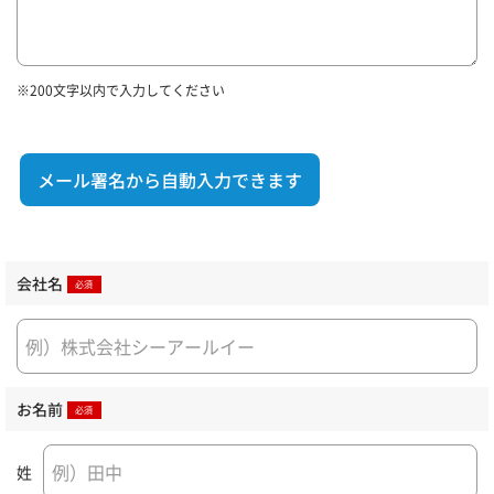
※200文字以内で入力してください
メール署名から自動入力できます
会社名
お名前
姓