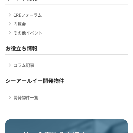
CREフォーラム
内覧会
その他イベント
お役立ち情報
コラム記事
シーアールイー開発物件
開発物件一覧