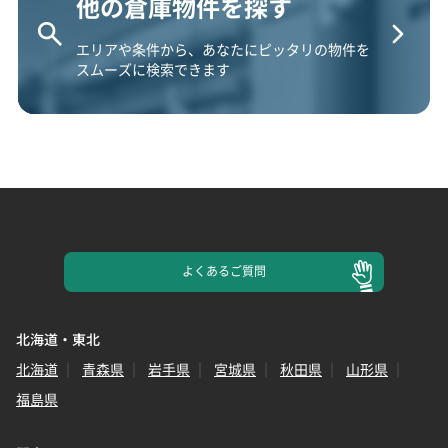
他の倉庫物件を探す
エリアや条件から、あなたにピッタリの物件を
スムーズに検索できます
よくある
ご質問
北海道・東北
北海道
青森県
岩手県
宮城県
秋田県
山形県
福島県