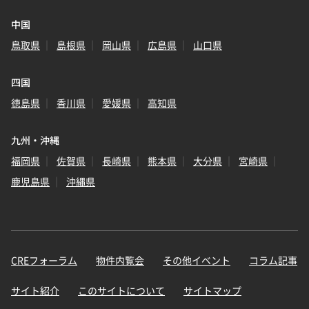
中国
鳥取県
島根県
岡山県
広島県
山口県
四国
徳島県
香川県
愛媛県
高知県
九州・沖縄
福岡県
佐賀県
長崎県
熊本県
大分県
宮崎県
鹿児島県
沖縄県
CREフォーラム
物件内覧会
その他イベント
コラム記事
サイト紹介
このサイトについて
サイトマップ