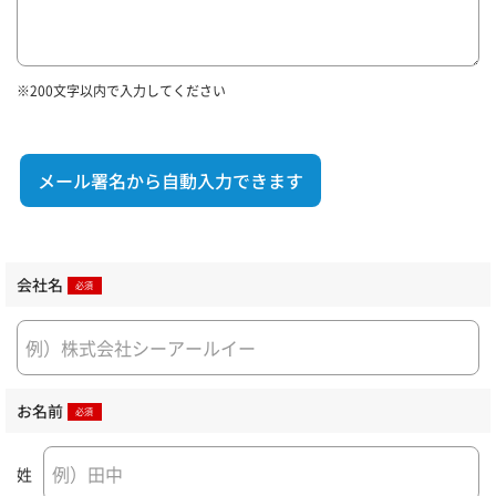
※200文字以内で入力してください
メール署名から自動入力できます
会社名
お名前
姓