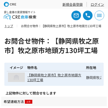
新規会員登録
ログイン
貸し倉庫の賃貸情報サイト
トップ
お問合せ物件：【静岡県牧之原市】牧之原市地頭方130坪工場
お問合せ物件：【静岡県牧之原
市】牧之原市地頭方130坪工場
イメージ
物件名
所在地
【静岡県牧之原市】牧之原市地頭方
静岡県牧之原
130坪工場
上記物件に対して問合せをします
希望連絡方法