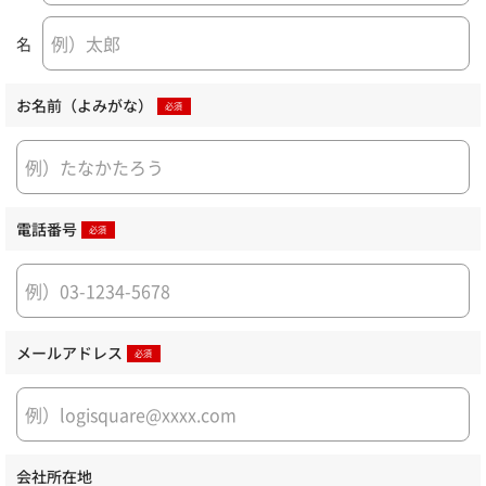
名
お名前（よみがな）
電話番号
メールアドレス
会社所在地