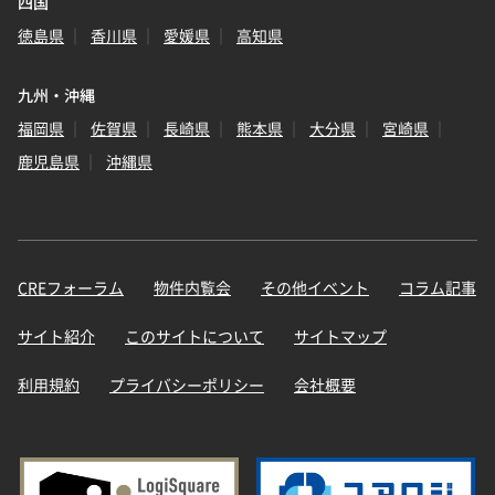
四国
徳島県
香川県
愛媛県
高知県
九州・沖縄
福岡県
佐賀県
長崎県
熊本県
大分県
宮崎県
鹿児島県
沖縄県
CREフォーラム
物件内覧会
その他イベント
コラム記事
サイト紹介
このサイトについて
サイトマップ
利用規約
プライバシーポリシー
会社概要