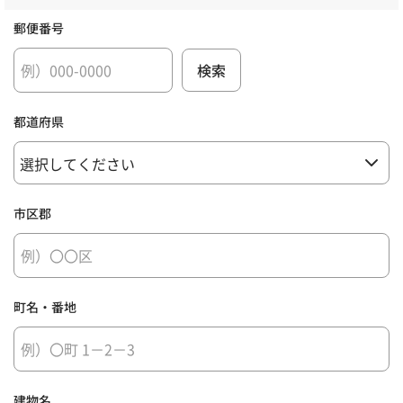
郵便番号
都道府県
市区郡
町名・番地
建物名