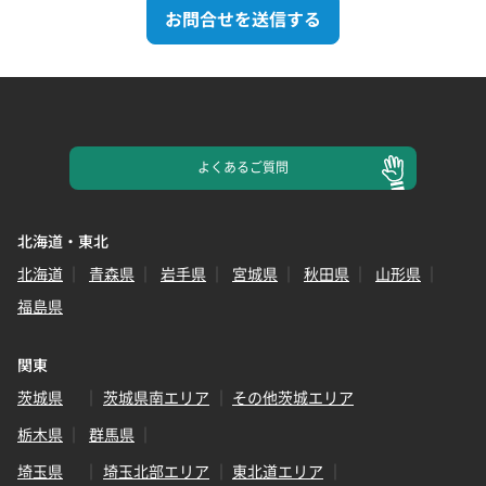
お問合せを送信する
よくある
ご質問
北海道・東北
北海道
青森県
岩手県
宮城県
秋田県
山形県
福島県
関東
茨城県
茨城県南エリア
その他茨城エリア
栃木県
群馬県
埼玉県
埼玉北部エリア
東北道エリア