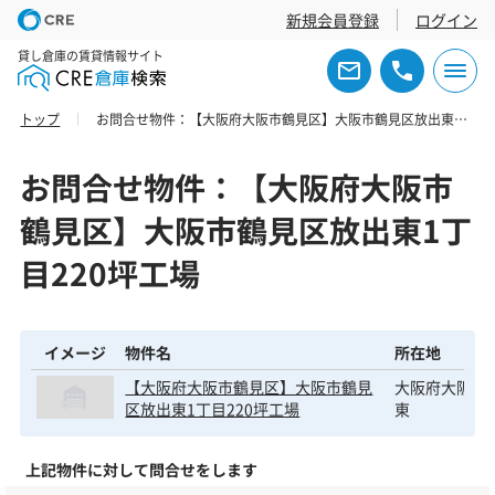
新規会員登録
ログイン
貸し倉庫の賃貸情報サイト
トップ
お問合せ物件：【大阪府大阪市鶴見区】大阪市鶴見区放出東1丁目220坪工場
お問合せ物件：【大阪府大阪市
鶴見区】大阪市鶴見区放出東1丁
目220坪工場
イメージ
物件名
所在地
【大阪府大阪市鶴見区】大阪市鶴見
大阪府大阪市
区放出東1丁目220坪工場
東
上記物件に対して問合せをします