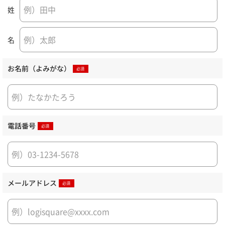
姓
名
お名前（よみがな）
電話番号
メールアドレス