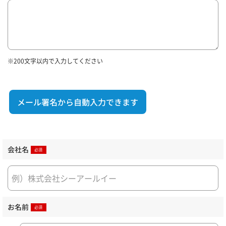
※200文字以内で入力してください
メール署名から自動入力できます
会社名
お名前