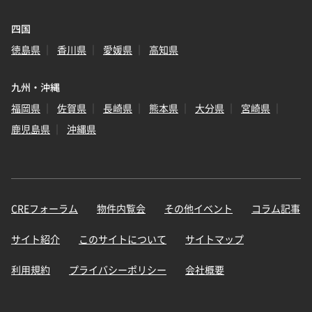
四国
徳島県
香川県
愛媛県
高知県
九州・沖縄
福岡県
佐賀県
長崎県
熊本県
大分県
宮崎県
鹿児島県
沖縄県
CREフォーラム
物件内覧会
その他イベント
コラム記事
サイト紹介
このサイトについて
サイトマップ
利用規約
プライバシーポリシー
会社概要