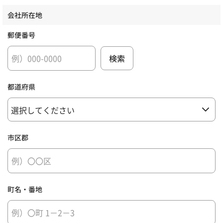
会社所在地
郵便番号
都道府県
市区郡
町名・番地