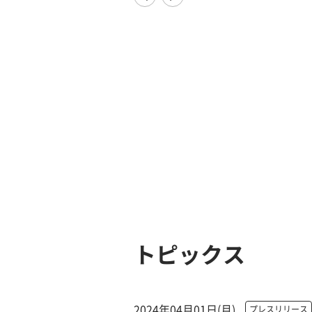
トピックス
2024年04月01日(月)
プレスリリース