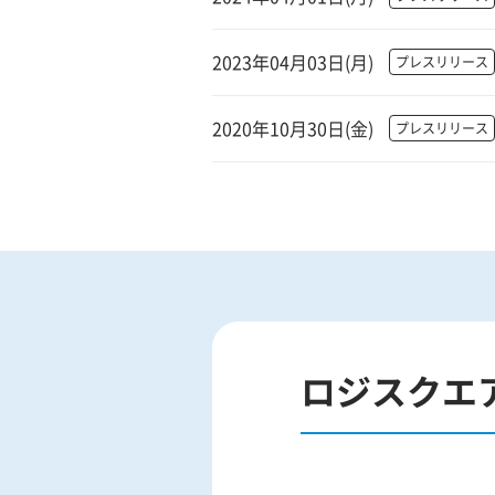
2023年04月03日(月)
プレスリリース
2020年10月30日(金)
プレスリリース
ロジスクエ