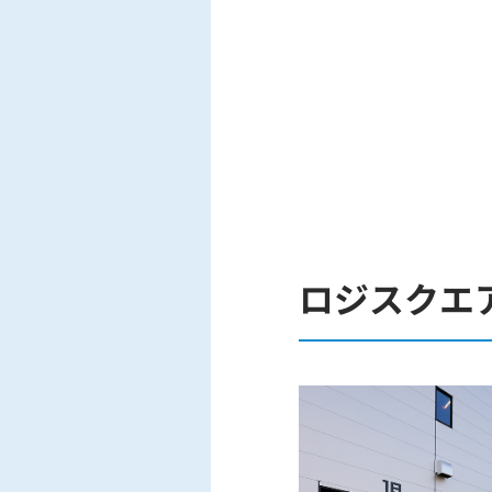
ロジスクエ