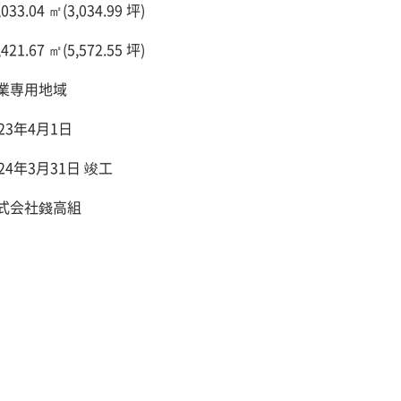
,033.04 ㎡(3,034.99 坪)
,421.67 ㎡(5,572.55 坪)
業専用地域
023年4月1日
024年3月31日 竣工
式会社錢高組