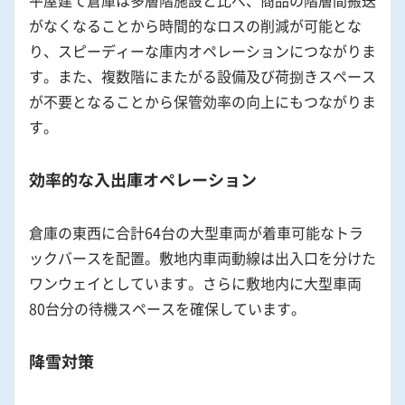
がなくなることから時間的なロスの削減が可能とな
り、スピーディーな庫内オペレーションにつながりま
す。また、複数階にまたがる設備及び荷捌きスペース
が不要となることから保管効率の向上にもつながりま
す。
効率的な入出庫オペレーション
倉庫の東西に合計64台の大型車両が着車可能なトラ
ックバースを配置。敷地内車両動線は出入口を分けた
ワンウェイとしています。さらに敷地内に大型車両
80台分の待機スペースを確保しています。
降雪対策