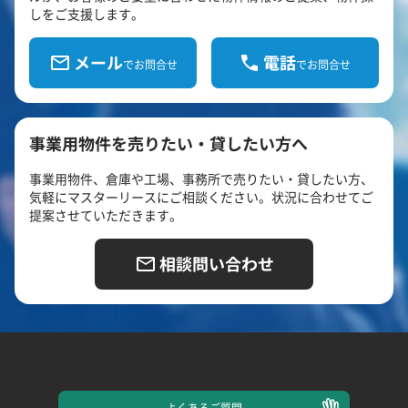
しをご支援します。
メール
電話
でお問合せ
でお問合せ
事業用物件を売りたい・貸したい方へ
事業用物件、倉庫や工場、事務所で売りたい・貸したい方、
気軽にマスターリースにご相談ください。状況に合わせてご
提案させていただきます。
相談問い合わせ
よくある
ご質問