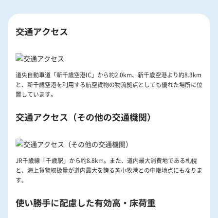
交通アクセス
道央自動車道「新千歳空港IC」から約2.0km、新千歳空港より約8.3km
と、新千歳空港を利用する航空貨物の物流拠点としても優れた場所に位
置しています。
交通アクセス（その他の交通機関）
JR千歳線「千歳駅」から約8.8km。また、道内最大消費地である札幌
と、海上貨物取扱量が道内最大を誇る苫小牧港との中継地点にもなりま
す。
使い勝手に配慮した有効高・床荷重