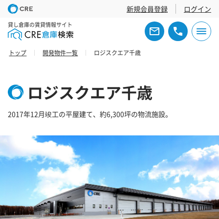
新規会員登録
ログイン
貸し倉庫の賃貸情報サイト
トップ
開発物件一覧
ロジスクエア千歳
ロジスクエア千歳
2017年12月竣工の平屋建て、約6,300坪の物流施設。