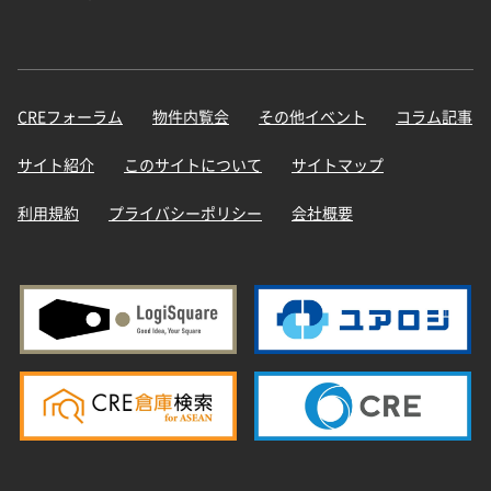
CREフォーラム
物件内覧会
その他イベント
コラム記事
サイト紹介
このサイトについて
サイトマップ
利用規約
プライバシーポリシー
会社概要