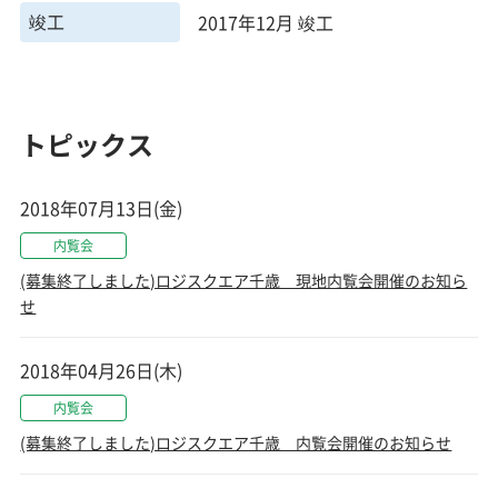
竣工
2017年12月 竣工
トピックス
2018年07月13日(金)
内覧会
(募集終了しました)ロジスクエア千歳 現地内覧会開催のお知ら
せ
2018年04月26日(木)
内覧会
(募集終了しました)ロジスクエア千歳 内覧会開催のお知らせ