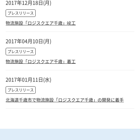
2017年12月18日(月)
プレスリリース
物流施設「ロジスクエア千歳」竣工
2017年04月10日(月)
プレスリリース
物流施設「ロジスクエア千歳」着工
2017年01月11日(水)
プレスリリース
北海道千歳市で物流施設「ロジスクエア千歳」の開発に着手