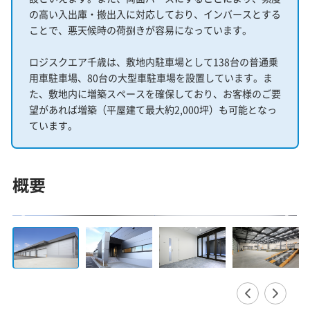
の高い入出庫・搬出入に対応しており、インバースとする
ことで、悪天候時の荷捌きが容易になっています。
ロジスクエア千歳は、敷地内駐車場として138台の普通乗
用車駐車場、80台の大型車駐車場を設置しています。ま
た、敷地内に増築スペースを確保しており、お客様のご要
望があれば増築（平屋建て最大約2,000坪）も可能となっ
ています。
概要