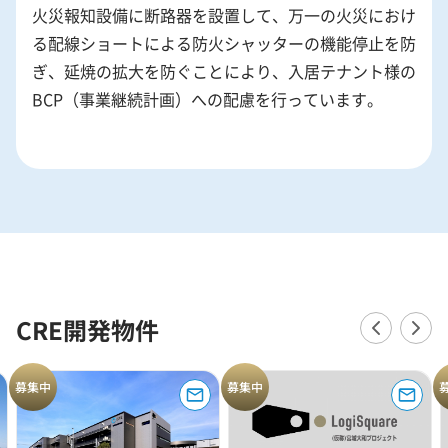
火災報知設備に断路器を設置して、万一の火災におけ
る配線ショートによる防火シャッターの機能停止を防
ぎ、延焼の拡大を防ぐことにより、入居テナント様の
BCP（事業継続計画）への配慮を行っています。
CRE開発物件
募集中
募集中