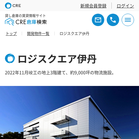
新規会員登録
ログイン
貸し倉庫の賃貸情報サイト
トップ
開発物件一覧
ロジスクエア伊丹
ロジスクエア伊丹
2022年11月竣工の地上3階建て、約9,000坪の物流施設。