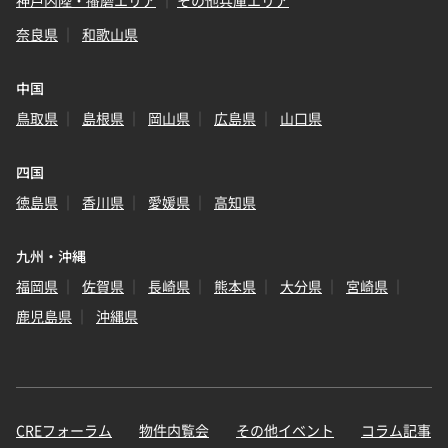
奈良県
和歌山県
中国
鳥取県
島根県
岡山県
広島県
山口県
四国
徳島県
香川県
愛媛県
高知県
九州・沖縄
福岡県
佐賀県
長崎県
熊本県
大分県
宮崎県
鹿児島県
沖縄県
CREフォーラム
物件内覧会
その他イベント
コラム記事