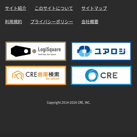
サイト紹介
このサイトについて
サイトマップ
利用規約
プライバシーポリシー
会社概要
Copyright 2014-2026 CRE, INC.