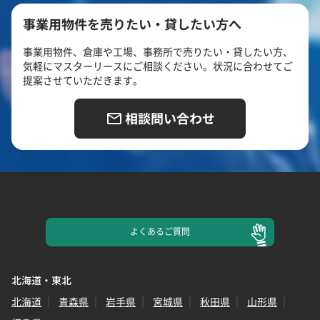
事業用物件を売りたい・貸したい方へ
事業用物件、倉庫や工場、事務所で売りたい・貸したい方、
気軽にマスターリースにご相談ください。状況に合わせてご
提案させていただきます。
相談問い合わせ
よくある
ご質問
北海道・東北
北海道
青森県
岩手県
宮城県
秋田県
山形県