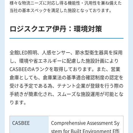
様々な物流ニーズに対応し得る機能性・汎用性を兼ね備えた
当社の基本スペックを満足した施設となっております。
ロジスクエア伊丹：環境対策
全館LED照明、人感センサー、節水型衛生器具を採用
し、環境や省エネルギーに配慮した施設計画により
CASBEEのAランクを取得しております。また、営業
倉庫としても、倉庫業法の基準適合確認制度の認定を
受ける予定である為、テナント企業が登録を行う際の
手続きが簡素化され、スムーズな施設運用が可能とな
ります。
CASBEE
Comprehensive Assessment Sy
stem for Built Environment Effi