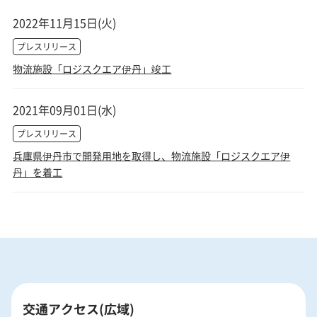
2022年11月15日(火)
プレスリリース
物流施設「ロジスクエア伊丹」竣工
2021年09月01日(水)
プレスリリース
兵庫県伊丹市で開発用地を取得し、物流施設「ロジスクエア伊
丹」を着工
交通アクセス(広域)