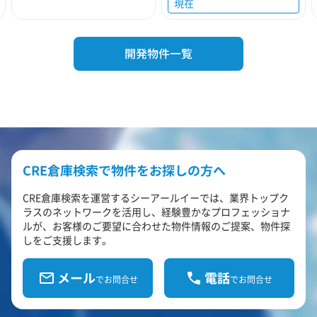
現在
開発物件一覧
CRE倉庫検索で物件をお探しの方へ
CRE倉庫検索を運営するシーアールイーでは、業界トップク
ラスのネットワークを活用し、経験豊かなプロフェッショナ
ルが、お客様のご要望に合わせた物件情報のご提案、物件探
しをご支援します。
メール
電話
でお問合せ
でお問合せ