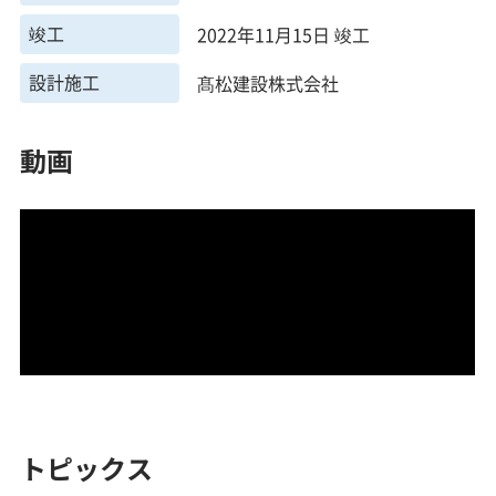
竣工
2022年11月15日 竣工
設計施工
髙松建設株式会社
動画
トピックス