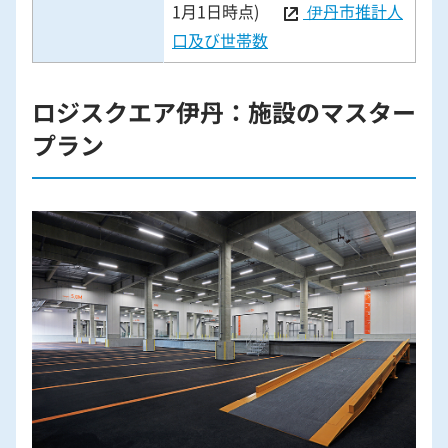
1月1日時点)
伊丹市推計人
口及び世帯数
ロジスクエア伊丹：施設のマスター
プラン