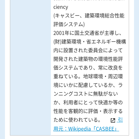
ciency
(キャスビー、建築環境総合性能
評価システム)
2001年に国土交通省が主導し、
(財)建築環境・省エネルギー機構
内に設置された委員会によって
開発された建築物の環境性能評
価システムであり、常に改良を
重ねている。地球環境・周辺環
境にいかに配慮しているか、ラ
ンニングコストに無駄がない
か、利用者にとって快適か等の
性能を客観的に評価・表示する
ために使われている。
引
用元：Wikipedia「CASBEE」