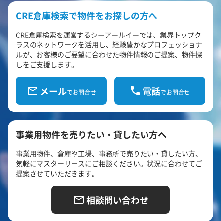
CRE倉庫検索で物件をお探しの方へ
CRE倉庫検索を運営するシーアールイーでは、業界トップク
ラスのネットワークを活用し、経験豊かなプロフェッショナ
ルが、お客様のご要望に合わせた物件情報のご提案、物件探
しをご支援します。
メール
電話
でお問合せ
でお問合せ
事業用物件を売りたい・貸したい方へ
事業用物件、倉庫や工場、事務所で売りたい・貸したい方、
気軽にマスターリースにご相談ください。状況に合わせてご
提案させていただきます。
相談問い合わせ