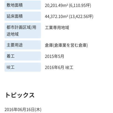
敷地面積
20,201.49m² (6,110.95坪)
延床面積
44,372.10m² (13,422.56坪)
都市計画区域/用
工業専用地域
途地域
主要用途
倉庫(倉庫業を営む倉庫)
着工
2015年5月
竣工
2016年6月 竣工
トピックス
2016年06月16日(木)