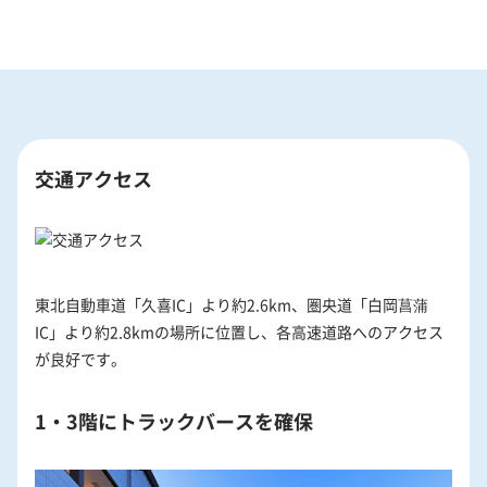
交通アクセス
東北自動車道「久喜IC」より約2.6km、圏央道「白岡菖蒲
IC」より約2.8kmの場所に位置し、各高速道路へのアクセス
が良好です。
1・3階にトラックバースを確保