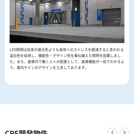
LED照明は従来の昼光色よりも身体へのストレスを軽減すると言われる
温白色を採用し、機能性・デザイン性を兼ね備えた照明を設置しまし
た。また、倉庫内で働く人への配慮として、倉庫機能が一目でわかるよ
う、庫内サインのデザインを工夫しております。
CRE開発物件