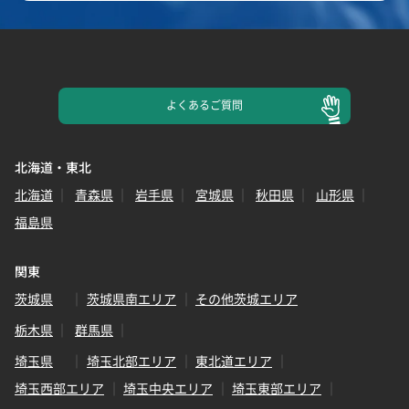
よくある
ご質問
北海道・東北
北海道
青森県
岩手県
宮城県
秋田県
山形県
福島県
関東
茨城県
茨城県南エリア
その他茨城エリア
栃木県
群馬県
埼玉県
埼玉北部エリア
東北道エリア
埼玉西部エリア
埼玉中央エリア
埼玉東部エリア