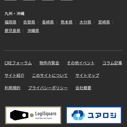
九州・沖縄
福岡県
佐賀県
長崎県
熊本県
大分県
宮崎県
鹿児島県
沖縄県
CREフォーラム
物件内覧会
その他イベント
コラム記事
サイト紹介
このサイトについて
サイトマップ
利用規約
プライバシーポリシー
会社概要