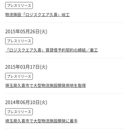
プレスリリース
物流施設「ロジスクエア久喜」竣工
2015年05月26日(火)
プレスリリース
「ロジスクエア久喜」賃貸借予約契約の締結／着工
2015年03月17日(火)
プレスリリース
埼玉県久喜市で大型物流施設開発用地を取得
2014年06月10日(火)
プレスリリース
埼玉県久喜市で大型物流施設開発に着手