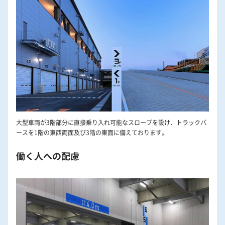
大型車両が3階部分に直接乗り入れ可能なスロープを設け、トラックバ
ースを1階の東西両面及び3階の東面に備えております。
働く人への配慮