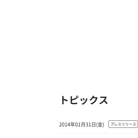
トピックス
2014年01月31日(金)
プレスリリース