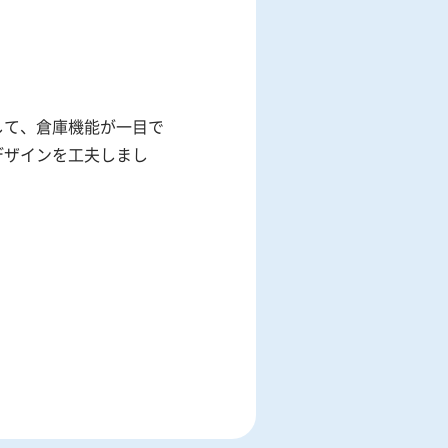
して、倉庫機能が一目で
デザインを工夫しまし