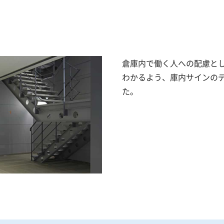
倉庫内で働く人への配慮と
わかるよう、庫内サインの
た。