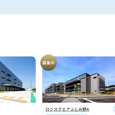
募集中
ロジスクエアふじみ野A