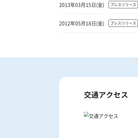
2013年03月15日(金)
プレスリリース
2012年05月18日(金)
プレスリリース
交通アクセス