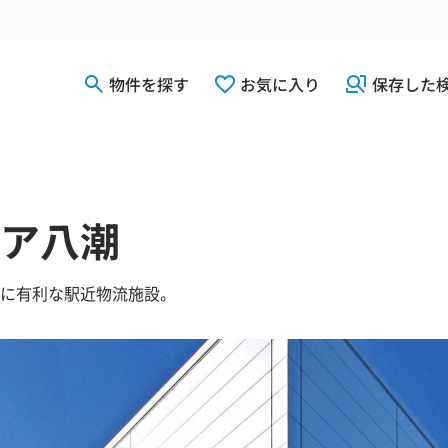
物件を探す
お気に入り
保存した
ア八潮
に有利な駅近物流施設。