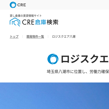
貸し倉庫の賃貸情報サイト
トップ
開発物件一覧
ロジスクエア八潮
ロジスクエ
埼玉県八潮市に位置し、労働力確保