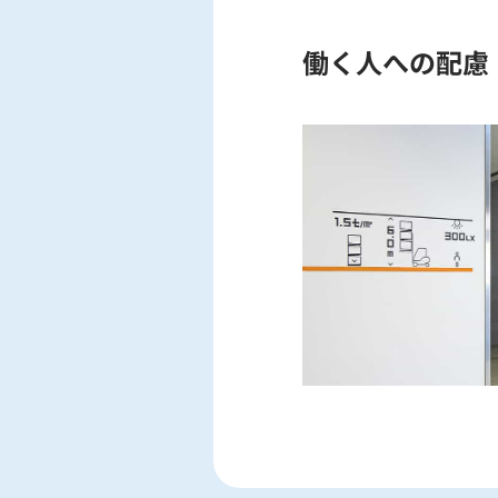
働く人への配慮