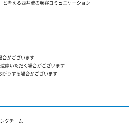
る」と考える西井流の顧客コミュニケーション
場合がございます
ご遠慮いただく場合がございます
お断りする場合がございます
ングチーム