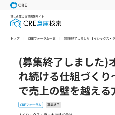
貸し倉庫の賃貸情報サイト
トップ
CREフォーラム一覧
(募集終了しました)オイシックス
(募集終了しました
れ続ける仕組づくり
で売上の壁を越える
CREフォーラム
募集終了
オイシックス・ラ・大地株式会社