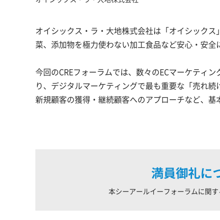
オイシックス・ラ・大地株式会社は「オイシックス
菜、添加物を極力使わない加工食品など安心・安全
今回のCREフォーラムでは、数々のECマーケティ
り、デジタルマーケティングで最も重要な「売れ続
新規顧客の獲得・継続顧客へのアプローチなど、基
満員御礼に
本シーアールイーフォーラムに関す