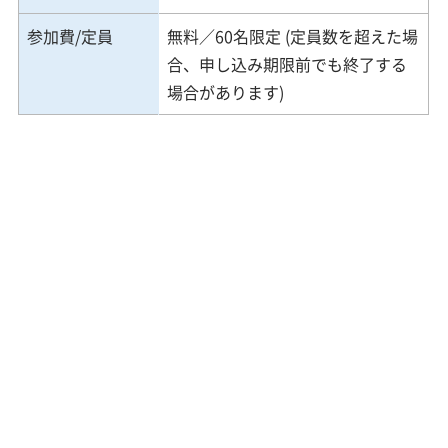
参加費/定員
無料／60名限定 (定員数を超えた場
合、申し込み期限前でも終了する
場合があります)