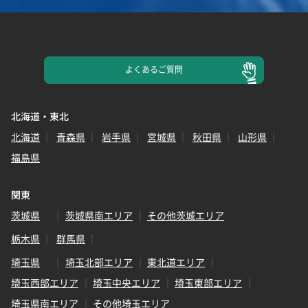
よくある
ご質問
北海道・東北
北海道
青森県
岩手県
宮城県
秋田県
山形県
福島県
関東
茨城県
茨城県南エリア
その他茨城エリア
栃木県
群馬県
埼玉県
埼玉北部エリア
東北道エリア
埼玉西部エリア
埼玉中央エリア
埼玉東部エリア
埼玉県南エリア
その他埼玉エリア