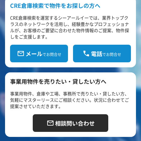
CRE倉庫検索で物件をお探しの方へ
CRE倉庫検索を運営するシーアールイーでは、業界トップク
ラスのネットワークを活用し、経験豊かなプロフェッショナ
ルが、お客様のご要望に合わせた物件情報のご提案、物件探
しをご支援します。
メール
電話
でお問合せ
でお問合せ
事業用物件を売りたい・貸したい方へ
事業用物件、倉庫や工場、事務所で売りたい・貸したい方、
気軽にマスターリースにご相談ください。状況に合わせてご
提案させていただきます。
相談問い合わせ