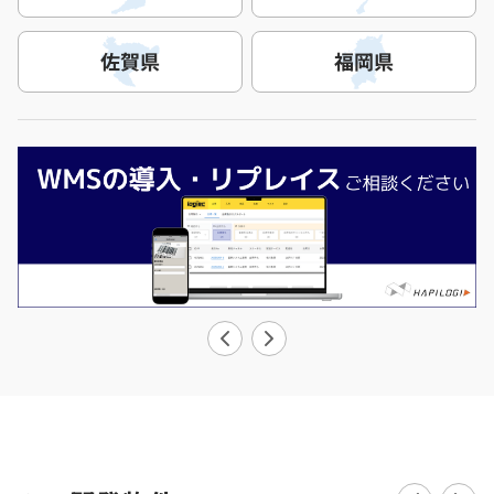
佐賀県
福岡県