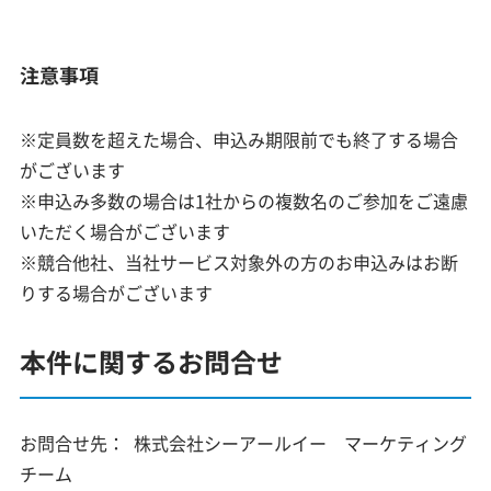
注意事項
※定員数を超えた場合、申込み期限前でも終了する場合
がございます
※申込み多数の場合は1社からの複数名のご参加をご遠慮
いただく場合がございます
※競合他社、当社サービス対象外の方のお申込みはお断
りする場合がございます
本件に関するお問合せ
お問合せ先：
株式会社シーアールイー マーケティング
チーム