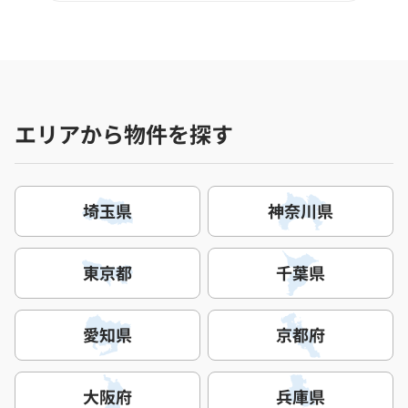
エリアから物件を探す
埼玉県
神奈川県
東京都
千葉県
愛知県
京都府
大阪府
兵庫県