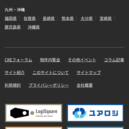
九州・沖縄
福岡県
佐賀県
長崎県
熊本県
大分県
宮崎県
鹿児島県
沖縄県
CREフォーラム
物件内覧会
その他イベント
コラム記事
サイト紹介
このサイトについて
サイトマップ
利用規約
プライバシーポリシー
会社概要