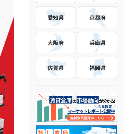
愛知県
京都府
大阪府
兵庫県
佐賀県
福岡県