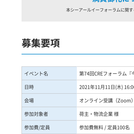
本シーアールイーフォーラムに関す
募集要項
イベント名
第74回CREフォーラム
日時
2021年11月11日(木) 16:0
会場
オンライン受講（Zoom
参加対象者
荷主・物流企業 様
参加費/定員
参加費無料 / 定員100名