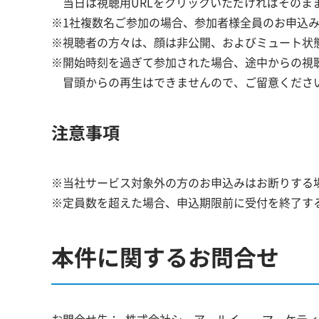
当日は視聴用URLをクリックいただければそのま
※1社複数名ご参加の場合、参加者様全員のお申込
※視聴者の方々は、顔は非公開、およびミュート状
※開始時刻を過ぎて参加された場合、途中からの視
冒頭からの再生はできませんので、ご留意くださ
注意事項
※当社サービス対象外の方のお申込みはお断りする
※定員数を超えた場合、申込期限前に受付を終了す
本件に関するお問合せ