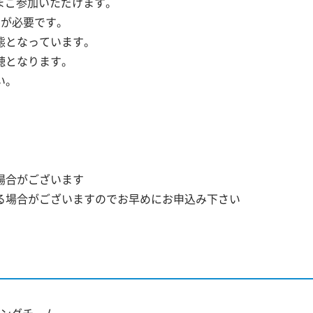
まご参加いただけます。
みが必要です。
態となっています。
聴となります。
い。
場合がございます
る場合がございますのでお早めにお申込み下さい