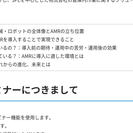
械・ロボットの全体像とAMRの立ち位置
MRを導入することで実現できること
いるの？：導入前の期待・運用中の苦労・運用後の効果
ている？：AMRに導入に適した環境とは
これからの進化、未来とは
ミナーにつきまして
ビナー機能を使用します。
ます。