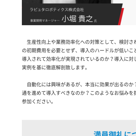
生産性向上や業務効率化への対策として、検討され
の初期費用を必要とせず、導入のハードルが低いこ
導入されて効率化が実現されているのか？導入に対
実例を基に徹底解剖致します。
自動化には興味があるが、本当に効果が出るのか？
通を進めて導入すべきなのか？このようなお悩みを抱
参加ください。
満員御礼に