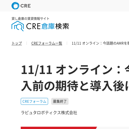
貸し倉庫の賃貸情報サイト
トップ
CREフォーラム一覧
11/11 オンライン：今話題のAM
11/11 オンライン
入前の期待と導入後
CREフォーラム
募集終了
ラピュタロボティクス株式会社