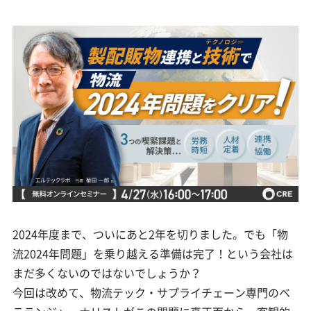
2024年度まで、ついにあと2年を切りました。でも「物
流2024年問題」を乗り越える準備は完了！という会社は
まだ多くないのではないでしょうか？
今回は改めて、物流テック・サプライチェーン専門のベ