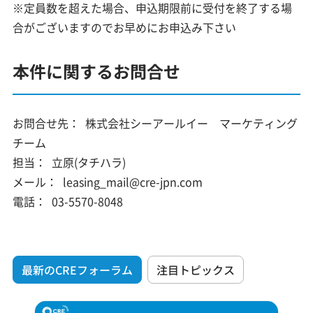
※定員数を超えた場合、申込期限前に受付を終了する場
合がございますのでお早めにお申込み下さい
本件に関するお問合せ
お問合せ先：
株式会社シーアールイー マーケティング
チーム
担当：
立原(タチハラ)
メール：
leasing_mail@cre-jpn.com
電話：
03-5570-8048
最新のCREフォーラム
注目トピックス