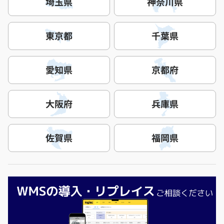
埼玉県
神奈川県
東京都
千葉県
愛知県
京都府
大阪府
兵庫県
佐賀県
福岡県