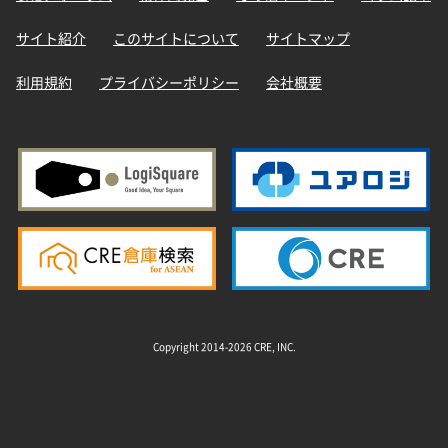
サイト紹介
このサイトについて
サイトマップ
利用規約
プライバシーポリシー
会社概要
Copyright 2014-2026 CRE, INC.