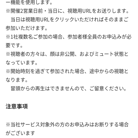
ー機能を使用します。
※開催2営業日前・当日に、視聴用URLをお送りします。
当日は視聴用URLをクリックいただければそのままご
参加いただけます。
※1社複数名ご参加の場合、参加者様全員のお申込みが必
要です。
※視聴者の方々は、顔は非公開、およびミュート状態と
なっています。
※開始時刻を過ぎて参加された場合、途中からの視聴と
なります。
冒頭からの再生はできませんので、ご留意ください。
注意事項
※当社サービス対象外の方のお申込みはお断りする場合
がございます