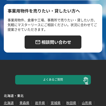
事業用物件を売りたい・貸したい方へ
事業用物件、倉庫や工場、事務所で売りたい・貸したい方、
気軽にマスターリースにご相談ください。状況に合わせてご
提案させていただきます。
相談問い合わせ
よくある
ご質問
北海道・東北
北海道
青森県
岩手県
宮城県
秋田県
山形県